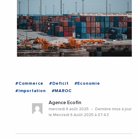
#Commerce
#Deficit
#Economie
#Importation
#MAROC
Agence Ecofin
mercredi 6 août 2025
Dernière mise à jour
le Mercredi 6 Août 2025 à 07:43