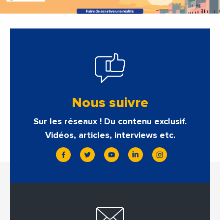
Nous suivre
Sur les réseaux ! Du contenu exclusif.
Vidéos, articles, interviews etc.