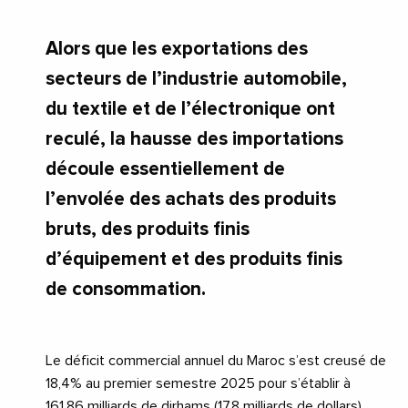
Alors que les exportations des
secteurs de l’industrie automobile,
du textile et de l’électronique ont
reculé, la hausse des importations
découle essentiellement de
l’envolée des achats des produits
bruts, des produits finis
d’équipement et des produits finis
de consommation.
Le déficit commercial annuel du Maroc s’est creusé de
18,4% au premier semestre 2025 pour s’établir à
161,86 milliards de dirhams (17,8 milliards de dollars),