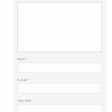
Nom
*
E-mail
*
Site web