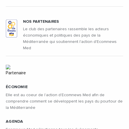
NOS PARTENAIRES
Le club des partenaires rassemble les acteurs
économiques et politiques des pays de la
Méditerranée qui soutiennent l'action d'Ecomnews
Med
ÉCONOMIE
Elle est au coeur de l’action d’Ecomnews Med afin de
comprendre comment se développent les pays du pourtour de
la Méditerranée
AGENDA