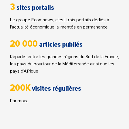
3
sites portails
Le groupe Ecomnews, c'est trois portails dédiés à
l'actualité économique, alimentés en permanence
20 000
articles publiés
Répartis entre les grandes régions du Sud de la France,
les pays du pourtour de la Méditerranée ainsi que les
pays d'Afrique
200K
visites régulières
Par mois.