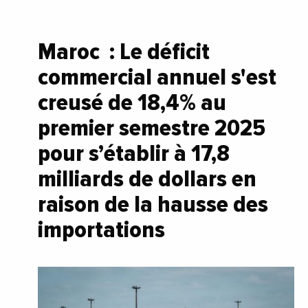
Maroc : Le déficit
commercial annuel s'est
creusé de 18,4% au
premier semestre 2025
pour s’établir à 17,8
milliards de dollars en
raison de la hausse des
importations