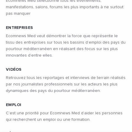
Ecomnews Med sélectionne tous les évènements,
manifestations, salons, forums les plus importants à ne surtout
pas manquer
ENTREPRISES
Ecomnews Med veut démontrer la force que représente le
tissu des entreprises sur tous les bassins d’emploi des pays du
pourtour méditerranéen en réalisant des focus sur les plus
innovantes d’entre elles.
VIDÉOS
Retrouvez tous les reportages et interviews de terrain réalisés
par nos journalistes professionnels sur les acteurs les plus
dynamiques des pays du pourtour méditerranéen.
EMPLOI
C’est une priorité pour Ecomnews Med d’aider les personnes
qui recherchent un emploi ou une formation.