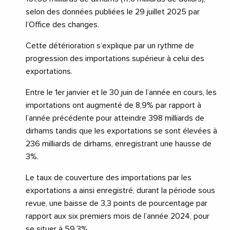
selon des données publiées le 29 juillet 2025 par
l’Office des changes.
Cette détérioration s’explique par un rythme de
progression des importations supérieur à celui des
exportations.
Entre le 1er janvier et le 30 juin de l’année en cours, les
importations ont augmenté de 8,9% par rapport à
l’année précédente pour atteindre 398 milliards de
dirhams tandis que les exportations se sont élevées à
236 milliards de dirhams, enregistrant une hausse de
3%.
Le taux de couverture des importations par les
exportations a ainsi enregistré, durant la période sous
revue, une baisse de 3,3 points de pourcentage par
rapport aux six premiers mois de l’année 2024, pour
se situer à 59,3%.