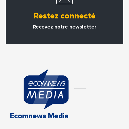
Restez connecté
Recevez notre newsletter
Ecomnews Media