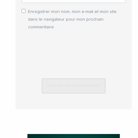
Enregistrer mon nom, mon e-mail et mon site
dans le navigateur pour mon prochain
commentaire.