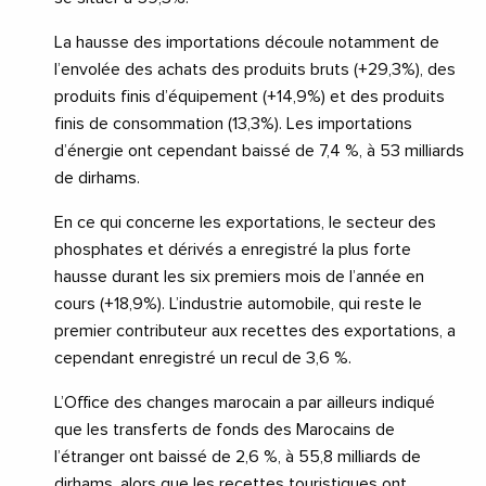
La hausse des importations découle notamment de
l’envolée des achats des produits bruts (+29,3%), des
produits finis d’équipement (+14,9%) et des produits
finis de consommation (13,3%). Les importations
d’énergie ont cependant baissé de 7,4 %, à 53 milliards
de dirhams.
En ce qui concerne les exportations, le secteur des
phosphates et dérivés a enregistré la plus forte
hausse durant les six premiers mois de l’année en
cours (+18,9%). L’industrie automobile, qui reste le
premier contributeur aux recettes des exportations, a
cependant enregistré un recul de 3,6 %.
L’Office des changes marocain a par ailleurs indiqué
que les transferts de fonds des Marocains de
l’étranger ont baissé de 2,6 %, à 55,8 milliards de
dirhams, alors que les recettes touristiques ont