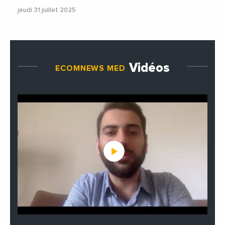
jeudi 31 juillet 2025
Vidéos
ECOMNEWS MED