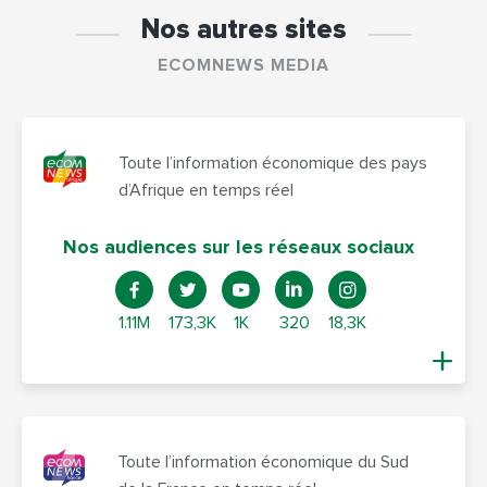
Nos autres sites
ECOMNEWS MEDIA
Toute l’information économique des pays
d’Afrique en temps réel
Nos audiences sur les réseaux sociaux
1.11M
173,3K
1K
320
18,3K
Toute l’information économique du Sud