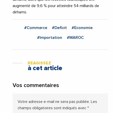
augmenté de 9,6 % pour atteindre 54 milliards de
dirhams.
#Commerce
#Deficit
#Economie
#Importation
#MAROC
RÉAGISSEZ
à cet article
Vos commentaires
Votre adresse e-mail ne sera pas publiée.
Les
champs obligatoires sont indiqués avec
*