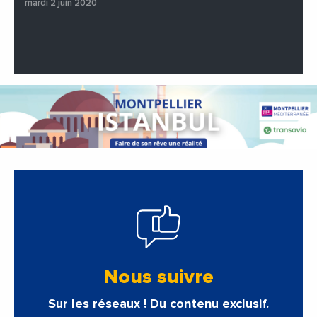
mardi 2 juin 2020
Nous suivre
Sur les réseaux ! Du contenu exclusif.