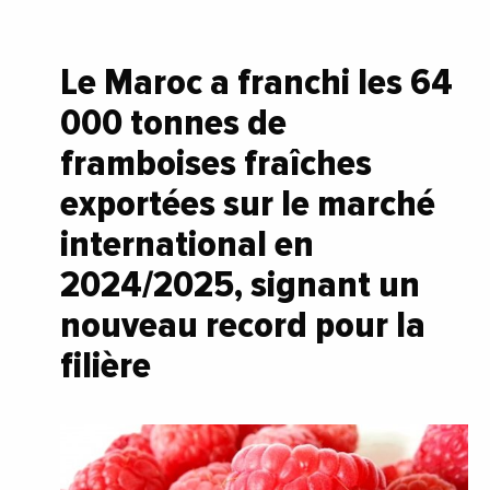
Le Maroc a franchi les 64
000 tonnes de
framboises fraîches
exportées sur le marché
international en
2024/2025, signant un
nouveau record pour la
filière