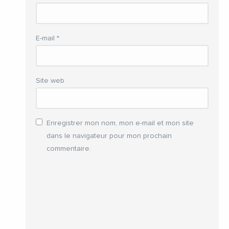
E-mail
*
Site web
Enregistrer mon nom, mon e-mail et mon site
dans le navigateur pour mon prochain
commentaire.