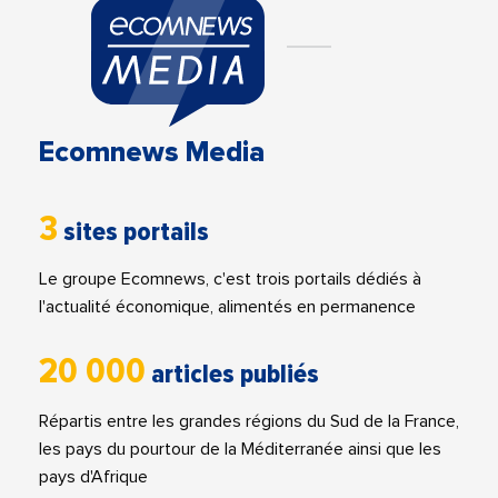
Ecomnews Media
3
sites portails
Le groupe Ecomnews, c'est trois portails dédiés à
l'actualité économique, alimentés en permanence
20 000
articles publiés
Répartis entre les grandes régions du Sud de la France,
les pays du pourtour de la Méditerranée ainsi que les
pays d'Afrique