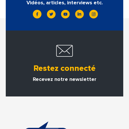
Vidéos, articles, interviews etc.
Restez connecté
Recevez notre newsletter