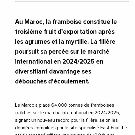
Au Maroc, la framboise constitue le
troisième fruit d’exportation après
les agrumes et la myrtille. La filière
poursuit sa percée sur le marché
international en 2024/2025 en
diversifiant davantage ses
débouchés d’écoulement.
Le Maroc a placé 64 000 tonnes de framboises
fraîches sur le marché international en 2024/2025,
signant un nouveau record pour la filière, selon les
données compilées par le site spécialisé East Fruit. Le