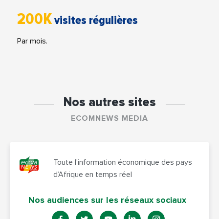
200K
visites régulières
Par mois.
Nos autres sites
ECOMNEWS MEDIA
Toute l’information économique des pays
d’Afrique en temps réel
Nos audiences sur les réseaux sociaux