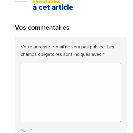
RÉAGISSEZ
à cet article
Vos commentaires
Votre adresse e-mail ne sera pas publiée.
Les
champs obligatoires sont indiqués avec
*
Nom
*