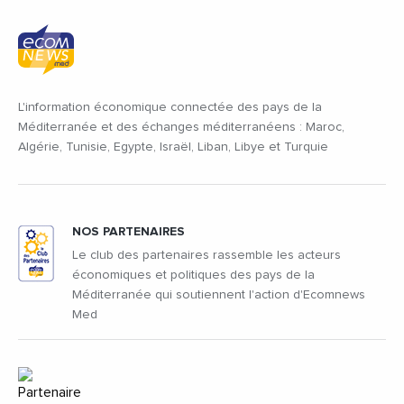
L'information économique connectée des pays de la
Méditerranée et des échanges méditerranéens : Maroc,
Algérie, Tunisie, Egypte, Israël, Liban, Libye et Turquie
NOS PARTENAIRES
Le club des partenaires rassemble les acteurs
économiques et politiques des pays de la
Méditerranée qui soutiennent l'action d'Ecomnews
Med