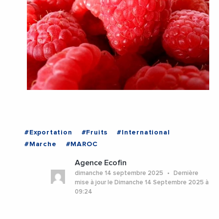
#Exportation
#Fruits
#International
#Marche
#MAROC
Agence Ecofin
dimanche 14 septembre 2025
Dernière
mise à jour le Dimanche 14 Septembre 2025 à
09:24