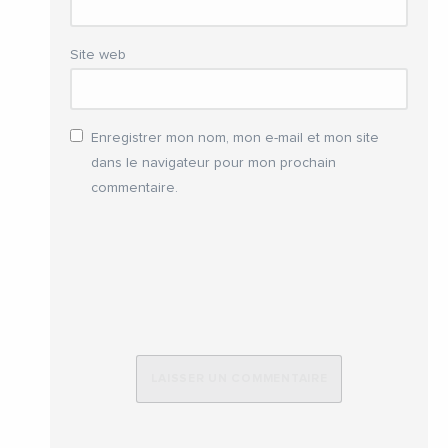
Site web
Enregistrer mon nom, mon e-mail et mon site
dans le navigateur pour mon prochain
commentaire.