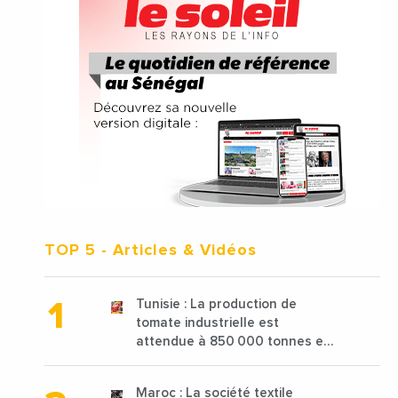
TOP 5
- Articles & Vidéos
Tunisie : La production de
tomate industrielle est
attendue à 850 000 tonnes en
2025 en baisse de 15%
Maroc : La société textile