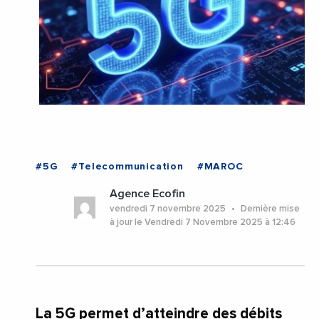
#5G
#Telecommunication
#MAROC
Agence Ecofin
vendredi 7 novembre 2025
Dernière mise
à jour le Vendredi 7 Novembre 2025 à 12:46
La 5G permet d’atteindre des débits