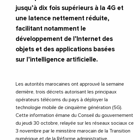
jusqu’à dix fois supérieurs à la 4G et
une latence nettement réduite,
facilitant notamment le
développement de l’Internet des
objets et des applications basées
sur l’intelligence artificielle.
Les autorités marocaines ont approuvé la semaine
dernière, trois décrets autorisant les principaux
opérateurs télécoms du pays à déployer la
technologie mobile de cinquième génération (5G).
Cette information émane du Conseil du gouvernement
du jeudi 30 octobre, relayée sur les réseaux sociaux ce
3 novembre par le ministère marocain de la Transition
numérique et de la Réforme administrative.