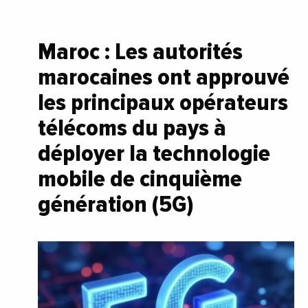
Maroc : Les autorités
marocaines ont approuvé
les principaux opérateurs
télécoms du pays à
déployer la technologie
mobile de cinquième
génération (5G)