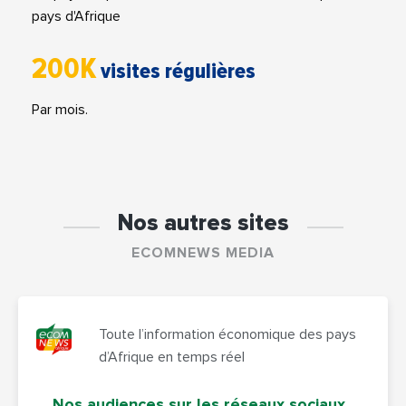
pays d'Afrique
200K
visites régulières
Par mois.
Nos autres sites
ECOMNEWS MEDIA
Toute l’information économique des pays
d’Afrique en temps réel
Nos audiences sur les réseaux sociaux