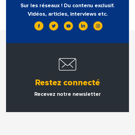
Sur les réseaux ! Du contenu exclusif.
Vidéos, articles, interviews etc.
Restez connecté
Recevez notre newsletter