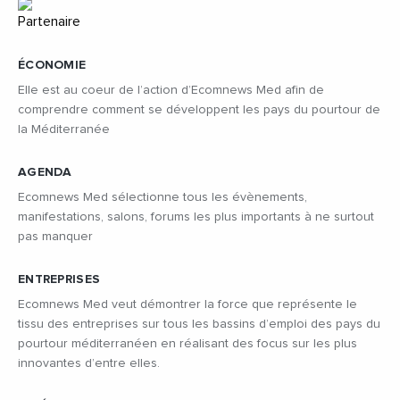
ÉCONOMIE
Elle est au coeur de l’action d’Ecomnews Med afin de
comprendre comment se développent les pays du pourtour de
la Méditerranée
AGENDA
Ecomnews Med sélectionne tous les évènements,
manifestations, salons, forums les plus importants à ne surtout
pas manquer
ENTREPRISES
Ecomnews Med veut démontrer la force que représente le
tissu des entreprises sur tous les bassins d’emploi des pays du
pourtour méditerranéen en réalisant des focus sur les plus
innovantes d’entre elles.