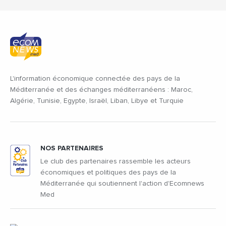
L'information économique connectée des pays de la
Méditerranée et des échanges méditerranéens : Maroc,
Algérie, Tunisie, Egypte, Israël, Liban, Libye et Turquie
NOS PARTENAIRES
Le club des partenaires rassemble les acteurs
économiques et politiques des pays de la
Méditerranée qui soutiennent l'action d'Ecomnews
Med