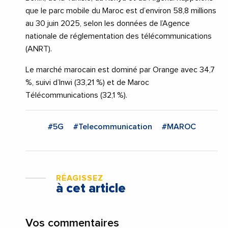
que le parc mobile du Maroc est d’environ 58,8 millions
au 30 juin 2025, selon les données de l’Agence
nationale de réglementation des télécommunications
(ANRT).
Le marché marocain est dominé par Orange avec 34,7
%, suivi d’Inwi (33,21 %) et de Maroc
Télécommunications (32,1 %).
#5G
#Telecommunication
#MAROC
RÉAGISSEZ
à cet article
Vos commentaires