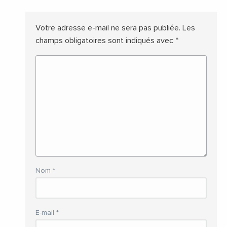
Votre adresse e-mail ne sera pas publiée.
Les
champs obligatoires sont indiqués avec
*
Nom
*
E-mail
*