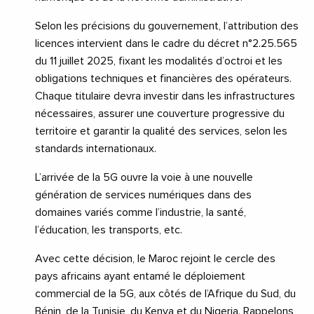
Selon les précisions du gouvernement, l’attribution des
licences intervient dans le cadre du décret n°2.25.565
du 11 juillet 2025, fixant les modalités d’octroi et les
obligations techniques et financières des opérateurs.
Chaque titulaire devra investir dans les infrastructures
nécessaires, assurer une couverture progressive du
territoire et garantir la qualité des services, selon les
standards internationaux.
L’arrivée de la 5G ouvre la voie à une nouvelle
génération de services numériques dans des
domaines variés comme l’industrie, la santé,
l’éducation, les transports, etc.
Avec cette décision, le Maroc rejoint le cercle des
pays africains ayant entamé le déploiement
commercial de la 5G, aux côtés de l’Afrique du Sud, du
Bénin, de la Tunisie, du Kenya et du Nigeria. Rappelons