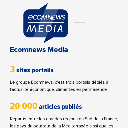
Ecomnews Media
3
sites portails
Le groupe Ecomnews, c'est trois portails dédiés à
l'actualité économique, alimentés en permanence
20 000
articles publiés
Répartis entre les grandes régions du Sud de la France,
les pays du pourtour de la Méditerranée ainsi que les