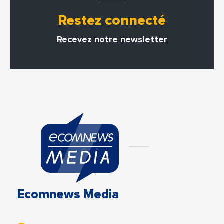
Restez connecté
Recevez notre newsletter
Ecomnews Media