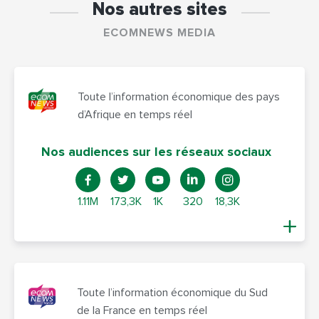
Nos autres sites
ECOMNEWS MEDIA
Toute l’information économique des pays
d’Afrique en temps réel
Nos audiences sur les réseaux sociaux
1.11M
173,3K
1K
320
18,3K
Toute l’information économique du Sud
de la France en temps réel