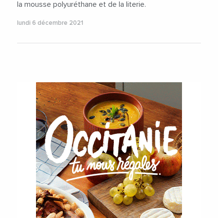
la mousse polyuréthane et de la literie.
lundi 6 décembre 2021