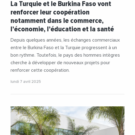
La Turquie et le Burkina Faso vont
renforcer leur coopération
notamment dans le commerce,
l’économie, l’éducation et la santé
Depuis quelques années, les échanges commerciaux
entre le Burkina Faso et la Turquie progressent à un
bon rythme. Toutefois, le pays des hommes intègres
cherche à développer de nouveaux projets pour
renforcer cette coopération.
lundi 7 avril 2025