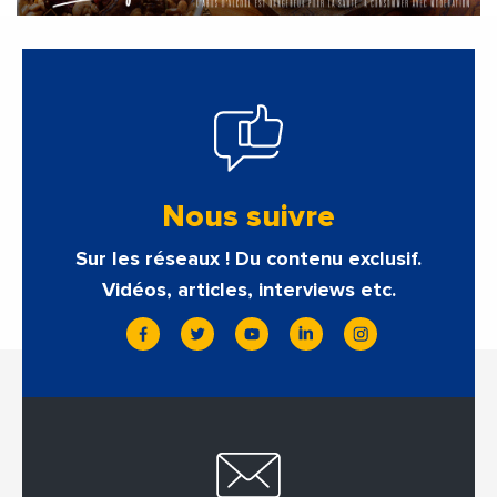
Nous suivre
Sur les réseaux ! Du contenu exclusif.
Vidéos, articles, interviews etc.