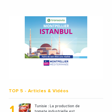
TOP 5
- Articles & Vidéos
Tunisie : La production de
tomate industrielle est