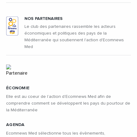
NOS PARTENAIRES
Le club des partenaires rassemble les acteurs
économiques et politiques des pays de la
Méditerranée qui soutiennent l'action d'Ecomnews
Med
ÉCONOMIE
Elle est au coeur de l’action d’Ecomnews Med afin de
comprendre comment se développent les pays du pourtour de
la Méditerranée
AGENDA
Ecomnews Med sélectionne tous les évènements,