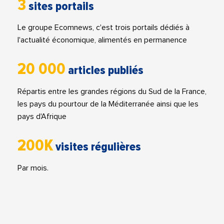
3
sites portails
Le groupe Ecomnews, c'est trois portails dédiés à
l'actualité économique, alimentés en permanence
20 000
articles publiés
Répartis entre les grandes régions du Sud de la France,
les pays du pourtour de la Méditerranée ainsi que les
pays d'Afrique
200K
visites régulières
Par mois.