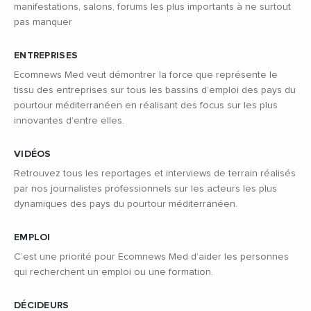
manifestations, salons, forums les plus importants à ne surtout
pas manquer
ENTREPRISES
Ecomnews Med veut démontrer la force que représente le
tissu des entreprises sur tous les bassins d’emploi des pays du
pourtour méditerranéen en réalisant des focus sur les plus
innovantes d’entre elles.
VIDÉOS
Retrouvez tous les reportages et interviews de terrain réalisés
par nos journalistes professionnels sur les acteurs les plus
dynamiques des pays du pourtour méditerranéen.
EMPLOI
C’est une priorité pour Ecomnews Med d’aider les personnes
qui recherchent un emploi ou une formation.
DÉCIDEURS