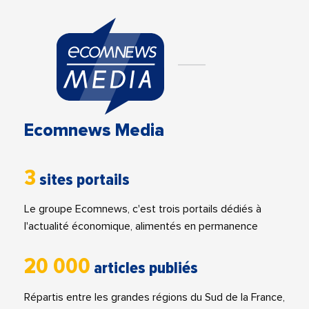
Ecomnews Media
3
sites portails
Le groupe Ecomnews, c'est trois portails dédiés à
l'actualité économique, alimentés en permanence
20 000
articles publiés
Répartis entre les grandes régions du Sud de la France,