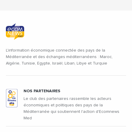
L'information économique connectée des pays de la
Méditerranée et des échanges méditerranéens : Maroc,
Algérie, Tunisie, Egypte, Israël, Liban, Libye et Turquie
NOS PARTENAIRES
Le club des partenaires rassemble les acteurs
économiques et politiques des pays de la
Méditerranée qui soutiennent l'action d'Ecomnews
Med