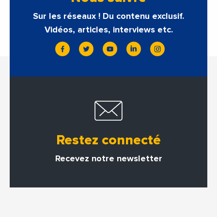
Sur les réseaux ! Du contenu exclusif.
Vidéos, articles, interviews etc.
Restez connecté
Recevez notre newsletter