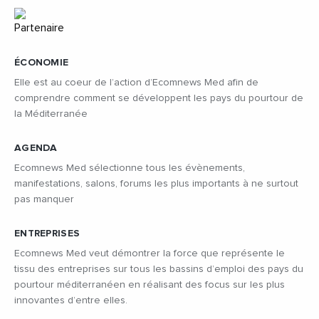
ÉCONOMIE
Elle est au coeur de l’action d’Ecomnews Med afin de
comprendre comment se développent les pays du pourtour de
la Méditerranée
AGENDA
Ecomnews Med sélectionne tous les évènements,
manifestations, salons, forums les plus importants à ne surtout
pas manquer
ENTREPRISES
Ecomnews Med veut démontrer la force que représente le
tissu des entreprises sur tous les bassins d’emploi des pays du
pourtour méditerranéen en réalisant des focus sur les plus
innovantes d’entre elles.