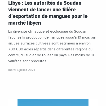
Libye : Les autorités du Soudan
viennent de lancer une filière
d'exportation de mangues pour le
marché libyen
La diversité climatique et écologique du Soudan
favorise la production de mangues jusqu'à 10 mois par
an. Les surfaces cultivées sont estimées à environ
700 000 acres répartis dans différentes régions du
centre, du sud et de l'ouest du pays. Pas moins de 36
variétés sont produites.
mardi 6 juillet 2021