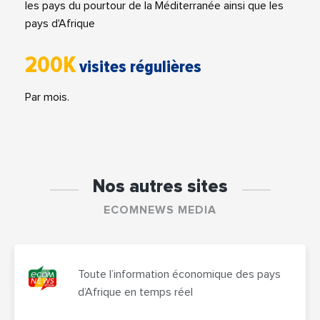
les pays du pourtour de la Méditerranée ainsi que les
pays d'Afrique
200K
visites régulières
Par mois.
Nos autres sites
ECOMNEWS MEDIA
Toute l’information économique des pays
d’Afrique en temps réel