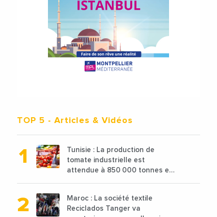
TOP 5
- Articles & Vidéos
Tunisie : La production de
tomate industrielle est
attendue à 850 000 tonnes en
2025 en baisse de 15%
Maroc : La société textile
Reciclados Tanger va