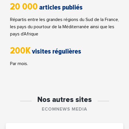
20 000
articles publiés
Répartis entre les grandes régions du Sud de la France,
les pays du pourtour de la Méditerranée ainsi que les
pays d'Afrique
200K
visites régulières
Par mois.
Nos autres sites
ECOMNEWS MEDIA