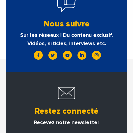
Nous suivre
Sur les réseaux ! Du contenu exclusif.
Vidéos, articles, interviews etc.
Restez connecté
Recevez notre newsletter