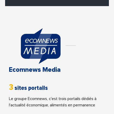
Ecomnews Media
3
sites portails
Le groupe Ecomnews, c'est trois portails dédiés à
l'actualité économique, alimentés en permanence