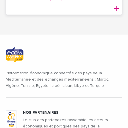
L'information économique connectée des pays de la
Méditerranée et des échanges méditerranéens : Maroc,
Algérie, Tunisie, Egypte, Israël, Liban, Libye et Turquie
NOS PARTENAIRES
Le club des partenaires rassemble les acteurs
économiques et politiques des pays de la