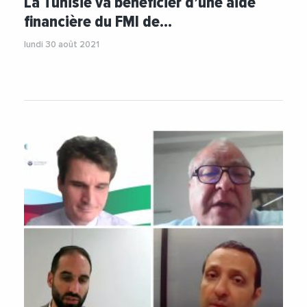
La Tunisie va bénéficier d’une aide
financière du FMI de…
lundi 30 août 2021