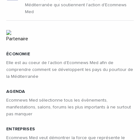
Méditerranée qui soutiennent l'action d'Ecomnews
Med
ÉCONOMIE
Elle est au coeur de l’action d’Ecomnews Med afin de
comprendre comment se développent les pays du pourtour de
la Méditerranée
AGENDA
Ecomnews Med sélectionne tous les évènements,
manifestations, salons, forums les plus importants à ne surtout
pas manquer
ENTREPRISES
Ecomnews Med veut démontrer la force que représente le