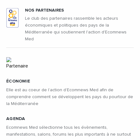
NOS PARTENAIRES
Le club des partenaires rassemble les acteurs
économiques et politiques des pays de la
Méditerranée qui soutiennent l'action d'Ecomnews
Med
ÉCONOMIE
Elle est au coeur de l’action d’Ecomnews Med afin de
comprendre comment se développent les pays du pourtour de
la Méditerranée
AGENDA
Ecomnews Med sélectionne tous les évènements,
manifestations, salons, forums les plus importants à ne surtout