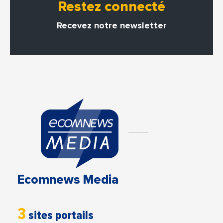
Restez connecté
Recevez notre newsletter
Ecomnews Media
3
sites portails