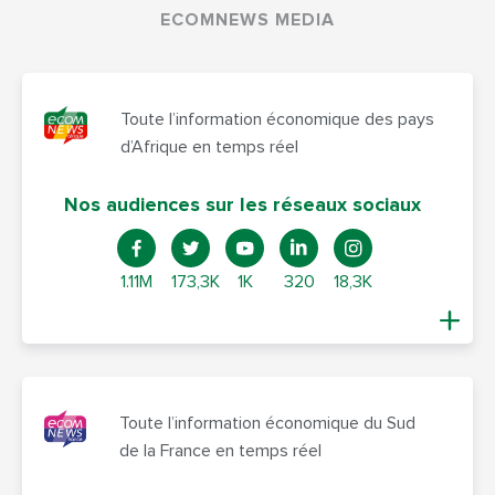
ECOMNEWS MEDIA
Toute l’information économique des pays
d’Afrique en temps réel
Nos audiences sur les réseaux sociaux
1.11M
173,3K
1K
320
18,3K
Toute l’information économique du Sud
de la France en temps réel