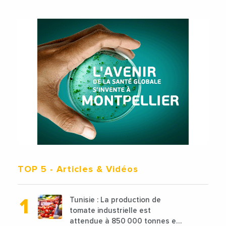
TOP 5
- Articles & Vidéos
Tunisie : La production de
tomate industrielle est
attendue à 850 000 tonnes en