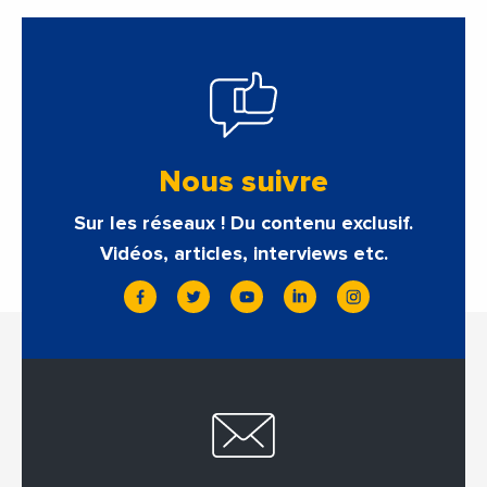
Nous suivre
Sur les réseaux ! Du contenu exclusif.
Vidéos, articles, interviews etc.