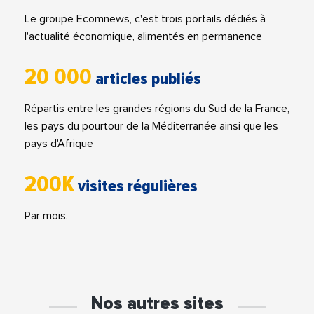
Le groupe Ecomnews, c'est trois portails dédiés à
l'actualité économique, alimentés en permanence
20 000
articles publiés
Répartis entre les grandes régions du Sud de la France,
les pays du pourtour de la Méditerranée ainsi que les
pays d'Afrique
200K
visites régulières
Par mois.
Nos autres sites