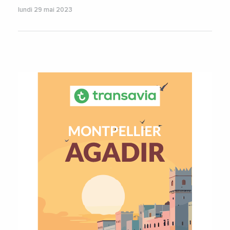
lundi 29 mai 2023