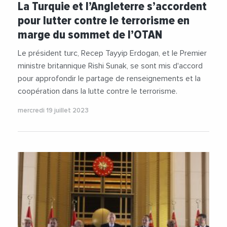
La Turquie et l’Angleterre s’accordent
pour lutter contre le terrorisme en
marge du sommet de l’OTAN
Le président turc, Recep Tayyip Erdogan, et le Premier
ministre britannique Rishi Sunak, se sont mis d'accord
pour approfondir le partage de renseignements et la
coopération dans la lutte contre le terrorisme.
mercredi 19 juillet 2023