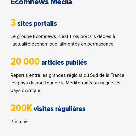
Ecomnews Media
3
sites portails
Le groupe Ecomnews, c'est trois portails dédiés à
l'actualité économique, alimentés en permanence
20 000
articles publiés
Répartis entre les grandes régions du Sud de la France,
les pays du pourtour de la Méditerranée ainsi que les
pays d'Afrique
200K
visites régulières
Par mois.