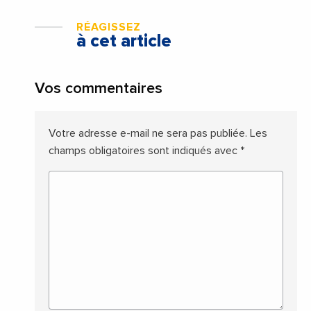
RÉAGISSEZ
à cet article
Vos commentaires
Votre adresse e-mail ne sera pas publiée.
Les
champs obligatoires sont indiqués avec
*