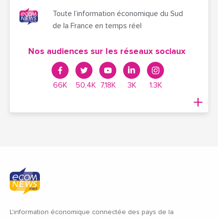
Toute l’information économique du Sud
de la France en temps réel
Nos audiences sur les réseaux sociaux
66K
50,4K
7,18K
3K
1.3K
L'information économique connectée des pays de la