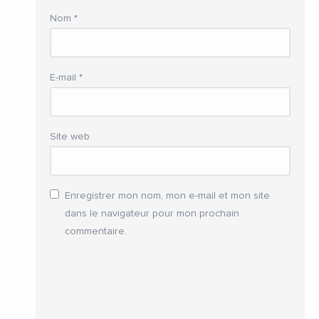
Nom
*
E-mail
*
Site web
Enregistrer mon nom, mon e-mail et mon site
dans le navigateur pour mon prochain
commentaire.