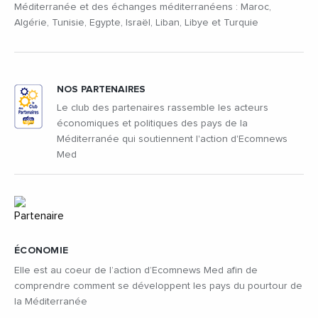
Méditerranée et des échanges méditerranéens : Maroc,
Algérie, Tunisie, Egypte, Israël, Liban, Libye et Turquie
NOS PARTENAIRES
Le club des partenaires rassemble les acteurs
économiques et politiques des pays de la
Méditerranée qui soutiennent l'action d'Ecomnews
Med
ÉCONOMIE
Elle est au coeur de l’action d’Ecomnews Med afin de
comprendre comment se développent les pays du pourtour de
la Méditerranée