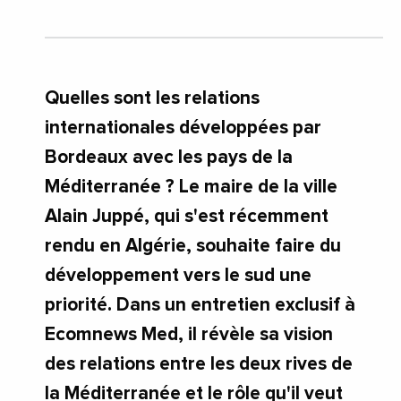
Quelles sont les relations
internationales développées par
Bordeaux avec les pays de la
Méditerranée ? Le maire de la ville
Alain Juppé, qui s'est récemment
rendu en Algérie, souhaite faire du
développement vers le sud une
priorité. Dans un entretien exclusif à
Ecomnews Med, il révèle sa vision
des relations entre les deux rives de
la Méditerranée et le rôle qu'il veut