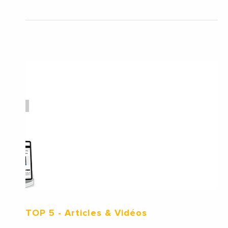
TOP 5
- Articles & Vidéos