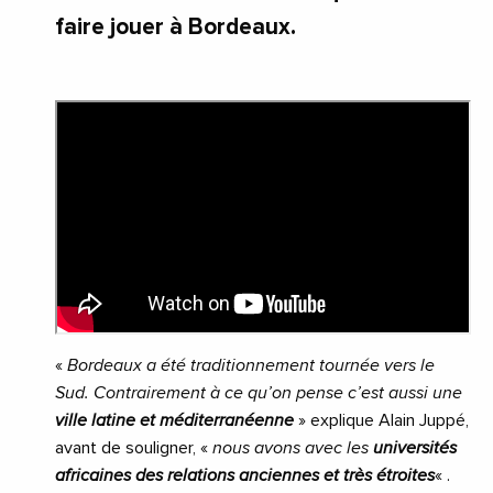
faire jouer à Bordeaux.
«
Bordeaux a été traditionnement tournée vers le
Sud. Contrairement à ce qu’on pense c’est aussi une
ville latine et méditerranéenne
» explique Alain Juppé,
avant de souligner, «
nous avons avec les
universités
africaines des relations anciennes et très étroites
« .