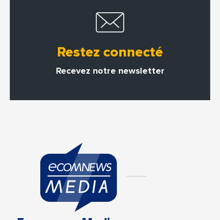
Restez connecté
Recevez notre newsletter