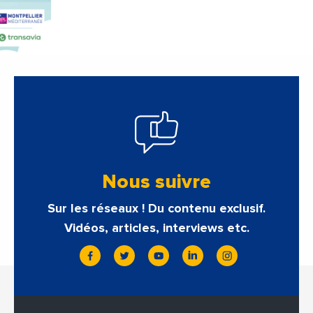
Nous suivre
Sur les réseaux ! Du contenu exclusif.
Vidéos, articles, interviews etc.