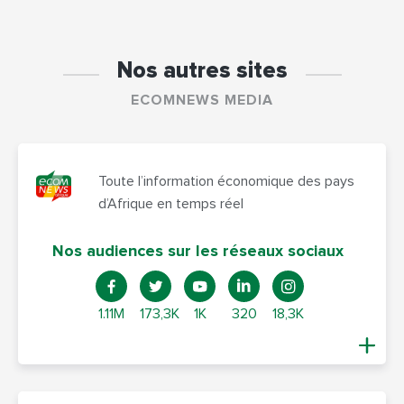
Nos autres sites
ECOMNEWS MEDIA
Toute l’information économique des pays
d’Afrique en temps réel
Nos audiences sur les réseaux sociaux
1.11M
173,3K
1K
320
18,3K