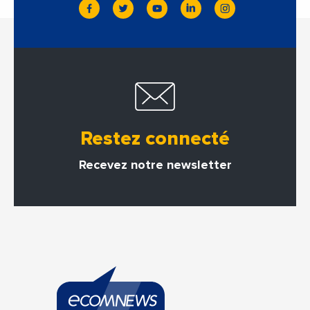
Restez connecté
Recevez notre newsletter