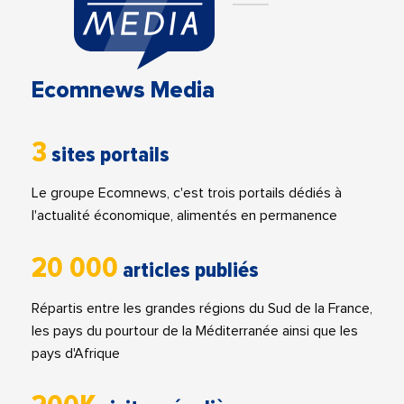
Ecomnews Media
3
sites portails
Le groupe Ecomnews, c'est trois portails dédiés à
l'actualité économique, alimentés en permanence
20 000
articles publiés
Répartis entre les grandes régions du Sud de la France,
les pays du pourtour de la Méditerranée ainsi que les
pays d'Afrique