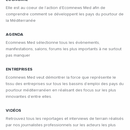
Elle est au coeur de l’action d’Ecomnews Med afin de
comprendre comment se développent les pays du pourtour de
la Méditerranée
AGENDA
Ecomnews Med sélectionne tous les évènements,
manifestations, salons, forums les plus importants à ne surtout
pas manquer
ENTREPRISES
Ecomnews Med veut démontrer la force que représente le
tissu des entreprises sur tous les bassins d’emploi des pays du
pourtour méditerranéen en réalisant des focus sur les plus
innovantes d’entre elles.
VIDÉOS
Retrouvez tous les reportages et interviews de terrain réalisés
par nos journalistes professionnels sur les acteurs les plus