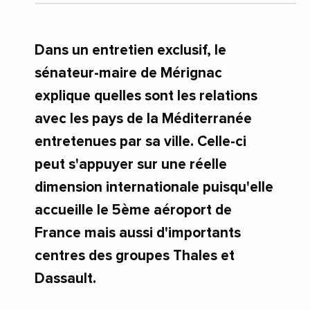
Dans un entretien exclusif, le
sénateur-maire de Mérignac
explique quelles sont les relations
avec les pays de la Méditerranée
entretenues par sa ville. Celle-ci
peut s'appuyer sur une réelle
dimension internationale puisqu'elle
accueille le 5ème aéroport de
France mais aussi d'importants
centres des groupes Thales et
Dassault.