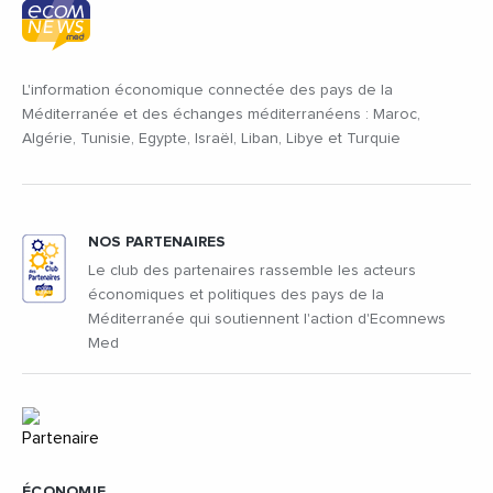
L'information économique connectée des pays de la
Méditerranée et des échanges méditerranéens : Maroc,
Algérie, Tunisie, Egypte, Israël, Liban, Libye et Turquie
NOS PARTENAIRES
Le club des partenaires rassemble les acteurs
économiques et politiques des pays de la
Méditerranée qui soutiennent l'action d'Ecomnews
Med
ÉCONOMIE