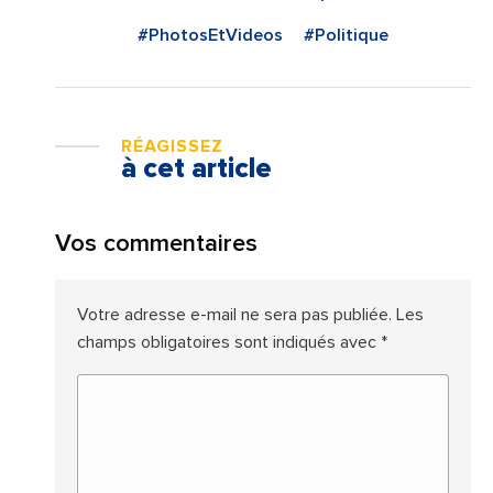
#PhotosEtVideos
#Politique
RÉAGISSEZ
à cet article
Vos commentaires
Votre adresse e-mail ne sera pas publiée.
Les
champs obligatoires sont indiqués avec
*