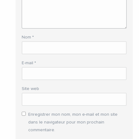
Nom
*
E-mail
*
Site web
Enregistrer mon nom, mon e-mail et mon site
dans le navigateur pour mon prochain
commentaire.