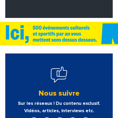
Nous suivre
Sur les réseaux ! Du contenu exclusif.
Vidéos, articles, interviews etc.