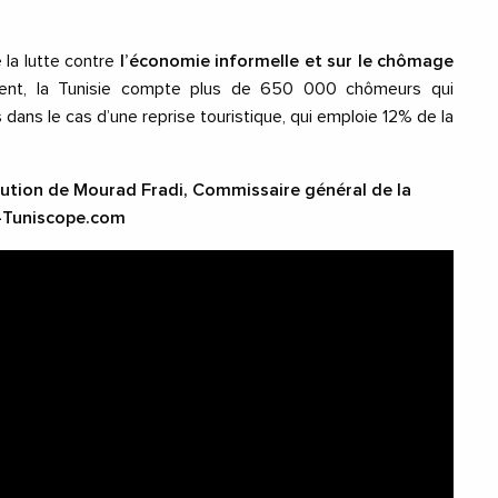
 la lutte contre
l’économie informelle et sur le chômage
ment, la Tunisie compte plus de 650 000 chômeurs qui
dans le cas d’une reprise touristique, qui emploie 12% de la
ocution de Mourad Fradi, Commissaire général de la
-Tuniscope.com