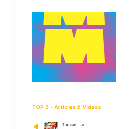
TOP 5
- Articles & Vidéos
Tunisie : La