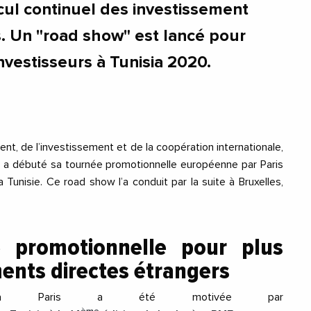
ecul continuel des investissement
s. Un "road show" est lancé pour
investisseurs à Tunisia 2020.
t, de l’investissement et de la coopération internationale,
a débuté sa tournée promotionnelle européenne par Paris
a Tunisie. Ce road show l’a conduit par la suite à Bruxelles,
 promotionnelle pour plus
ents directes étrangers
 à Paris a été motivée par