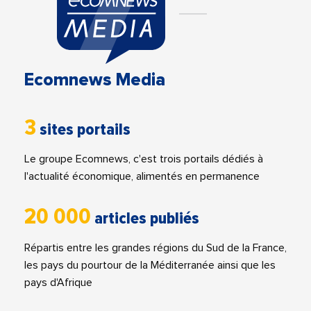
Ecomnews Media
3
sites portails
Le groupe Ecomnews, c'est trois portails dédiés à
l'actualité économique, alimentés en permanence
20 000
articles publiés
Répartis entre les grandes régions du Sud de la France,
les pays du pourtour de la Méditerranée ainsi que les
pays d'Afrique