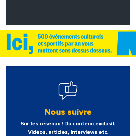
Nous suivre
Sur les réseaux ! Du contenu exclusif.
Vidéos, articles, interviews etc.