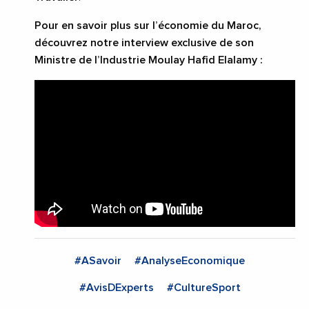
Pour en savoir plus sur l’économie du Maroc,
découvrez notre interview exclusive de son
Ministre de l’Industrie Moulay Hafid Elalamy :
#ASavoir
#AnalyseEconomique
#AvisDExperts
#CultureSport