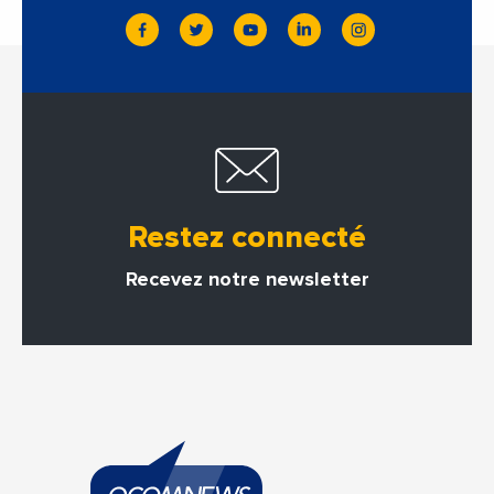
Restez connecté
Recevez notre newsletter