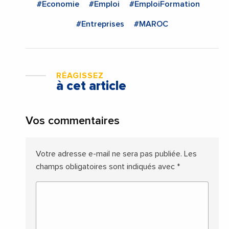
#Economie
#Emploi
#EmploiFormation
#Entreprises
#MAROC
RÉAGISSEZ
à cet article
Vos commentaires
Votre adresse e-mail ne sera pas publiée.
Les
champs obligatoires sont indiqués avec
*