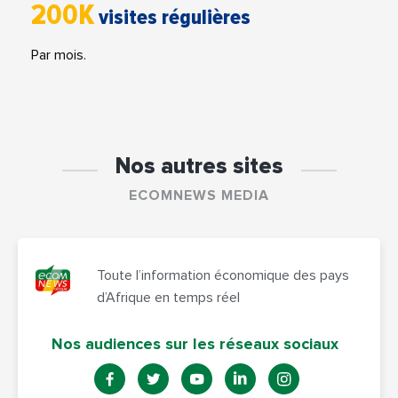
200K
visites régulières
Par mois.
Nos autres sites
ECOMNEWS MEDIA
Toute l’information économique des pays
d’Afrique en temps réel
Nos audiences sur les réseaux sociaux