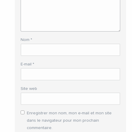
Nom
*
E-mail
*
Site web
Enregistrer mon nom, mon e-mail et mon site
dans le navigateur pour mon prochain
commentaire.