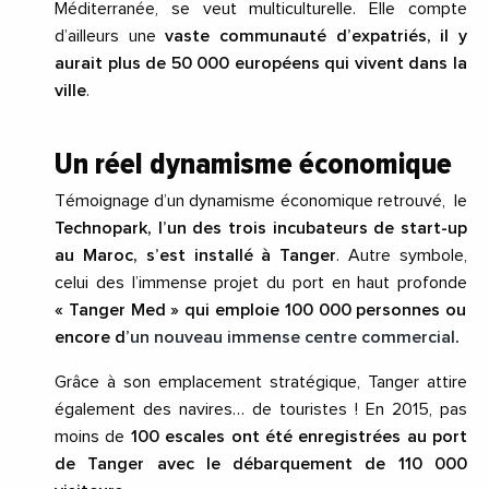
Méditerranée, se veut multiculturelle. Elle compte
d’ailleurs une
vaste communauté d’expatriés, il y
aurait plus de 50 000 européens qui vivent dans la
ville
.
Un réel dynamisme économique
Témoignage d’un dynamisme économique retrouvé, le
Technopark, l’un des trois incubateurs de start-up
au Maroc, s’est installé à Tanger
. Autre symbole,
celui des l’immense projet du port en haut profonde
« Tanger Med » qui emploie 100 000 personnes ou
encore d’
un nouveau immense centre commercial
.
Grâce à son emplacement stratégique, Tanger attire
également des navires… de touristes ! En 2015, pas
moins de
100 escales ont été enregistrées au port
de Tanger avec le débarquement de 110 000