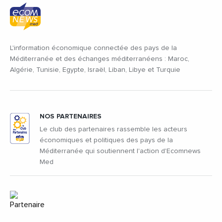
L'information économique connectée des pays de la
Méditerranée et des échanges méditerranéens : Maroc,
Algérie, Tunisie, Egypte, Israël, Liban, Libye et Turquie
NOS PARTENAIRES
Le club des partenaires rassemble les acteurs
économiques et politiques des pays de la
Méditerranée qui soutiennent l'action d'Ecomnews
Med