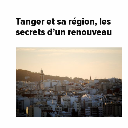
Tanger et sa région, les
secrets d’un renouveau