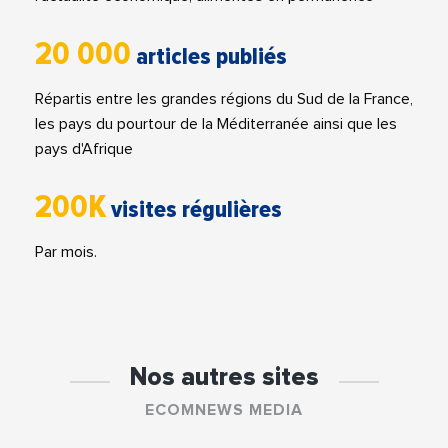
20 000
articles publiés
Répartis entre les grandes régions du Sud de la France,
les pays du pourtour de la Méditerranée ainsi que les
pays d'Afrique
200K
visites régulières
Par mois.
Nos autres sites
ECOMNEWS MEDIA