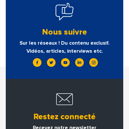
Nous suivre
Sur les réseaux ! Du contenu exclusif.
Vidéos, articles, interviews etc.
Restez connecté
Recevez notre newsletter