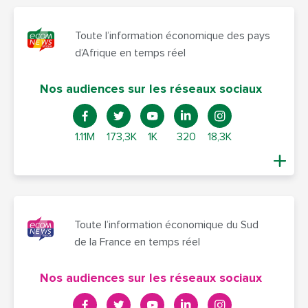
Toute l’information économique des pays
d’Afrique en temps réel
Nos audiences sur les réseaux sociaux
1.11M
173,3K
1K
320
18,3K
Toute l’information économique du Sud
de la France en temps réel
Nos audiences sur les réseaux sociaux