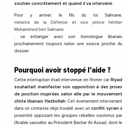
soutien concrètement et quand il va intervenir
.
Pour y arriver, le fils du roi Salmane,
ministre de la Défense et vice prince héritier
Mohammed ben Salmane
, va échanger avec son homologue libanais
prochainement toujours selon une source proche du
dossier.
Pourquoi avoir stoppé l’aide ?
Cette interruption était intervenue en février car
Riyad
souhaitait manifester son opposition à des prises
de position inspirées selon elle par le mouvement
chiite libanais Hezbollah
. Cet évenement intervenant
dans un contexte déjà troublé avec un
conflit syrien
à
proximité opposant les groupes rebelles soutenus par
l’Arabie saoudite au Président Bachar Al-Assad, dont le