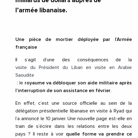
milliards de dollars auprès de
l’armée libanaise.
Une pièce de mortier déployée par l’Armée
française
Il s’agit d’une des conséquences de la
visite du Président du Liban en visite en Arabie
Saoudite
: le
royaume va débloquer son aide militaire après
l’interruption de son assistance en février
.
En effet, c’est une source officielle au sein de la
délégation présidentielle libanaise en visite à Ryad qui
l’a annoncé le 10 janvier. Une nouvelle page est-elle en
train de s’écrire dans les relations entre les deux
pays ? Il reste à voir
quelle forme va prendre ce