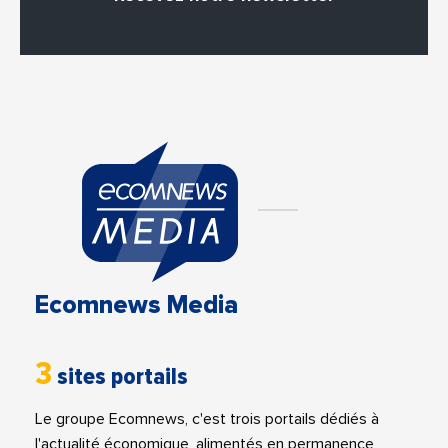
Ecomnews Media
3
sites portails
Le groupe Ecomnews, c'est trois portails dédiés à
l'actualité économique, alimentés en permanence