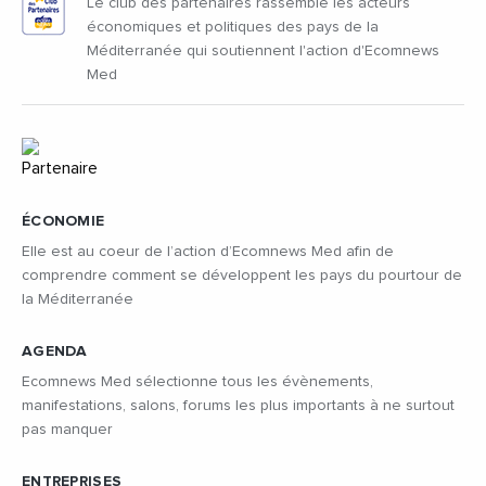
Le club des partenaires rassemble les acteurs
économiques et politiques des pays de la
Méditerranée qui soutiennent l'action d'Ecomnews
Med
ÉCONOMIE
Elle est au coeur de l’action d’Ecomnews Med afin de
comprendre comment se développent les pays du pourtour de
la Méditerranée
AGENDA
Ecomnews Med sélectionne tous les évènements,
manifestations, salons, forums les plus importants à ne surtout
pas manquer
ENTREPRISES