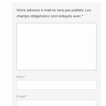
Votre adresse e-mail ne sera pas publiée.
Les
champs obligatoires sont indiqués avec
*
Nom
*
E-mail
*