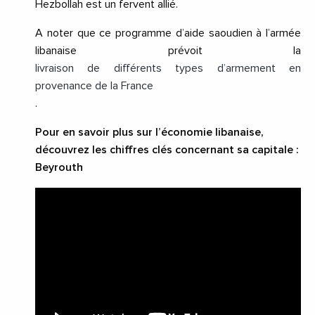
Hezbollah est un fervent allié.
A noter que ce programme d’aide saoudien à l’armée
libanaise prévoit la
livraison de différents types d’armement en
provenance de la France
.
Pour en savoir plus sur l’économie libanaise,
découvrez les chiffres clés concernant sa capitale :
Beyrouth