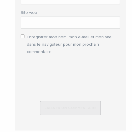
Site web
Enregistrer mon nom, mon e-mail et mon site
dans le navigateur pour mon prochain
commentaire.