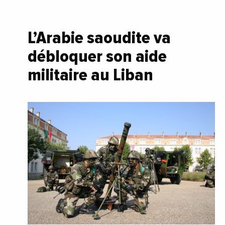
L’Arabie saoudite va
débloquer son aide
militaire au Liban