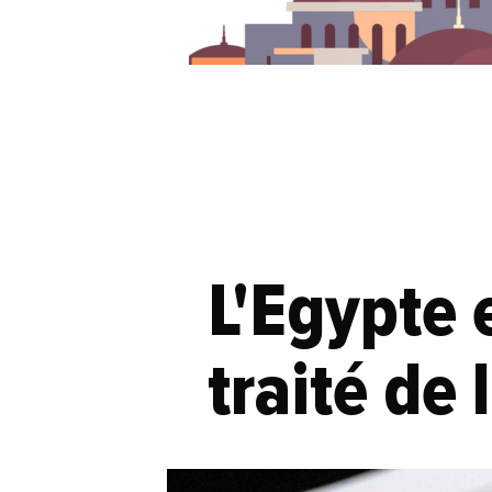
L'Egypte 
traité de