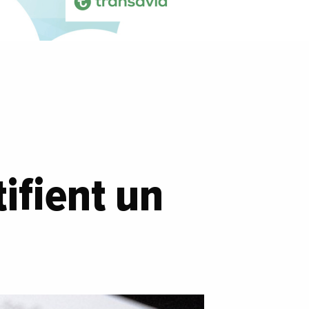
tifient un