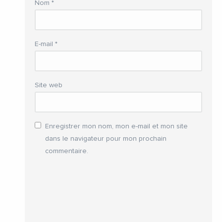
Nom
*
E-mail
*
Site web
Enregistrer mon nom, mon e-mail et mon site
dans le navigateur pour mon prochain
commentaire.