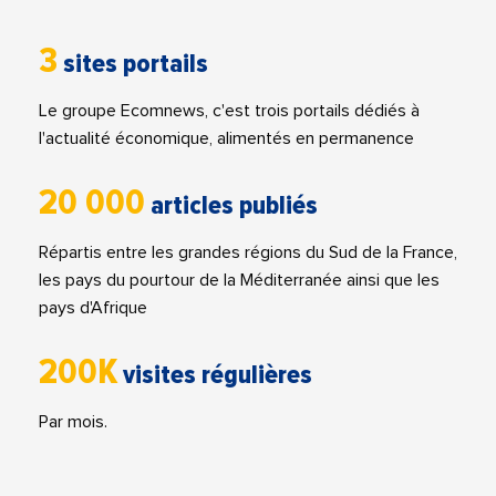
3
sites portails
Le groupe Ecomnews, c'est trois portails dédiés à
l'actualité économique, alimentés en permanence
20 000
articles publiés
Répartis entre les grandes régions du Sud de la France,
les pays du pourtour de la Méditerranée ainsi que les
pays d'Afrique
200K
visites régulières
Par mois.