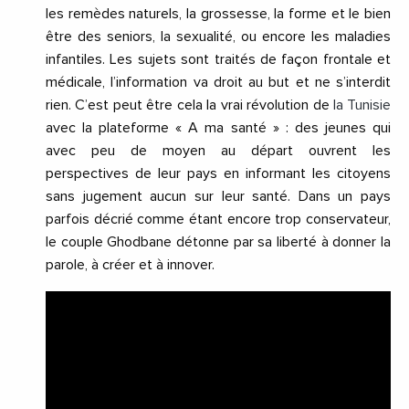
les remèdes naturels, la grossesse, la forme et le bien
être des seniors, la sexualité, ou encore les maladies
infantiles. Les sujets sont traités de façon frontale et
médicale, l’information va droit au but et ne s’interdit
rien. C’est peut être cela la vrai révolution de
la Tunisie
avec la plateforme « A ma santé » : des jeunes qui
avec peu de moyen au départ ouvrent les
perspectives de leur pays en informant les citoyens
sans jugement aucun sur leur santé. Dans un pays
parfois décrié comme étant encore trop conservateur,
le couple Ghodbane détonne par sa liberté à donner la
parole, à créer et à innover.