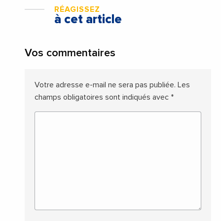
RÉAGISSEZ
à cet article
Vos commentaires
Votre adresse e-mail ne sera pas publiée.
Les
champs obligatoires sont indiqués avec
*