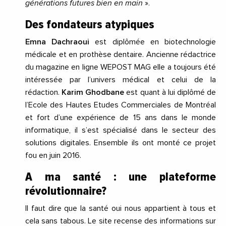
générations futures bien en main
».
Des fondateurs atypiques
Emna Dachraoui
est diplômée en biotechnologie
médicale et en prothèse dentaire. Ancienne rédactrice
du magazine en ligne WEPOST MAG elle a toujours été
intéressée par l’univers médical et celui de la
rédaction.
Karim Ghodbane
est quant à lui diplômé de
l’Ecole des Hautes Etudes Commerciales de Montréal
et fort d’une expérience de 15 ans dans le monde
informatique, il s’est spécialisé dans le secteur des
solutions digitales. Ensemble ils ont monté ce projet
fou en juin 2016.
A ma santé : une plateforme
révolutionnaire?
Il faut dire que la santé oui nous appartient à tous et
cela sans tabous. Le site recense des informations sur