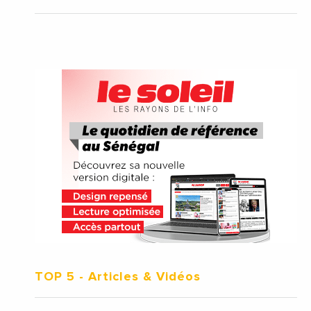
TOP 5
- Articles & Vidéos