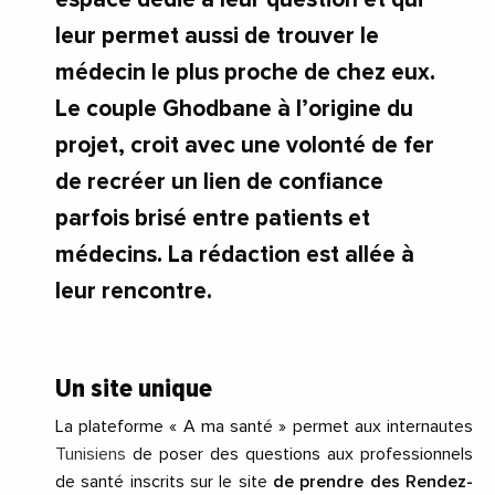
leur permet aussi de trouver le
médecin le plus proche de chez eux.
Le couple Ghodbane à l’origine du
projet, croit avec une volonté de fer
de recréer un lien de confiance
parfois brisé entre patients et
médecins. La rédaction est allée à
leur rencontre.
Un site unique
La plateforme « A ma santé » permet aux internautes
Tunisiens
de poser des questions aux professionnels
de santé inscrits sur le site
de prendre des Rendez-