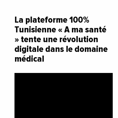
La plateforme 100%
Tunisienne « A ma santé
» tente une révolution
digitale dans le domaine
médical