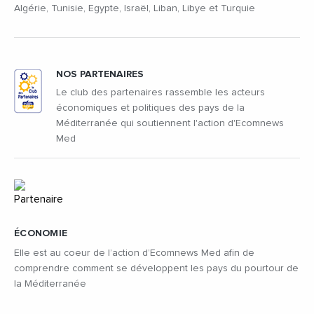
Algérie, Tunisie, Egypte, Israël, Liban, Libye et Turquie
NOS PARTENAIRES
Le club des partenaires rassemble les acteurs
économiques et politiques des pays de la
Méditerranée qui soutiennent l'action d'Ecomnews
Med
ÉCONOMIE
Elle est au coeur de l’action d’Ecomnews Med afin de
comprendre comment se développent les pays du pourtour de
la Méditerranée