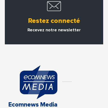
Restez connecté
Recevez notre newsletter
Ecomnews Media