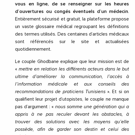
vous en ligne, de se renseigner sur les heures
d’ouvertures ou congés éventuels d’un médecin
.
Entièrement sécurisé et gratuit, la plateforme propose
un vaste glossaire médical regroupant les définitions
des termes utilisés. Des centaines d’articles médicaux
sont référencés sur le site et actualisées
quotidiennement.
Le couple Ghodbane explique que leur mission est de
«
mettre en relation les différents acteurs dans le but
ultime d’améliorer la communication, l’accès à
l’information médicale et aux conseils des
recommandations de praticiens Tunisiens
». Et si on
qualifient leur projet d’utopistes, le couple ne manque
pas d’argument : «
nous somme une génération qui a
appris à ne pas reculer devant les obstacles, à
trouver des solutions avec les moyens qu’elle
possède, afin de garder son destin et celui des