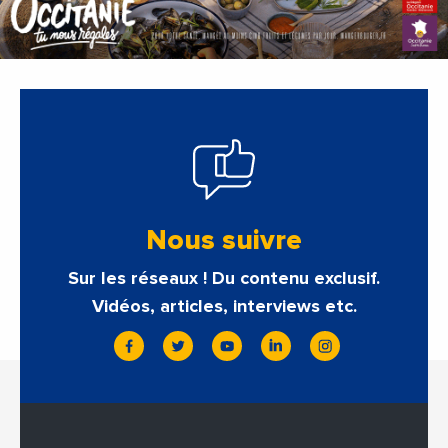
Nous suivre
Sur les réseaux ! Du contenu exclusif.
Vidéos, articles, interviews etc.