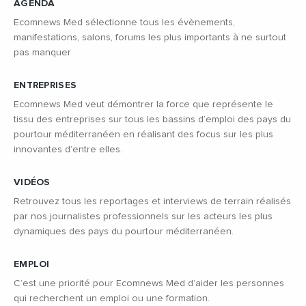
AGENDA
Ecomnews Med sélectionne tous les évènements,
manifestations, salons, forums les plus importants à ne surtout
pas manquer
ENTREPRISES
Ecomnews Med veut démontrer la force que représente le
tissu des entreprises sur tous les bassins d’emploi des pays du
pourtour méditerranéen en réalisant des focus sur les plus
innovantes d’entre elles.
VIDÉOS
Retrouvez tous les reportages et interviews de terrain réalisés
par nos journalistes professionnels sur les acteurs les plus
dynamiques des pays du pourtour méditerranéen.
EMPLOI
C’est une priorité pour Ecomnews Med d’aider les personnes
qui recherchent un emploi ou une formation.