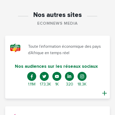
Nos autres sites
ECOMNEWS MEDIA
Toute l’information économique des pays
d’Afrique en temps réel
Nos audiences sur les réseaux sociaux
1.11M
173,3K
1K
320
18,3K