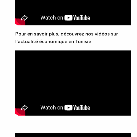
Pour en savoir plus, découvrez nos vidéos sur
l’actualité économique en Tunisie :