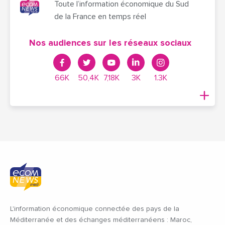
Toute l’information économique du Sud
de la France en temps réel
Nos audiences sur les réseaux sociaux
66K
50,4K
7,18K
3K
1.3K
L'information économique connectée des pays de la
Méditerranée et des échanges méditerranéens : Maroc,