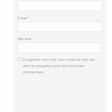
E-mail
*
Site web
Enregistrer mon nom, mon e-mail et mon site
dans le navigateur pour mon prochain
commentaire.