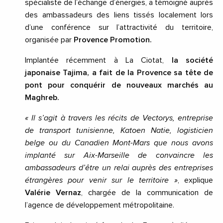
spécialiste de l’échange d’énergies, a témoigné auprès
des ambassadeurs des liens tissés localement lors
d’une conférence sur l’attractivité du territoire,
organisée par
Provence Promotion.
Implantée récemment à La Ciotat,
la société
japonaise Tajima, a fait de la Provence sa tête de
pont pour conquérir de nouveaux marchés au
Maghreb.
« Il s’agit à travers les récits de Vectorys, entreprise
de transport tunisienne, Katoen Natie, logisticien
belge ou du Canadien Mont-Mars que nous avons
implanté sur Aix-Marseille de convaincre les
ambassadeurs d’être un relai auprès des entreprises
étrangères pour venir sur le territoire »
, explique
Valérie Vernaz
, chargée de la communication de
l’agence de développement métropolitaine.