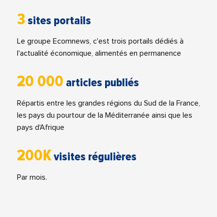
3
sites portails
Le groupe Ecomnews, c'est trois portails dédiés à
l'actualité économique, alimentés en permanence
20 000
articles publiés
Répartis entre les grandes régions du Sud de la France,
les pays du pourtour de la Méditerranée ainsi que les
pays d'Afrique
200K
visites régulières
Par mois.