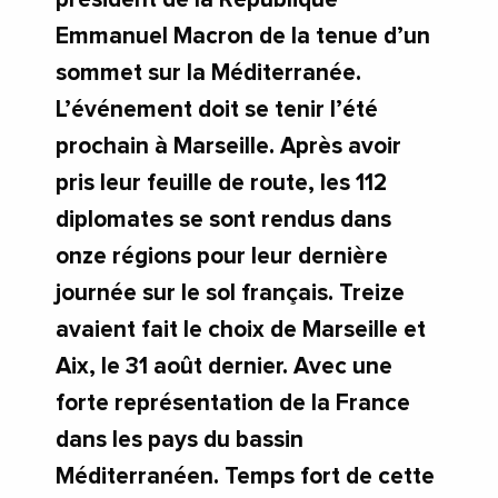
Emmanuel Macron de la tenue d’un
sommet sur la Méditerranée.
L’événement doit se tenir l’été
prochain à Marseille. Après avoir
pris leur feuille de route, les 112
diplomates se sont rendus dans
onze régions pour leur dernière
journée sur le sol français. Treize
avaient fait le choix de Marseille et
Aix, le 31 août dernier. Avec une
forte représentation de la France
dans les pays du bassin
Méditerranéen. Temps fort de cette