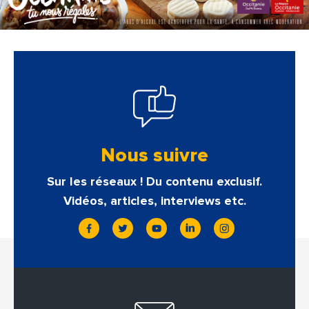
Nous suivre
Sur les réseaux ! Du contenu exclusif.
Vidéos, articles, interviews etc.