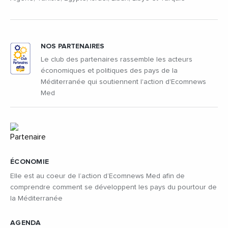
NOS PARTENAIRES
Le club des partenaires rassemble les acteurs
économiques et politiques des pays de la
Méditerranée qui soutiennent l'action d'Ecomnews
Med
ÉCONOMIE
Elle est au coeur de l’action d’Ecomnews Med afin de
comprendre comment se développent les pays du pourtour de
la Méditerranée
AGENDA