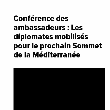
Conférence des
ambassadeurs : Les
diplomates mobilisés
pour le prochain Sommet
de la Méditerranée