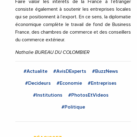
Faire valoir les intérêts de la France à l’étranger
consiste également à soutenir les entreprises locales
qui se positionnent à l’export. En ce sens, la diplomatie
économique complète le travail de fond de Business
France, des chambres de commerce et des conseillers
du commerce extérieur.
Nathalie BUREAU DU COLOMBIER
#Actualite
#AvisDExperts
#BuzzNews
#Decideurs
#Economie
#Entreprises
#Institutions
#PhotosEtVideos
#Politique