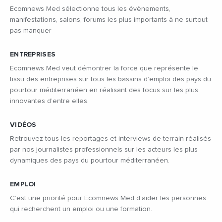
Ecomnews Med sélectionne tous les évènements,
manifestations, salons, forums les plus importants à ne surtout
pas manquer
ENTREPRISES
Ecomnews Med veut démontrer la force que représente le
tissu des entreprises sur tous les bassins d’emploi des pays du
pourtour méditerranéen en réalisant des focus sur les plus
innovantes d’entre elles.
VIDÉOS
Retrouvez tous les reportages et interviews de terrain réalisés
par nos journalistes professionnels sur les acteurs les plus
dynamiques des pays du pourtour méditerranéen.
EMPLOI
C’est une priorité pour Ecomnews Med d’aider les personnes
qui recherchent un emploi ou une formation.