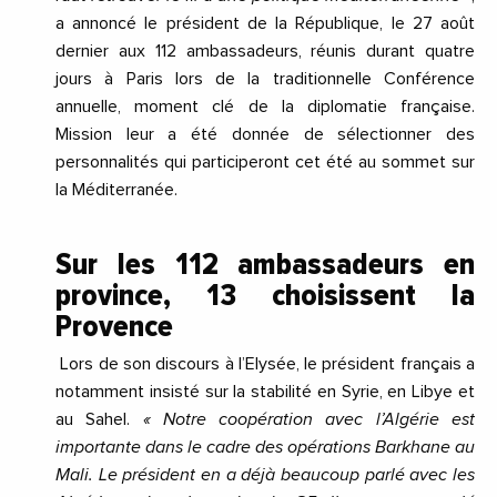
a annoncé le président de la République, le 27 août
dernier aux 112 ambassadeurs, réunis durant quatre
jours à Paris lors de la traditionnelle Conférence
annuelle, moment clé de la diplomatie française.
Mission leur a été donnée de sélectionner des
personnalités qui participeront cet été au sommet sur
la Méditerranée.
Sur les 112 ambassadeurs en
province, 13 choisissent la
Provence
Lors de son discours à l’Elysée, le président français a
notamment insisté sur la stabilité en Syrie, en Libye et
au Sahel.
« Notre coopération avec l’Algérie est
importante dans le cadre des opérations Barkhane au
Mali. Le président en a déjà beaucoup parlé avec les