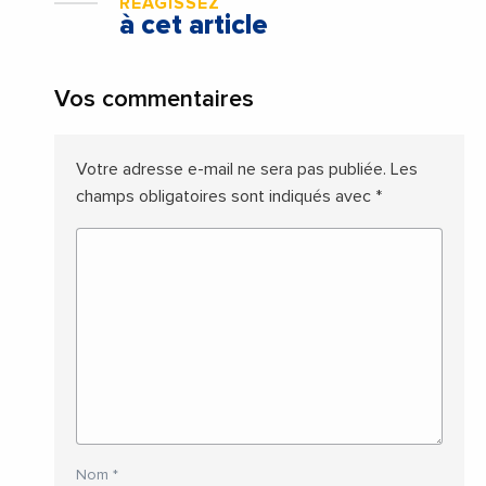
RÉAGISSEZ
à cet article
Vos commentaires
Votre adresse e-mail ne sera pas publiée.
Les
champs obligatoires sont indiqués avec
*
Nom
*