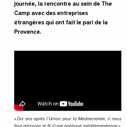
journée, la rencontre au sein de The
Camp avec des entreprises
étrangères qui ont fait le pari de la
Provence.
« Dix ans après l’Union pour la Méditerranée, il nous
faut retrouver le fil d’une politique méditerranéenne »
,