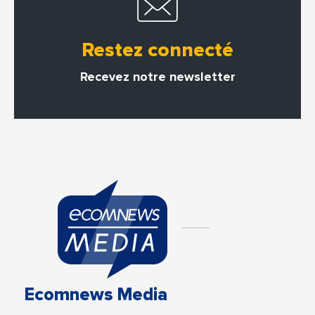
Restez connecté
Recevez notre newsletter
Ecomnews Media