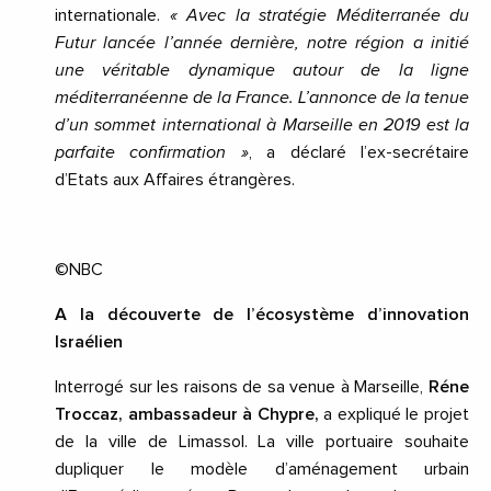
internationale.
« Avec la stratégie Méditerranée du
Futur lancée l’année dernière, notre région a initié
une véritable dynamique autour de la ligne
méditerranéenne de la France. L’annonce de la tenue
d’un sommet international à Marseille en 2019 est la
parfaite confirmation »
, a déclaré l’ex-secrétaire
d’Etats aux Affaires étrangères.
©NBC
A la découverte de l’écosystème d’innovation
Israélien
Interrogé sur les raisons de sa venue à Marseille,
Réne
Troccaz, ambassadeur à Chypre,
a expliqué le projet
de la ville de Limassol. La ville portuaire souhaite
dupliquer le modèle d’aménagement urbain