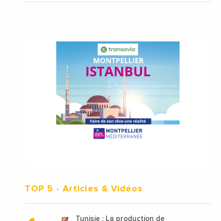
TOP 5
- Articles & Vidéos
Tunisie : La production de