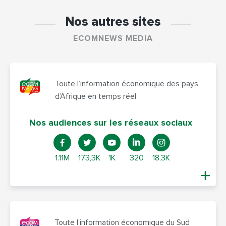
Nos autres sites
ECOMNEWS MEDIA
Toute l’information économique des pays
d’Afrique en temps réel
Nos audiences sur les réseaux sociaux
1.11M
173,3K
1K
320
18,3K
Toute l’information économique du Sud