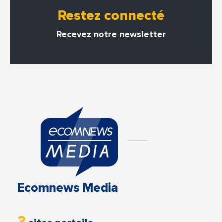
Restez connecté
Recevez notre newsletter
Ecomnews Media