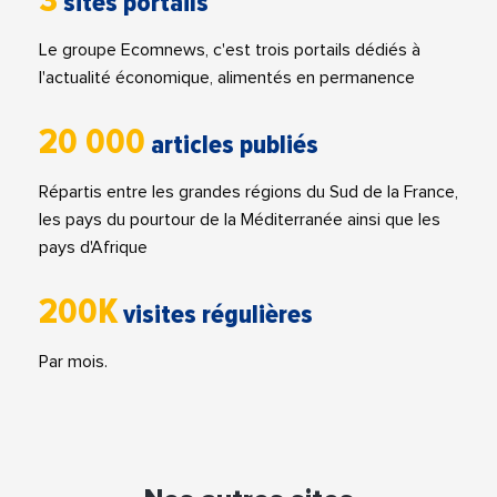
3
sites portails
Le groupe Ecomnews, c'est trois portails dédiés à
l'actualité économique, alimentés en permanence
20 000
articles publiés
Répartis entre les grandes régions du Sud de la France,
les pays du pourtour de la Méditerranée ainsi que les
pays d'Afrique
200K
visites régulières
Par mois.