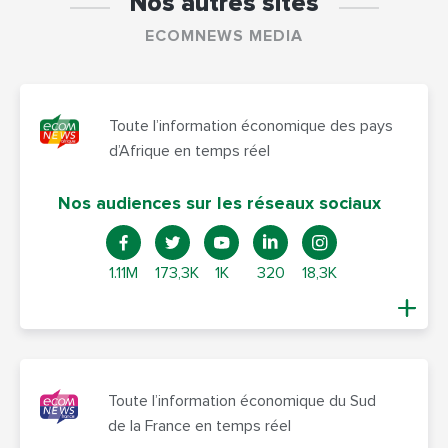
Nos autres sites
ECOMNEWS MEDIA
Toute l’information économique des pays
d’Afrique en temps réel
Nos audiences sur les réseaux sociaux
1.11M
173,3K
1K
320
18,3K
Toute l’information économique du Sud
de la France en temps réel