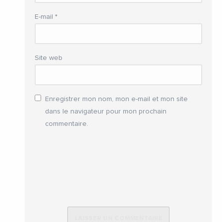
E-mail
*
Site web
Enregistrer mon nom, mon e-mail et mon site
dans le navigateur pour mon prochain
commentaire.