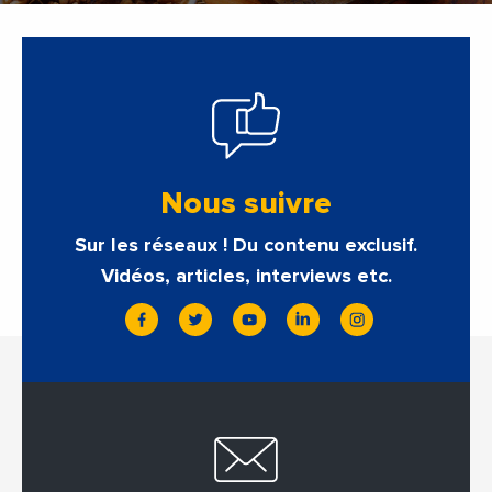
Nous suivre
Sur les réseaux ! Du contenu exclusif.
Vidéos, articles, interviews etc.