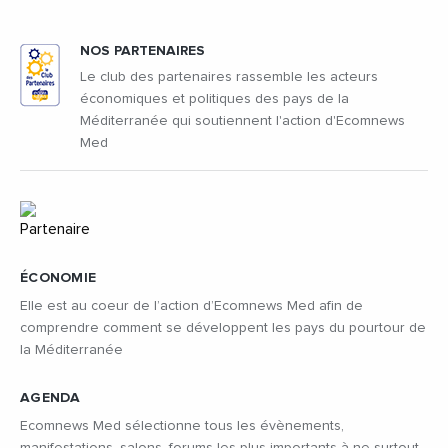
NOS PARTENAIRES
Le club des partenaires rassemble les acteurs
économiques et politiques des pays de la
Méditerranée qui soutiennent l'action d'Ecomnews
Med
ÉCONOMIE
Elle est au coeur de l’action d’Ecomnews Med afin de
comprendre comment se développent les pays du pourtour de
la Méditerranée
AGENDA
Ecomnews Med sélectionne tous les évènements,