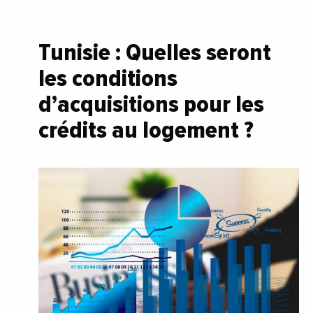
Tunisie : Quelles seront
les conditions
d’acquisitions pour les
crédits au logement ?