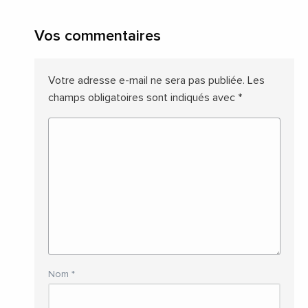
Vos commentaires
Votre adresse e-mail ne sera pas publiée.
Les
champs obligatoires sont indiqués avec
*
Nom
*