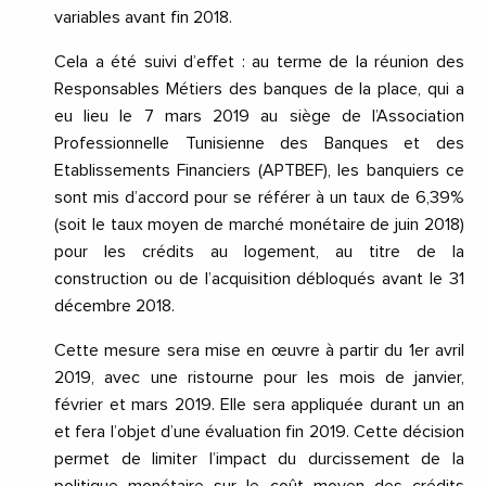
variables avant fin 2018.
Cela a été suivi d’effet : au terme de la réunion des
Responsables Métiers des banques de la place, qui a
eu lieu le 7 mars 2019 au siège de l’Association
Professionnelle Tunisienne des Banques et des
Etablissements Financiers (APTBEF), les banquiers ce
sont mis d’accord pour se référer à un taux de 6,39%
(soit le taux moyen de marché monétaire de juin 2018)
pour les crédits au logement, au titre de la
construction ou de l’acquisition débloqués avant le 31
décembre 2018.
Cette mesure sera mise en œuvre à partir du 1er avril
2019, avec une ristourne pour les mois de janvier,
février et mars 2019. Elle sera appliquée durant un an
et fera l’objet d’une évaluation fin 2019. Cette décision
permet de limiter l’impact du durcissement de la