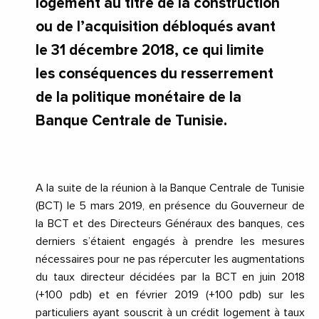
logement au titre de la construction
ou de l’acquisition débloqués avant
le 31 décembre 2018, ce qui limite
les conséquences du resserrement
de la politique monétaire de la
Banque Centrale de Tunisie.
A la suite de la réunion à la Banque Centrale de Tunisie
(BCT) le 5 mars 2019, en présence du Gouverneur de
la BCT et des Directeurs Généraux des banques, ces
derniers s’étaient engagés à prendre les mesures
nécessaires pour ne pas répercuter les augmentations
du taux directeur décidées par la BCT en juin 2018
(+100 pdb) et en février 2019 (+100 pdb) sur les
particuliers ayant souscrit à un crédit logement à taux