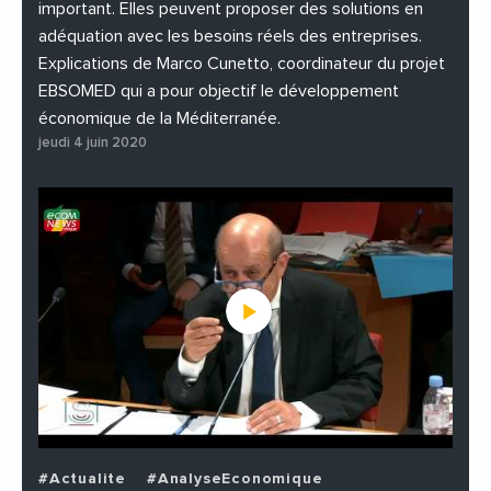
important. Elles peuvent proposer des solutions en
adéquation avec les besoins réels des entreprises.
Explications de Marco Cunetto, coordinateur du projet
EBSOMED qui a pour objectif le développement
économique de la Méditerranée.
jeudi 4 juin 2020
#Actualite
#AnalyseEconomique