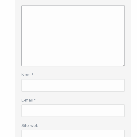
Nom
*
E-mail
*
Site web