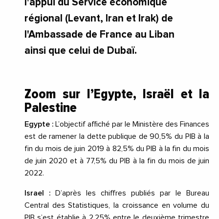
l'appui du Service économique
régional (Levant, Iran et Irak) de
l'Ambassade de France au Liban
ainsi que celui de Dubaï.
Zoom sur l’Egypte, Israël et la
Palestine
Egypte :
L’objectif affiché par le Ministère des Finances
est de ramener la dette publique de 90,5% du PIB à la
fin du mois de juin 2019 à 82,5% du PIB à la fin du mois
de juin 2020 et à 77,5% du PIB à la fin du mois de juin
2022.
Israel :
D’après les chiffres publiés par le Bureau
Central des Statistiques, la croissance en volume du
PIB s’est établie à 2,25% entre le deuxième trimestre