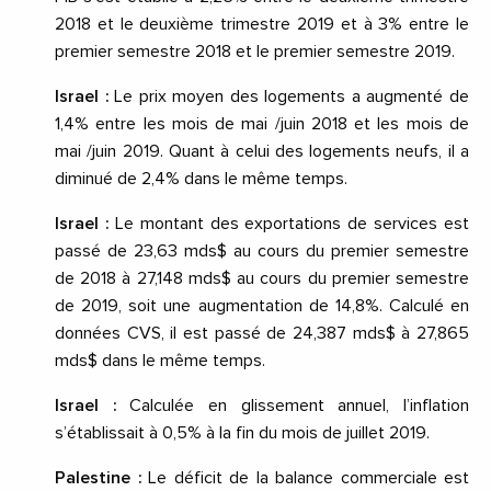
2018 et le deuxième trimestre 2019 et à 3% entre le
premier semestre 2018 et le premier semestre 2019.
Israel :
Le prix moyen des logements a augmenté de
1,4% entre les mois de mai /juin 2018 et les mois de
mai /juin 2019. Quant à celui des logements neufs, il a
diminué de 2,4% dans le même temps.
Israel :
Le montant des exportations de services est
passé de 23,63 mds$ au cours du premier semestre
de 2018 à 27,148 mds$ au cours du premier semestre
de 2019, soit une augmentation de 14,8%. Calculé en
données CVS, il est passé de 24,387 mds$ à 27,865
mds$ dans le même temps.
Israel :
Calculée en glissement annuel, l’inflation
s’établissait à 0,5% à la fin du mois de juillet 2019.
Palestine :
Le déficit de la balance commerciale est