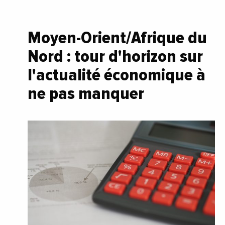
Moyen-Orient/Afrique du
Nord : tour d'horizon sur
l'actualité économique à
ne pas manquer