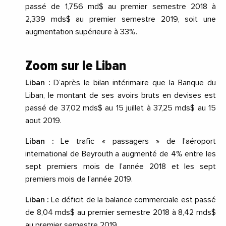
passé de 1,756 md$ au premier semestre 2018 à
2,339 mds$ au premier semestre 2019, soit une
augmentation supérieure à 33%.
Zoom sur le Liban
Liban :
D’après le bilan intérimaire que la Banque du
Liban, le montant de ses avoirs bruts en devises est
passé de 37,02 mds$ au 15 juillet à 37,25 mds$ au 15
aout 2019.
Liban :
Le trafic « passagers » de l’aéroport
international de Beyrouth a augmenté de 4% entre les
sept premiers mois de l’année 2018 et les sept
premiers mois de l’année 2019.
Liban :
Le déficit de la balance commerciale est passé
de 8,04 mds$ au premier semestre 2018 à 8,42 mds$
au premier semestre 2019.