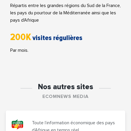
Répartis entre les grandes régions du Sud de la France,
les pays du pourtour de la Méditerranée ainsi que les
pays d'Afrique
200K
visites régulières
Par mois.
Nos autres sites
ECOMNEWS MEDIA
Toute l’information économique des pays
d’Afrique en temps réel