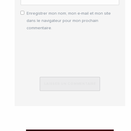
Enregistrer mon nom, mon e-mail et mon site
dans le navigateur pour mon prochain
commentaire.