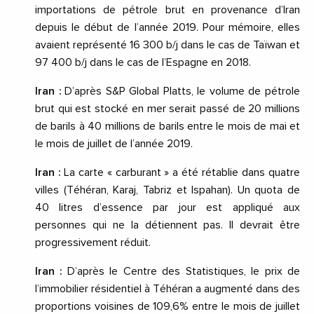
importations de pétrole brut en provenance d’Iran
depuis le début de l’année 2019. Pour mémoire, elles
avaient représenté 16 300 b/j dans le cas de Taïwan et
97 400 b/j dans le cas de l’Espagne en 2018.
Iran :
D’après S&P Global Platts, le volume de pétrole
brut qui est stocké en mer serait passé de 20 millions
de barils à 40 millions de barils entre le mois de mai et
le mois de juillet de l’année 2019.
Iran :
La carte « carburant » a été rétablie dans quatre
villes (Téhéran, Karaj, Tabriz et Ispahan). Un quota de
40 litres d’essence par jour est appliqué aux
personnes qui ne la détiennent pas. Il devrait être
progressivement réduit.
Iran :
D’après le Centre des Statistiques, le prix de
l’immobilier résidentiel à Téhéran a augmenté dans des
proportions voisines de 109,6% entre le mois de juillet