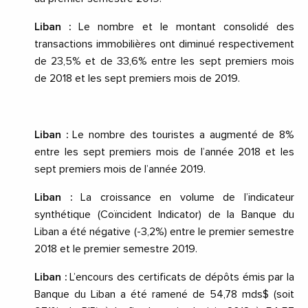
Liban :
Le nombre et le montant consolidé des
transactions immobilières ont diminué respectivement
de 23,5% et de 33,6% entre les sept premiers mois
de 2018 et les sept premiers mois de 2019.
Liban :
Le nombre des touristes a augmenté de 8%
entre les sept premiers mois de l’année 2018 et les
sept premiers mois de l’année 2019.
Liban :
La croissance en volume de l’indicateur
synthétique (Coïncident Indicator) de la Banque du
Liban a été négative (-3,2%) entre le premier semestre
2018 et le premier semestre 2019.
Liban :
L’encours des certificats de dépôts émis par la
Banque du Liban a été ramené de 54,78 mds$ (soit