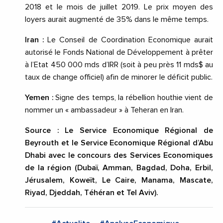
2018 et le mois de juillet 2019. Le prix moyen des
loyers aurait augmenté de 35% dans le même temps.
Iran :
Le Conseil de Coordination Economique aurait
autorisé le Fonds National de Développement à prêter
à l’Etat 450 000 mds d’IRR (soit à peu près 11 mds$ au
taux de change officiel) afin de minorer le déficit public.
Yemen :
Signe des temps, la rébellion houthie vient de
nommer un « ambassadeur » à Teheran en Iran.
Source : Le Service Economique Régional de
Beyrouth et le Service Economique Régional d’Abu
Dhabi avec le concours des Services Economiques
de la région (Dubaï, Amman, Bagdad, Doha, Erbil,
Jérusalem, Koweït, Le Caire, Manama, Mascate,
Riyad, Djeddah, Téhéran et Tel Aviv).