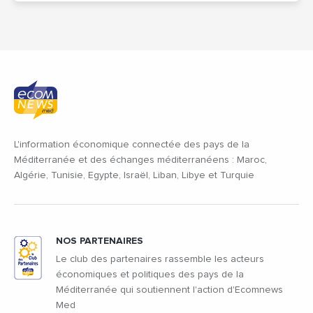
L'information économique connectée des pays de la
Méditerranée et des échanges méditerranéens : Maroc,
Algérie, Tunisie, Egypte, Israël, Liban, Libye et Turquie
NOS PARTENAIRES
Le club des partenaires rassemble les acteurs
économiques et politiques des pays de la
Méditerranée qui soutiennent l'action d'Ecomnews
Med