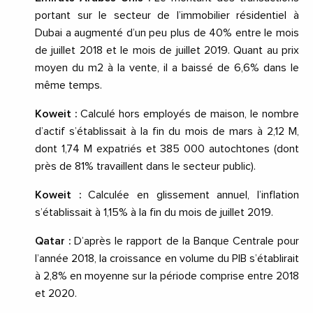
portant sur le secteur de l’immobilier résidentiel à
Dubai a augmenté d’un peu plus de 40% entre le mois
de juillet 2018 et le mois de juillet 2019. Quant au prix
moyen du m2 à la vente, il a baissé de 6,6% dans le
même temps.
Koweit :
Calculé hors employés de maison, le nombre
d’actif s’établissait à la fin du mois de mars à 2,12 M,
dont 1,74 M expatriés et 385 000 autochtones (dont
près de 81% travaillent dans le secteur public).
Koweit :
Calculée en glissement annuel, l’inflation
s’établissait à 1,15% à la fin du mois de juillet 2019.
Qatar :
D’après le rapport de la Banque Centrale pour
l’année 2018, la croissance en volume du PIB s’établirait
à 2,8% en moyenne sur la période comprise entre 2018
et 2020.