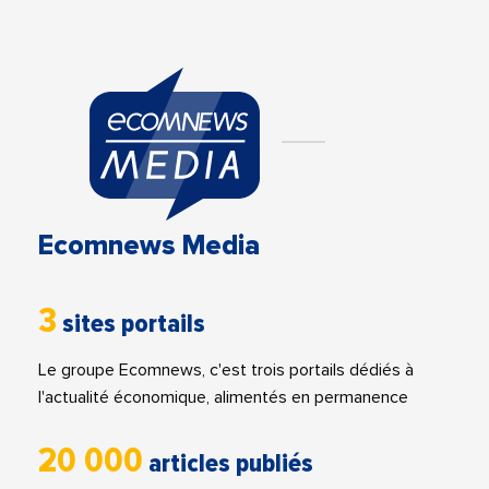
Ecomnews Media
3
sites portails
Le groupe Ecomnews, c'est trois portails dédiés à
l'actualité économique, alimentés en permanence
20 000
articles publiés