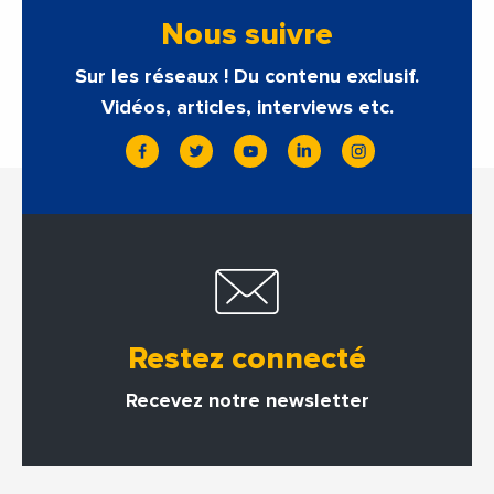
Nous suivre
Sur les réseaux ! Du contenu exclusif.
Vidéos, articles, interviews etc.
Restez connecté
Recevez notre newsletter