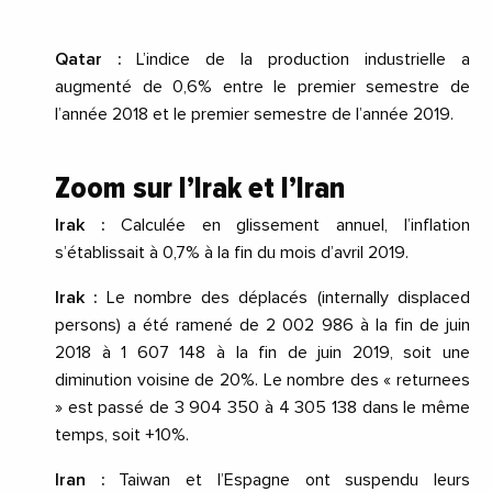
Qatar :
L’indice de la production industrielle a
augmenté de 0,6% entre le premier semestre de
l’année 2018 et le premier semestre de l’année 2019.
Zoom sur l’Irak et l’Iran
Irak :
Calculée en glissement annuel, l’inflation
s’établissait à 0,7% à la fin du mois d’avril 2019.
Irak :
Le nombre des déplacés (internally displaced
persons) a été ramené de 2 002 986 à la fin de juin
2018 à 1 607 148 à la fin de juin 2019, soit une
diminution voisine de 20%. Le nombre des « returnees
» est passé de 3 904 350 à 4 305 138 dans le même
temps, soit +10%.
Iran :
Taiwan et l’Espagne ont suspendu leurs