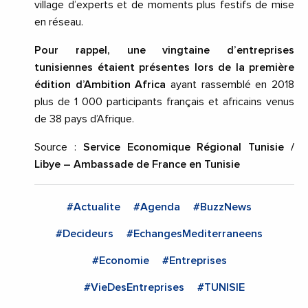
village d’experts et de moments plus festifs de mise
en réseau.
Pour rappel, une vingtaine d’entreprises
tunisiennes étaient présentes lors de la première
édition d’Ambition Africa
ayant rassemblé en 2018
plus de 1 000 participants français et africains venus
de 38 pays d’Afrique.
Source :
Service Economique Régional Tunisie /
Libye – Ambassade de France en Tunisie
#Actualite
#Agenda
#BuzzNews
#Decideurs
#EchangesMediterraneens
#Economie
#Entreprises
#VieDesEntreprises
#TUNISIE