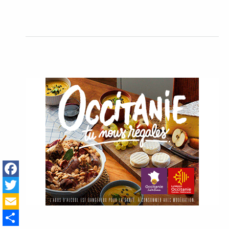
Facebook
Twitter
Email
Share