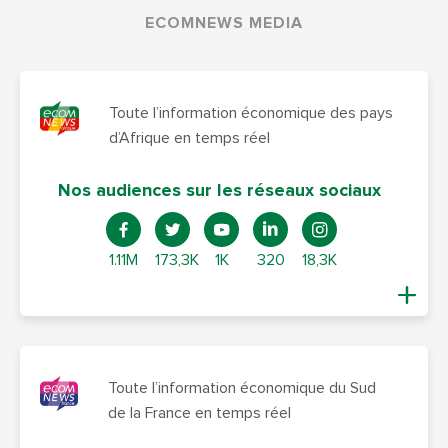
ECOMNEWS MEDIA
Toute l’information économique des pays
d’Afrique en temps réel
Nos audiences sur les réseaux sociaux
1.11M
173,3K
1K
320
18,3K
Toute l’information économique du Sud
de la France en temps réel