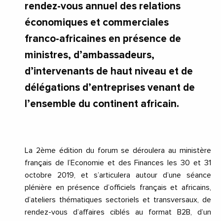
rendez-vous annuel des relations
économiques et commerciales
franco-africaines en présence de
ministres, d’ambassadeurs,
d’intervenants de haut niveau et de
délégations d’entreprises venant de
l’ensemble du continent africain.
La 2ème édition du forum se déroulera au ministère
français de l’Economie et des Finances les 30 et 31
octobre 2019, et s’articulera autour d’une séance
plénière en présence d’officiels français et africains,
d’ateliers thématiques sectoriels et transversaux, de
rendez-vous d’affaires ciblés au format B2B, d’un