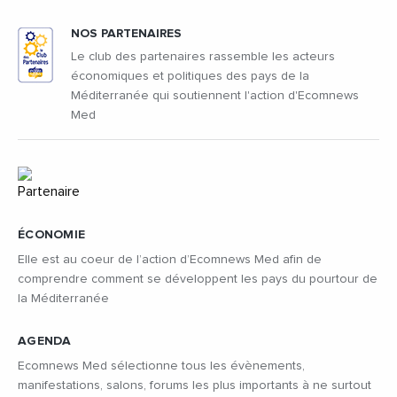
NOS PARTENAIRES
Le club des partenaires rassemble les acteurs
économiques et politiques des pays de la
Méditerranée qui soutiennent l'action d'Ecomnews
Med
ÉCONOMIE
Elle est au coeur de l’action d’Ecomnews Med afin de
comprendre comment se développent les pays du pourtour de
la Méditerranée
AGENDA
Ecomnews Med sélectionne tous les évènements,
manifestations, salons, forums les plus importants à ne surtout