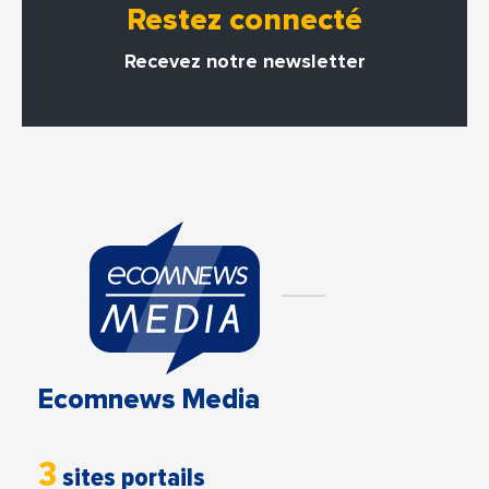
Restez connecté
Recevez notre newsletter
Ecomnews Media
3
sites portails