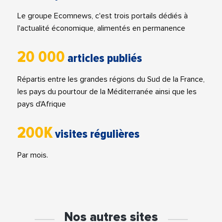
Le groupe Ecomnews, c'est trois portails dédiés à
l'actualité économique, alimentés en permanence
20 000
articles publiés
Répartis entre les grandes régions du Sud de la France,
les pays du pourtour de la Méditerranée ainsi que les
pays d'Afrique
200K
visites régulières
Par mois.
Nos autres sites