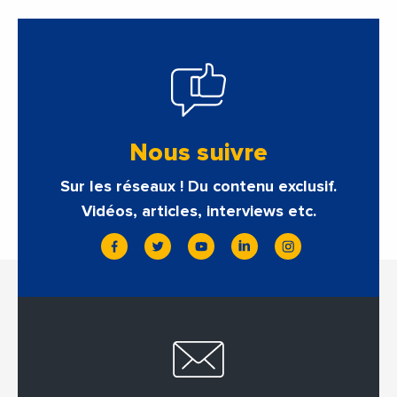
Nous suivre
Sur les réseaux ! Du contenu exclusif.
Vidéos, articles, interviews etc.