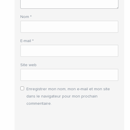
Nom
*
E-mail
*
Site web
Enregistrer mon nom, mon e-mail et mon site
dans le navigateur pour mon prochain
commentaire.