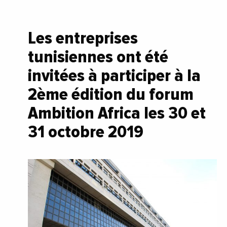
Les entreprises
tunisiennes ont été
invitées à participer à la
2ème édition du forum
Ambition Africa les 30 et
31 octobre 2019