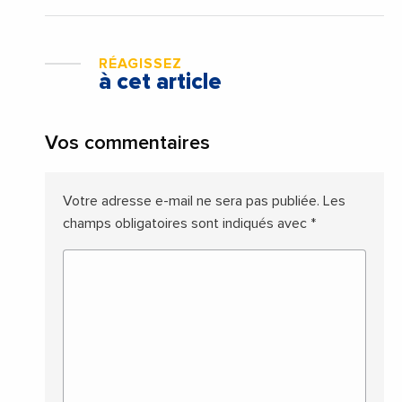
RÉAGISSEZ
à cet article
Vos commentaires
Votre adresse e-mail ne sera pas publiée.
Les
champs obligatoires sont indiqués avec
*