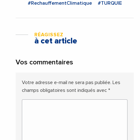
#RechauffementClimatique
#TURQUIE
RÉAGISSEZ
à cet article
Vos commentaires
Votre adresse e-mail ne sera pas publiée.
Les
champs obligatoires sont indiqués avec
*