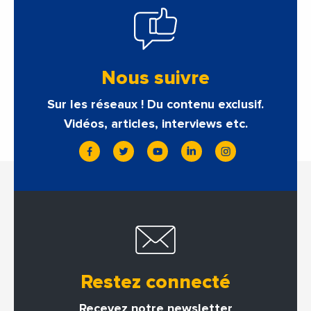
Nous suivre
Sur les réseaux ! Du contenu exclusif.
Vidéos, articles, interviews etc.
Restez connecté
Recevez notre newsletter