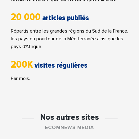
20 000
articles publiés
Répartis entre les grandes régions du Sud de la France,
les pays du pourtour de la Méditerranée ainsi que les
pays d'Afrique
200K
visites régulières
Par mois.
Nos autres sites
ECOMNEWS MEDIA