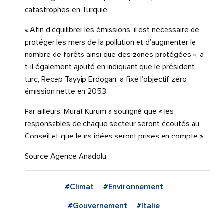
catastrophes en Turquie.
« Afin d’équilibrer les émissions, il est nécessaire de
protéger les mers de la pollution et d’augmenter le
nombre de forêts ainsi que des zones protégées », a-
t-il également ajouté en indiquant que le président
turc, Recep Tayyip Erdogan, a fixé l’objectif zéro
émission nette en 2053.
Par ailleurs, Murat Kurum a souligné que « les
responsables de chaque secteur seront écoutés au
Conseil et que leurs idées seront prises en compte ».
Source Agence Anadolu
#Climat
#Environnement
#Gouvernement
#Italie