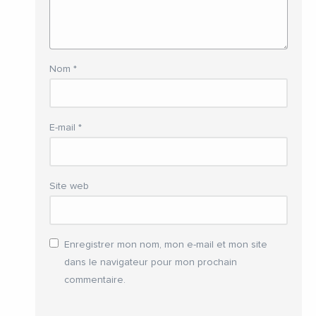
Nom
*
E-mail
*
Site web
Enregistrer mon nom, mon e-mail et mon site
dans le navigateur pour mon prochain
commentaire.