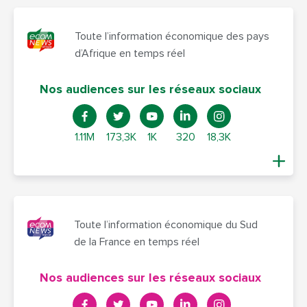
Toute l’information économique des pays
d’Afrique en temps réel
Nos audiences sur les réseaux sociaux
1.11M
173,3K
1K
320
18,3K
Toute l’information économique du Sud
de la France en temps réel
Nos audiences sur les réseaux sociaux