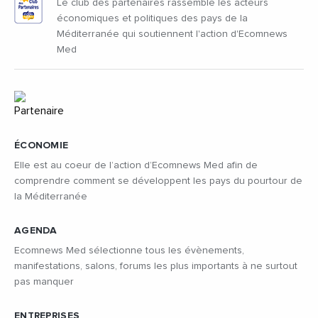
Le club des partenaires rassemble les acteurs
économiques et politiques des pays de la
Méditerranée qui soutiennent l'action d'Ecomnews
Med
ÉCONOMIE
Elle est au coeur de l’action d’Ecomnews Med afin de
comprendre comment se développent les pays du pourtour de
la Méditerranée
AGENDA
Ecomnews Med sélectionne tous les évènements,
manifestations, salons, forums les plus importants à ne surtout
pas manquer
ENTREPRISES