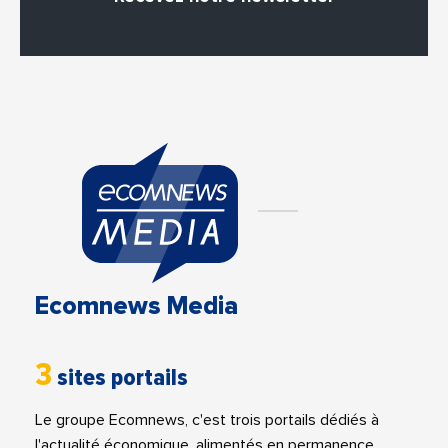
Ecomnews Media
3
sites portails
Le groupe Ecomnews, c'est trois portails dédiés à
l'actualité économique, alimentés en permanence