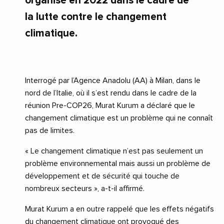
organisé en 2022 dans le cadre de
la lutte contre le changement
climatique.
Interrogé par l’Agence Anadolu (AA) à Milan, dans le
nord de l’Italie, où il s’est rendu dans le cadre de la
réunion Pre-COP26, Murat Kurum a déclaré que le
changement climatique est un problème qui ne connaît
pas de limites.
« Le changement climatique n’est pas seulement un
problème environnemental mais aussi un problème de
développement et de sécurité qui touche de
nombreux secteurs », a-t-il affirmé.
Murat Kurum a en outre rappelé que les effets négatifs
du changement climatique ont provoqué des