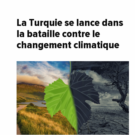
La Turquie se lance dans
la bataille contre le
changement climatique