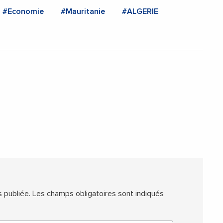
#Economie
#Mauritanie
#ALGERIE
 publiée.
Les champs obligatoires sont indiqués