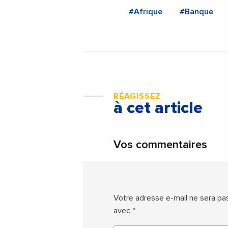
#Afrique
#Banque
RÉAGISSEZ
à cet article
Vos commentaires
Votre adresse e-mail ne sera pas
avec
*