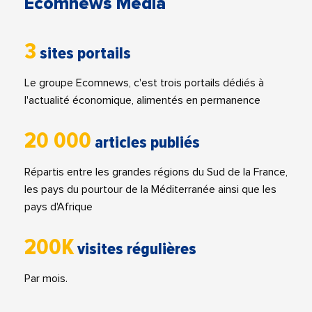
Ecomnews Media
3
sites portails
Le groupe Ecomnews, c'est trois portails dédiés à
l'actualité économique, alimentés en permanence
20 000
articles publiés
Répartis entre les grandes régions du Sud de la France,
les pays du pourtour de la Méditerranée ainsi que les
pays d'Afrique
200K
visites régulières
Par mois.