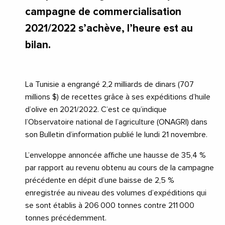
campagne de commercialisation
2021/2022 s’achève, l’heure est au
bilan.
La Tunisie a engrangé 2,2 milliards de dinars (707
millions $) de recettes grâce à ses expéditions d’huile
d’olive en 2021/2022. C’est ce qu’indique
l’Observatoire national de l’agriculture (ONAGRI) dans
son Bulletin d’information publié le lundi 21 novembre.
L’enveloppe annoncée affiche une hausse de 35,4 %
par rapport au revenu obtenu au cours de la campagne
précédente en dépit d’une baisse de 2,5 %
enregistrée au niveau des volumes d’expéditions qui
se sont établis à 206 000 tonnes contre 211 000
tonnes précédemment.