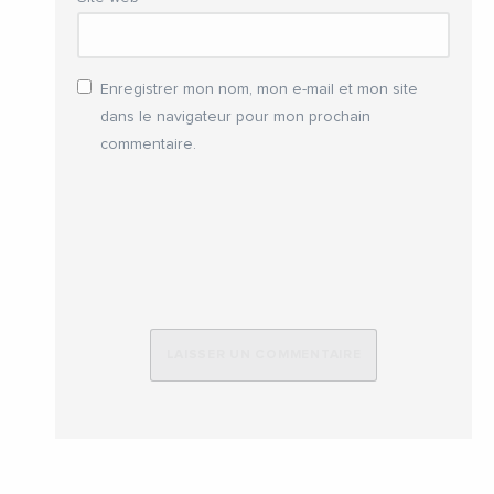
Enregistrer mon nom, mon e-mail et mon site
dans le navigateur pour mon prochain
commentaire.