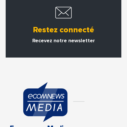
Restez connecté
Recevez notre newsletter