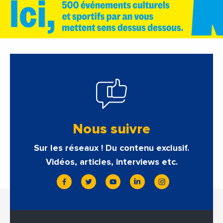
Nous suivre
Sur les réseaux ! Du contenu exclusif.
Vidéos, articles, interviews etc.