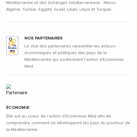
Méditerranée et des échanges méditerranéens : Maroc,
Algérie, Tunisie, Egypte, Israël, Liban, Libye et Turquie
NOS PARTENAIRES
Le club des partenaires rassemble les acteurs
économiques et politiques des pays de la
Méditerranée qui soutiennent l'action d'Ecomnews
Med
ÉCONOMIE
Elle est au coeur de l’action d’Ecomnews Med afin de
comprendre comment se développent les pays du pourtour de
la Méditerranée