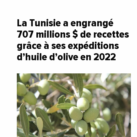
La Tunisie a engrangé
707 millions $ de recettes
grâce à ses expéditions
d’huile d’olive en 2022