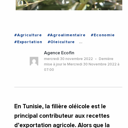
#Agriculture
#Agroalimentaire
#Economie
#Exportation
#Oleiculture
#UnionEuropeenne
#TUNISIE
Agence Ecofin
mercredi 30 novembre 2022
Dernière
mise à jour le Mercredi 30 Novembre 2022 à
07:00
En Tunisie, la filière oléicole est le
principal contributeur aux recettes
d’exportation agricole. Alors que la