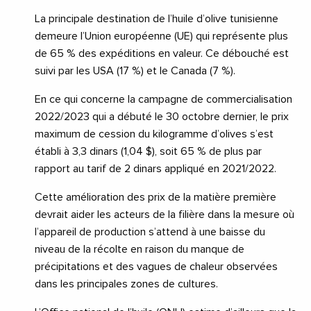
La principale destination de l’huile d’olive tunisienne
demeure l’Union européenne (UE) qui représente plus
de 65 % des expéditions en valeur. Ce débouché est
suivi par les USA (17 %) et le Canada (7 %).
En ce qui concerne la campagne de commercialisation
2022/2023 qui a débuté le 30 octobre dernier, le prix
maximum de cession du kilogramme d’olives s’est
établi à 3,3 dinars (1,04 $), soit 65 % de plus par
rapport au tarif de 2 dinars appliqué en 2021/2022.
Cette amélioration des prix de la matière première
devrait aider les acteurs de la filière dans la mesure où
l’appareil de production s’attend à une baisse du
niveau de la récolte en raison du manque de
précipitations et des vagues de chaleur observées
dans les principales zones de cultures.