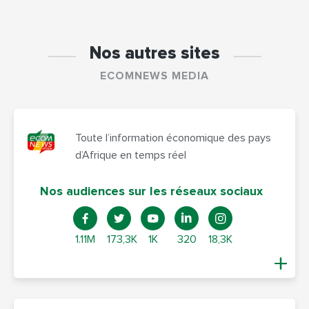
Nos autres sites
ECOMNEWS MEDIA
Toute l’information économique des pays
d’Afrique en temps réel
Nos audiences sur les réseaux sociaux
1.11M
173,3K
1K
320
18,3K