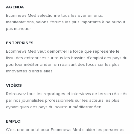
AGENDA
Ecomnews Med sélectionne tous les évènements,
manifestations, salons, forums les plus importants à ne surtout
pas manquer
ENTREPRISES
Ecomnews Med veut démontrer la force que représente le
tissu des entreprises sur tous les bassins d’emploi des pays du
pourtour méditerranéen en réalisant des focus sur les plus
innovantes d’entre elles.
VIDÉOS
Retrouvez tous les reportages et interviews de terrain réalisés
par nos journalistes professionnels sur les acteurs les plus
dynamiques des pays du pourtour méditerranéen.
EMPLOI
C’est une priorité pour Ecomnews Med d’aider les personnes