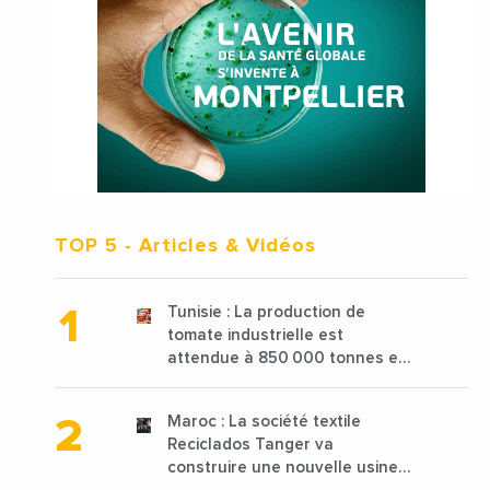
TOP 5
- Articles & Vidéos
Tunisie : La production de
tomate industrielle est
attendue à 850 000 tonnes en
2025 en baisse de 15%
Maroc : La société textile
Reciclados Tanger va
construire une nouvelle usine