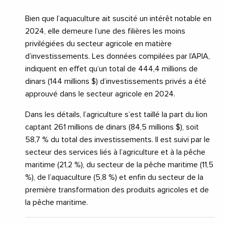
Bien que l’aquaculture ait suscité un intérêt notable en
2024, elle demeure l’une des filières les moins
privilégiées du secteur agricole en matière
d’investissements. Les données compilées par l’APIA,
indiquent en effet qu’un total de 444,4 millions de
dinars (144 millions $) d’investissements privés a été
approuvé dans le secteur agricole en 2024.
Dans les détails, l’agriculture s’est taillé la part du lion
captant 261 millions de dinars (84,5 millions $), soit
58,7 % du total des investissements. Il est suivi par le
secteur des services liés à l’agriculture et à la pêche
maritime (21,2 %), du secteur de la pêche maritime (11,5
%), de l’aquaculture (5,8 %) et enfin du secteur de la
première transformation des produits agricoles et de
la pêche maritime.