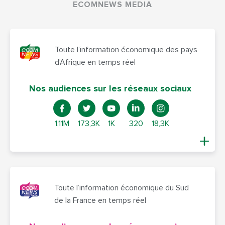
ECOMNEWS MEDIA
Toute l’information économique des pays
d’Afrique en temps réel
Nos audiences sur les réseaux sociaux
1.11M
173,3K
1K
320
18,3K
Toute l’information économique du Sud
de la France en temps réel