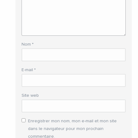
Nom
*
E-mail
*
Site web
Enregistrer mon nom, mon e-mail et mon site
dans le navigateur pour mon prochain
commentaire.