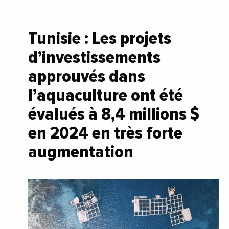
Tunisie : Les projets
d’investissements
approuvés dans
l’aquaculture ont été
évalués à 8,4 millions $
en 2024 en très forte
augmentation