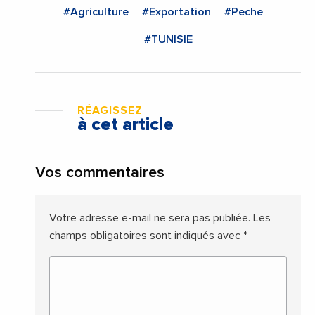
#Agriculture
#Exportation
#Peche
#TUNISIE
RÉAGISSEZ
à cet article
Vos commentaires
Votre adresse e-mail ne sera pas publiée.
Les
champs obligatoires sont indiqués avec
*