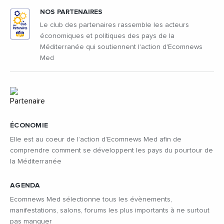
NOS PARTENAIRES
Le club des partenaires rassemble les acteurs
économiques et politiques des pays de la
Méditerranée qui soutiennent l'action d'Ecomnews
Med
ÉCONOMIE
Elle est au coeur de l’action d’Ecomnews Med afin de
comprendre comment se développent les pays du pourtour de
la Méditerranée
AGENDA
Ecomnews Med sélectionne tous les évènements,
manifestations, salons, forums les plus importants à ne surtout
pas manquer