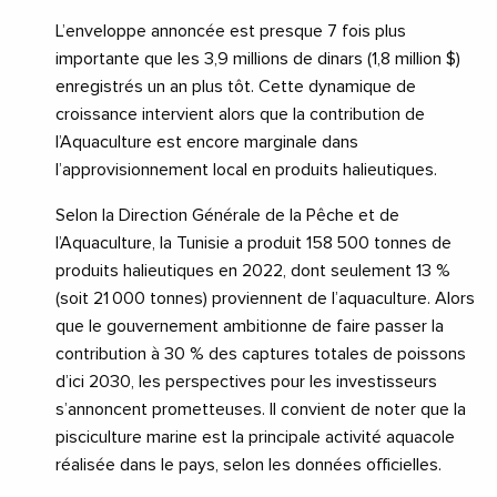
L’enveloppe annoncée est presque 7 fois plus
importante que les 3,9 millions de dinars (1,8 million $)
enregistrés un an plus tôt. Cette dynamique de
croissance intervient alors que la contribution de
l’Aquaculture est encore marginale dans
l’approvisionnement local en produits halieutiques.
Selon la Direction Générale de la Pêche et de
l’Aquaculture, la Tunisie a produit 158 500 tonnes de
produits halieutiques en 2022, dont seulement 13 %
(soit 21 000 tonnes) proviennent de l’aquaculture. Alors
que le gouvernement ambitionne de faire passer la
contribution à 30 % des captures totales de poissons
d’ici 2030, les perspectives pour les investisseurs
s’annoncent prometteuses. Il convient de noter que la
pisciculture marine est la principale activité aquacole
réalisée dans le pays, selon les données officielles.