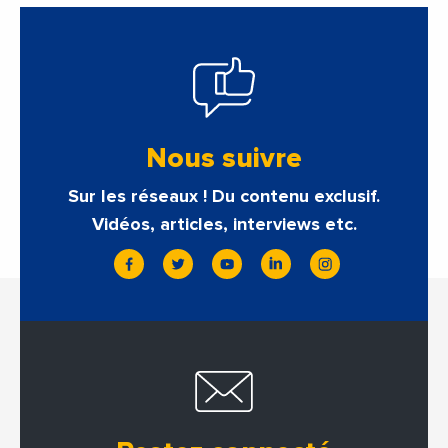
Nous suivre
Sur les réseaux ! Du contenu exclusif.
Vidéos, articles, interviews etc.