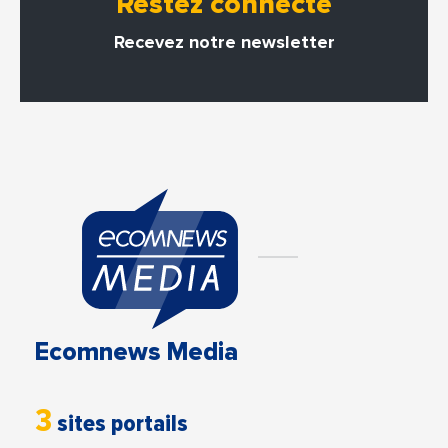
Restez connecté
Recevez notre newsletter
Ecomnews Media
3
sites portails