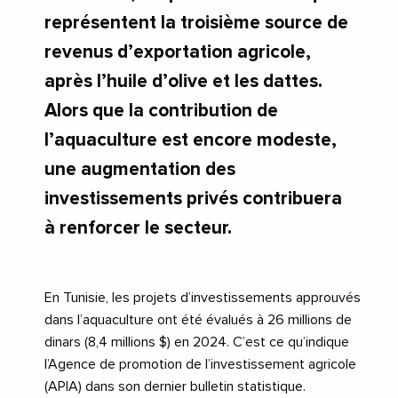
représentent la troisième source de
revenus d’exportation agricole,
après l’huile d’olive et les dattes.
Alors que la contribution de
l’aquaculture est encore modeste,
une augmentation des
investissements privés contribuera
à renforcer le secteur.
En Tunisie, les projets d’investissements approuvés
dans l’aquaculture ont été évalués à 26 millions de
dinars (8,4 millions $) en 2024. C’est ce qu’indique
l’Agence de promotion de l’investissement agricole
(APIA) dans son dernier bulletin statistique.