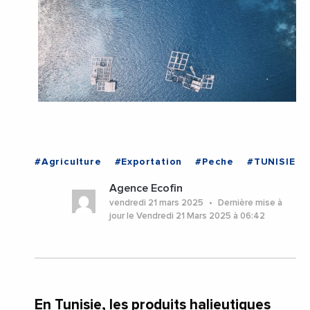
#Agriculture
#Exportation
#Peche
#TUNISIE
Agence Ecofin
vendredi 21 mars 2025
Dernière mise à
jour le Vendredi 21 Mars 2025 à 06:42
En Tunisie, les produits halieutiques