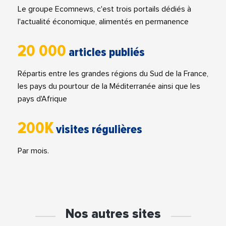
Le groupe Ecomnews, c'est trois portails dédiés à
l'actualité économique, alimentés en permanence
20 000
articles publiés
Répartis entre les grandes régions du Sud de la France,
les pays du pourtour de la Méditerranée ainsi que les
pays d'Afrique
200K
visites régulières
Par mois.
Nos autres sites