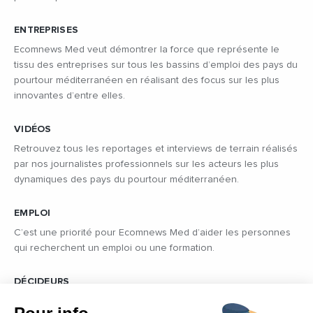
ENTREPRISES
Ecomnews Med veut démontrer la force que représente le
tissu des entreprises sur tous les bassins d’emploi des pays du
pourtour méditerranéen en réalisant des focus sur les plus
innovantes d’entre elles.
VIDÉOS
Retrouvez tous les reportages et interviews de terrain réalisés
par nos journalistes professionnels sur les acteurs les plus
dynamiques des pays du pourtour méditerranéen.
EMPLOI
C’est une priorité pour Ecomnews Med d’aider les personnes
qui recherchent un emploi ou une formation.
DÉCIDEURS
Quels sont les décideurs qui font l’actualité économique et