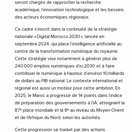
seront chargés de rapprocher la recherche
académique, l’innovation technologique et les besoins
des acteurs économiques régionaux.
Ce cadre s’inscrit dans la continuité de la stratégie
nationale « Digital Morocco 2030 », lancée en
septembre 2024, qui place l’intelligence artificielle au
centre de la transformation numérique du royaume.
Cette stratégie vise notamment à générer plus de
240 000 emplois numériques d’ici 2030 et à faire
contribuer le numérique à hauteur d’environ 10 milliards
de dollars au PIB national. Le contexte international et
régional est aussi un moteur pour cette ambition. En
2025, le Maroc a progressé de 14 points dans l’indice
de préparation des gouvernements à l’IA, atteignant la
87ᵉ place mondiale et la 8ᵉ au niveau du Moyen‑Orient
et de l’Afrique du Nord, selon les autorités.
Cette progression se traduit par des actions