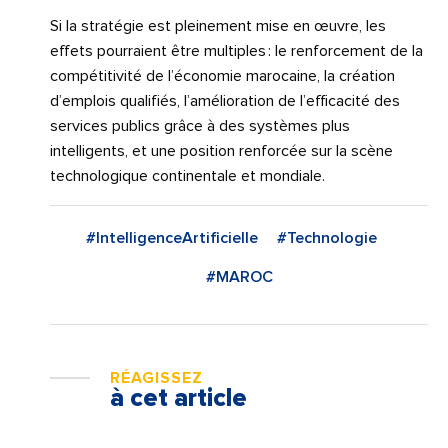
Si la stratégie est pleinement mise en œuvre, les
effets pourraient être multiples : le renforcement de la
compétitivité de l’économie marocaine, la création
d’emplois qualifiés, l’amélioration de l’efficacité des
services publics grâce à des systèmes plus
intelligents, et une position renforcée sur la scène
technologique continentale et mondiale.
#IntelligenceArtificielle
#Technologie
#MAROC
RÉAGISSEZ
à cet article