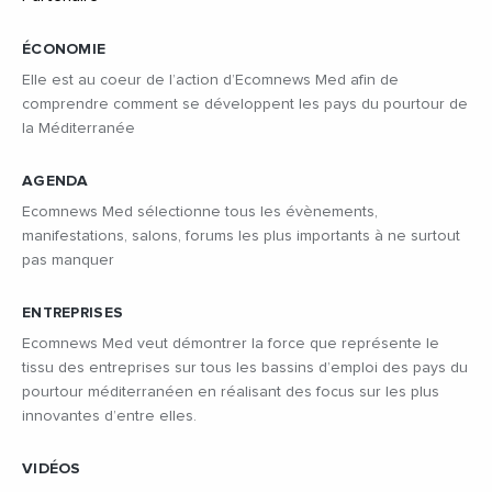
ÉCONOMIE
Elle est au coeur de l’action d’Ecomnews Med afin de
comprendre comment se développent les pays du pourtour de
la Méditerranée
AGENDA
Ecomnews Med sélectionne tous les évènements,
manifestations, salons, forums les plus importants à ne surtout
pas manquer
ENTREPRISES
Ecomnews Med veut démontrer la force que représente le
tissu des entreprises sur tous les bassins d’emploi des pays du
pourtour méditerranéen en réalisant des focus sur les plus
innovantes d’entre elles.
VIDÉOS