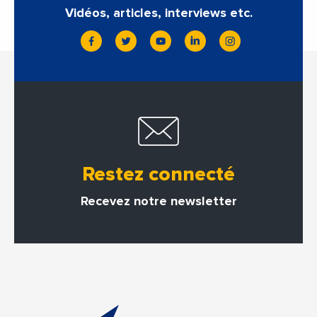
Vidéos, articles, interviews etc.
Restez connecté
Recevez notre newsletter