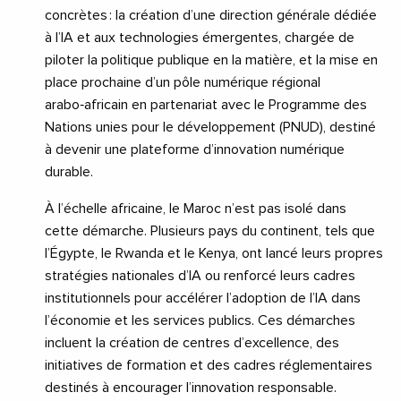
concrètes : la création d’une direction générale dédiée
à l’IA et aux technologies émergentes, chargée de
piloter la politique publique en la matière, et la mise en
place prochaine d’un pôle numérique régional
arabo‑africain en partenariat avec le Programme des
Nations unies pour le développement (PNUD), destiné
à devenir une plateforme d’innovation numérique
durable.
À l’échelle africaine, le Maroc n’est pas isolé dans
cette démarche. Plusieurs pays du continent, tels que
l’Égypte, le Rwanda et le Kenya, ont lancé leurs propres
stratégies nationales d’IA ou renforcé leurs cadres
institutionnels pour accélérer l’adoption de l’IA dans
l’économie et les services publics. Ces démarches
incluent la création de centres d’excellence, des
initiatives de formation et des cadres réglementaires
destinés à encourager l’innovation responsable.