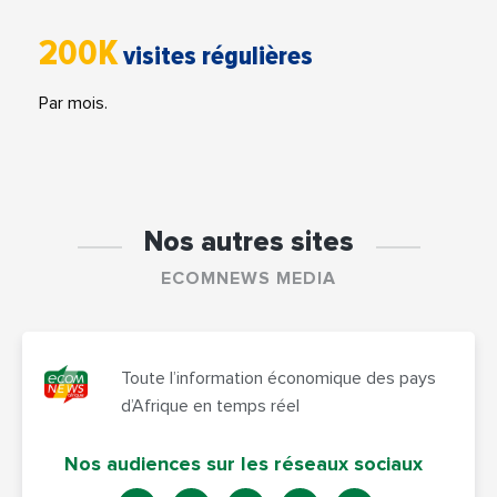
200K
visites régulières
Par mois.
Nos autres sites
ECOMNEWS MEDIA
Toute l’information économique des pays
d’Afrique en temps réel
Nos audiences sur les réseaux sociaux