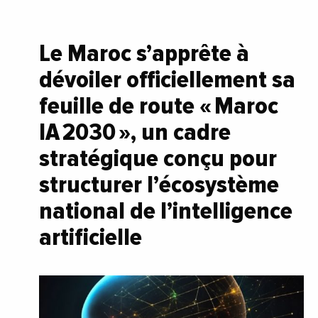
Le Maroc s’apprête à
dévoiler officiellement sa
feuille de route « Maroc
IA 2030 », un cadre
stratégique conçu pour
structurer l’écosystème
national de l’intelligence
artificielle