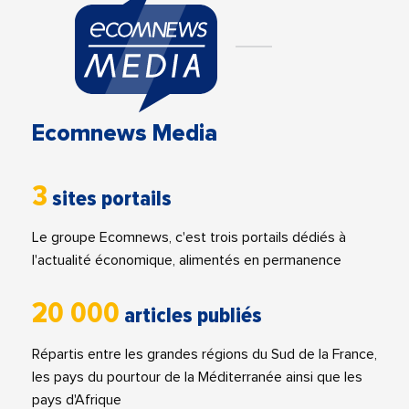
Ecomnews Media
3
sites portails
Le groupe Ecomnews, c'est trois portails dédiés à
l'actualité économique, alimentés en permanence
20 000
articles publiés
Répartis entre les grandes régions du Sud de la France,
les pays du pourtour de la Méditerranée ainsi que les
pays d'Afrique