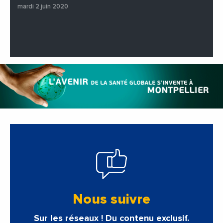
mardi 2 juin 2020
Nous suivre
Sur les réseaux ! Du contenu exclusif.