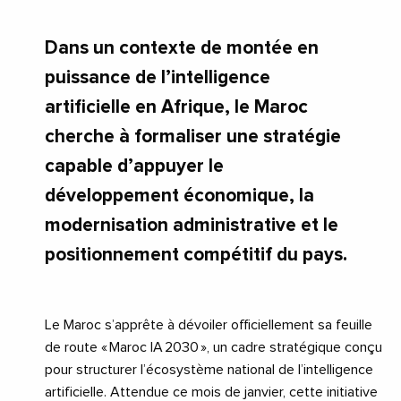
Dans un contexte de montée en
puissance de l’intelligence
artificielle en Afrique, le Maroc
cherche à formaliser une stratégie
capable d’appuyer le
développement économique, la
modernisation administrative et le
positionnement compétitif du pays.
Le Maroc s’apprête à dévoiler officiellement sa feuille
de route « Maroc IA 2030 », un cadre stratégique conçu
pour structurer l’écosystème national de l’intelligence
artificielle. Attendue ce mois de janvier, cette initiative