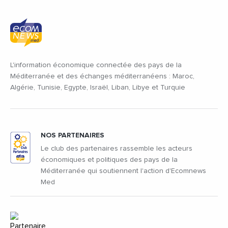
L'information économique connectée des pays de la
Méditerranée et des échanges méditerranéens : Maroc,
Algérie, Tunisie, Egypte, Israël, Liban, Libye et Turquie
NOS PARTENAIRES
Le club des partenaires rassemble les acteurs
économiques et politiques des pays de la
Méditerranée qui soutiennent l'action d'Ecomnews
Med