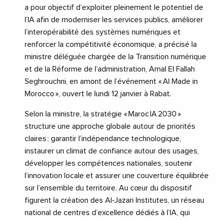
a pour objectif d’exploiter pleinement le potentiel de
l’IA afin de moderniser les services publics, améliorer
l’interopérabilité des systèmes numériques et
renforcer la compétitivité économique, a précisé la
ministre déléguée chargée de la Transition numérique
et de la Réforme de l’administration, Amal El Fallah
Seghrouchni, en amont de l’événement « AI Made in
Morocco », ouvert le lundi 12 janvier à Rabat.
Selon la ministre, la stratégie « Maroc IA 2030 »
structure une approche globale autour de priorités
claires : garantir l’indépendance technologique,
instaurer un climat de confiance autour des usages,
développer les compétences nationales, soutenir
l’innovation locale et assurer une couverture équilibrée
sur l’ensemble du territoire. Au cœur du dispositif
figurent la création des Al‑Jazari Institutes, un réseau
national de centres d’excellence dédiés à l’IA, qui