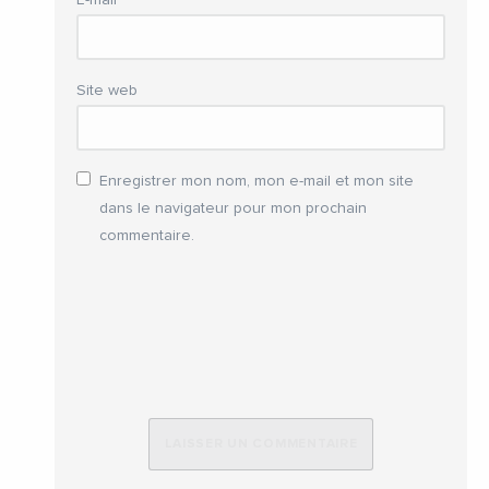
E-mail
*
Site web
Enregistrer mon nom, mon e-mail et mon site
dans le navigateur pour mon prochain
commentaire.