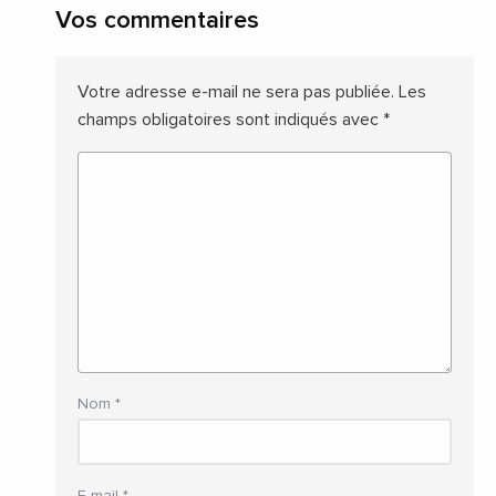
Vos commentaires
Votre adresse e-mail ne sera pas publiée.
Les
champs obligatoires sont indiqués avec
*
Nom
*