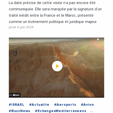
La date précise de cette visite n’a pas encore été
communiquée. Elle sera marquée par la signature d’un
traité inédit entre la France et le Maroc, présenté
comme un événement politique et juridique majeur.
jeudi 4 juin 2026
#ISRAEL
#Actualite
#Aeroports
#Avion
#BuzzNews
#EchangesMediterraneens