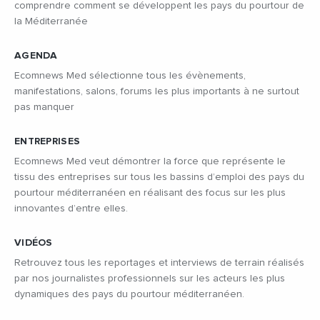
comprendre comment se développent les pays du pourtour de
la Méditerranée
AGENDA
Ecomnews Med sélectionne tous les évènements,
manifestations, salons, forums les plus importants à ne surtout
pas manquer
ENTREPRISES
Ecomnews Med veut démontrer la force que représente le
tissu des entreprises sur tous les bassins d’emploi des pays du
pourtour méditerranéen en réalisant des focus sur les plus
innovantes d’entre elles.
VIDÉOS
Retrouvez tous les reportages et interviews de terrain réalisés
par nos journalistes professionnels sur les acteurs les plus
dynamiques des pays du pourtour méditerranéen.