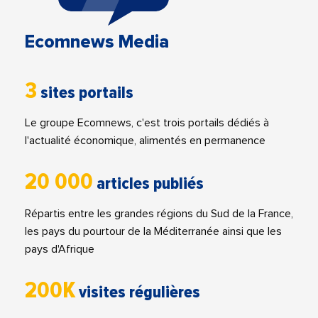
Ecomnews Media
3
sites portails
Le groupe Ecomnews, c'est trois portails dédiés à
l'actualité économique, alimentés en permanence
20 000
articles publiés
Répartis entre les grandes régions du Sud de la France,
les pays du pourtour de la Méditerranée ainsi que les
pays d'Afrique
200K
visites régulières