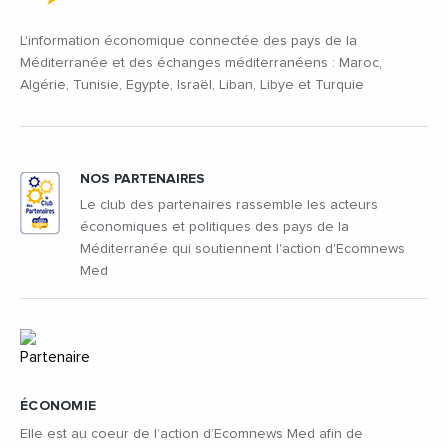
L'information économique connectée des pays de la
Méditerranée et des échanges méditerranéens : Maroc,
Algérie, Tunisie, Egypte, Israël, Liban, Libye et Turquie
NOS PARTENAIRES
Le club des partenaires rassemble les acteurs
économiques et politiques des pays de la
Méditerranée qui soutiennent l'action d'Ecomnews
Med
ÉCONOMIE
Elle est au coeur de l’action d’Ecomnews Med afin de