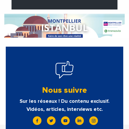
Nous suivre
Sur les réseaux ! Du contenu exclusif.
Vidéos, articles, interviews etc.