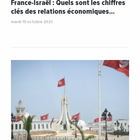
France-Israël : Quels sont les chiffres
#Institutions
#Investissement
#Paris
clés des relations économiques…
mardi 19 octobre 2021