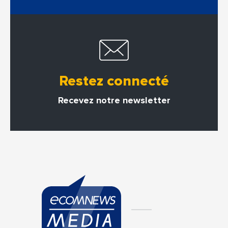
Restez connecté
Recevez notre newsletter