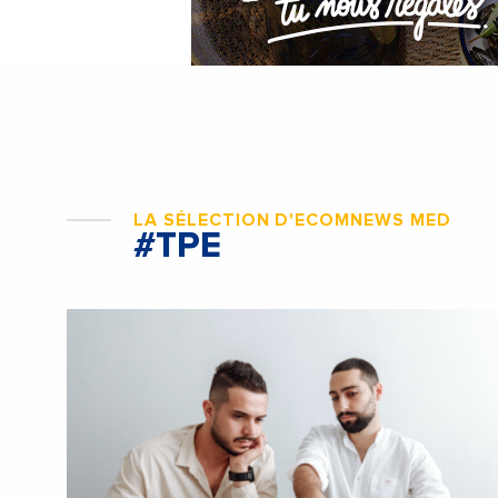
LA SÉLECTION D'ECOMNEWS MED
#TPE