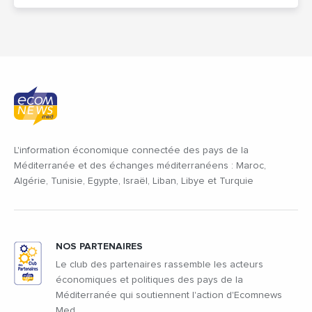
L'information économique connectée des pays de la
Méditerranée et des échanges méditerranéens : Maroc,
Algérie, Tunisie, Egypte, Israël, Liban, Libye et Turquie
NOS PARTENAIRES
Le club des partenaires rassemble les acteurs
économiques et politiques des pays de la
Méditerranée qui soutiennent l'action d'Ecomnews
Med