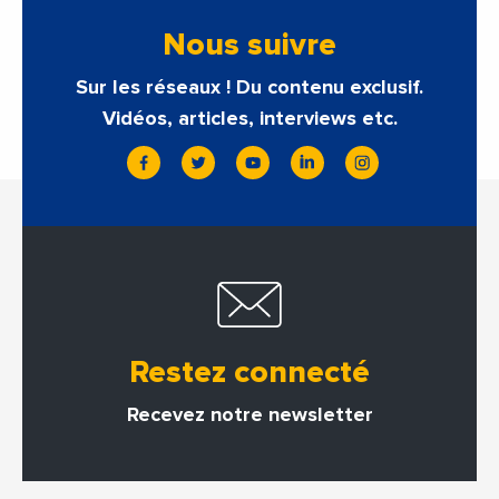
Nous suivre
Sur les réseaux ! Du contenu exclusif.
Vidéos, articles, interviews etc.
Restez connecté
Recevez notre newsletter