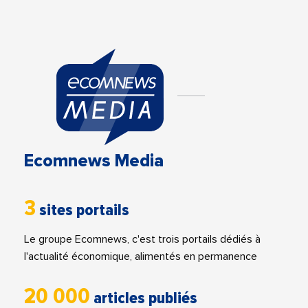
Ecomnews Media
3
sites portails
Le groupe Ecomnews, c'est trois portails dédiés à
l'actualité économique, alimentés en permanence
20 000
articles publiés