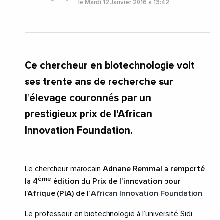
le Mardi 12 Janvier 2016 à 13:42
Ce chercheur en biotechnologie voit
ses trente ans de recherche sur
l'élevage couronnés par un
prestigieux prix de l'African
Innovation Foundation.
Le chercheur marocain
Adnane Remmal a remporté
ème
la 4
édition du Prix de l’innovation pour
l’Afrique (PIA) de l’
African Innovation Foundation
.
Le professeur en biotechnologie à l’université Sidi