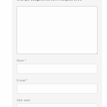
Nom
*
E-mail
*
Site web