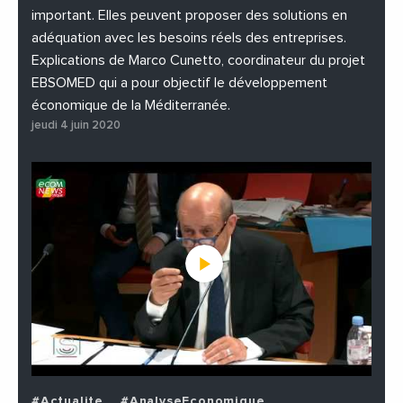
important. Elles peuvent proposer des solutions en
adéquation avec les besoins réels des entreprises.
Explications de Marco Cunetto, coordinateur du projet
EBSOMED qui a pour objectif le développement
économique de la Méditerranée.
jeudi 4 juin 2020
#Actualite
#AnalyseEconomique