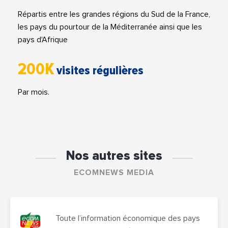
Répartis entre les grandes régions du Sud de la France,
les pays du pourtour de la Méditerranée ainsi que les
pays d'Afrique
200K
visites régulières
Par mois.
Nos autres sites
ECOMNEWS MEDIA
Toute l’information économique des pays