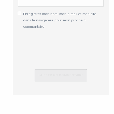
Enregistrer mon nom, mon e-mail et mon site
dans le navigateur pour mon prochain
commentaire.