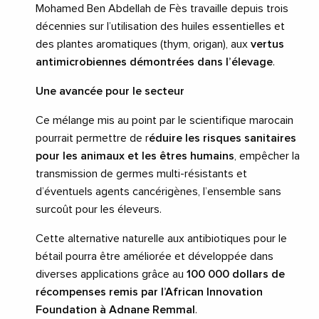
Mohamed Ben Abdellah de Fès travaille depuis trois
décennies sur l’utilisation des huiles essentielles et
des plantes aromatiques (thym, origan), aux
vertus
antimicrobiennes démontrées dans l’élevage
.
Une avancée pour le secteur
Ce mélange mis au point par le scientifique marocain
pourrait permettre de r
éduire les risques sanitaires
pour les animaux et les êtres humains
, empêcher la
transmission de germes multi-résistants et
d’éventuels agents cancérigènes, l’ensemble sans
surcoût pour les éleveurs.
Cette alternative naturelle aux antibiotiques pour le
bétail pourra être améliorée et développée dans
diverses applications grâce au
100 000 dollars de
récompenses remis par l’African Innovation
Foundation à Adnane Remmal
.