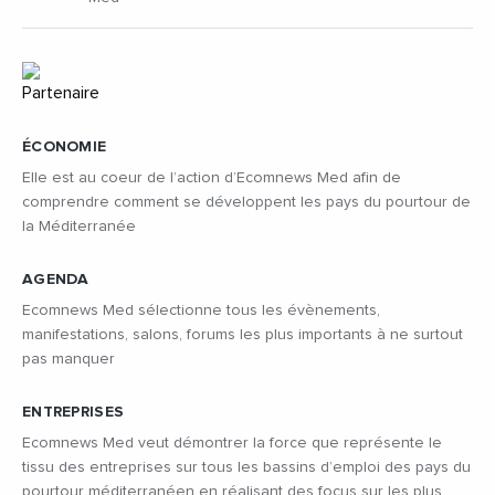
ÉCONOMIE
Elle est au coeur de l’action d’Ecomnews Med afin de
comprendre comment se développent les pays du pourtour de
la Méditerranée
AGENDA
Ecomnews Med sélectionne tous les évènements,
manifestations, salons, forums les plus importants à ne surtout
pas manquer
ENTREPRISES
Ecomnews Med veut démontrer la force que représente le
tissu des entreprises sur tous les bassins d’emploi des pays du
pourtour méditerranéen en réalisant des focus sur les plus