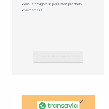
dans le navigateur pour mon prochain
commentaire.