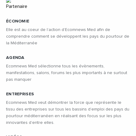
ÉCONOMIE
Elle est au coeur de l’action d’Ecomnews Med afin de
comprendre comment se développent les pays du pourtour de
la Méditerranée
AGENDA
Ecomnews Med sélectionne tous les évènements,
manifestations, salons, forums les plus importants à ne surtout
pas manquer
ENTREPRISES
Ecomnews Med veut démontrer la force que représente le
tissu des entreprises sur tous les bassins d’emploi des pays du
pourtour méditerranéen en réalisant des focus sur les plus
innovantes d’entre elles.