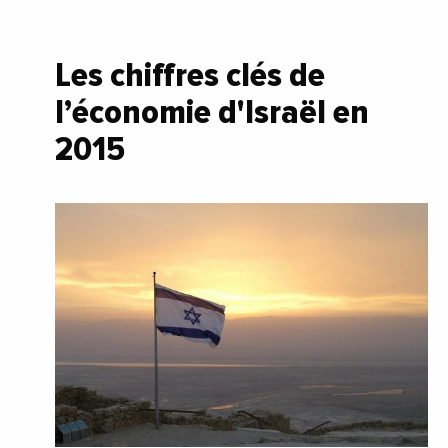
Les chiffres clés de
l’économie d'Israël en
2015