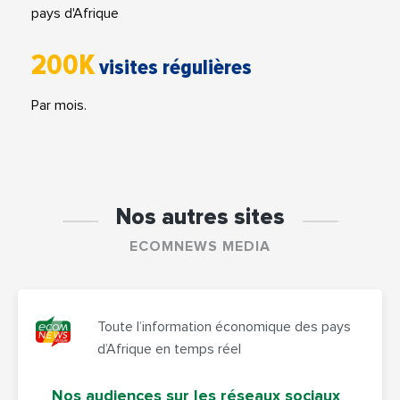
pays d'Afrique
200K
visites régulières
Par mois.
Nos autres sites
ECOMNEWS MEDIA
Toute l’information économique des pays
d’Afrique en temps réel
Nos audiences sur les réseaux sociaux