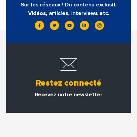
Sur les réseaux ! Du contenu exclusif.
Vidéos, articles, interviews etc.
Restez connecté
Recevez notre newsletter