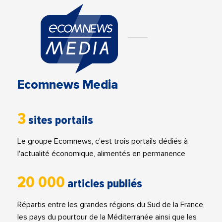
Ecomnews Media
3
sites portails
Le groupe Ecomnews, c'est trois portails dédiés à
l'actualité économique, alimentés en permanence
20 000
articles publiés
Répartis entre les grandes régions du Sud de la France,
les pays du pourtour de la Méditerranée ainsi que les