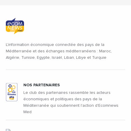
L'information économique connectée des pays de la
Méditerranée et des échanges méditerranéens : Maroc,
Algérie, Tunisie, Egypte, Israël, Liban, Libye et Turquie
NOS PARTENAIRES
Le club des partenaires rassemble les acteurs
économiques et politiques des pays de la
Méditerranée qui soutiennent l'action d'Ecomnews
Med