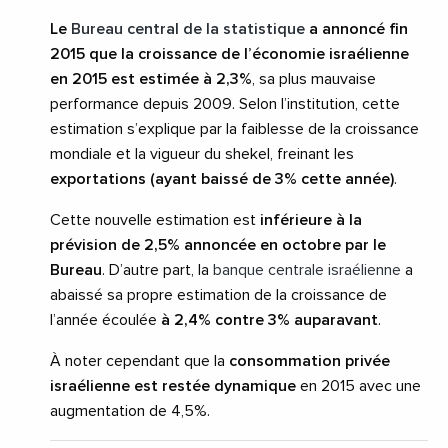
Le
Bureau central de la statistique
a annoncé fin
2015 que la croissance de l’économie israélienne
en 2015 est estimée à 2,3%
, sa plus mauvaise
performance depuis 2009. Selon l’institution, cette
estimation s’explique par la faiblesse de la croissance
mondiale et la vigueur du shekel, freinant les
exportations (ayant baissé de 3% cette année)
.
Cette nouvelle estimation est
inférieure à la
prévision de 2,5% annoncée en octobre par le
Bureau
. D’autre part, la
banque centrale israélienne
a
abaissé sa propre estimation de la croissance de
l’année écoulée
à 2,4% contre 3% auparavant
.
À noter cependant que la
consommation privée
israélienne est restée dynamique
en 2015 avec une
augmentation de 4,5%.