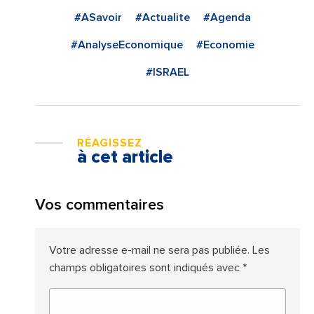
#ASavoir
#Actualite
#Agenda
#AnalyseEconomique
#Economie
#ISRAEL
RÉAGISSEZ
à cet article
Vos commentaires
Votre adresse e-mail ne sera pas publiée.
Les
champs obligatoires sont indiqués avec
*