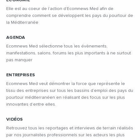
ÉCONOMIE
Elle est au coeur de l’action d’Ecomnews Med afin de
comprendre comment se développent les pays du pourtour de
la Méditerranée
AGENDA
Ecomnews Med sélectionne tous les évènements,
manifestations, salons, forums les plus importants à ne surtout
pas manquer
ENTREPRISES
Ecomnews Med veut démontrer la force que représente le
tissu des entreprises sur tous les bassins d’emploi des pays du
pourtour méditerranéen en réalisant des focus sur les plus
innovantes d’entre elles.
VIDÉOS
Retrouvez tous les reportages et interviews de terrain réalisés
par nos journalistes professionnels sur les acteurs les plus