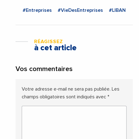
#Entreprises
#VieDesEntreprises
#LIBAN
RÉAGISSEZ
à cet article
Vos commentaires
Votre adresse e-mail ne sera pas publiée.
Les
champs obligatoires sont indiqués avec
*