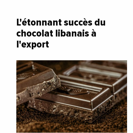
L'étonnant succès du
chocolat libanais à
l'export