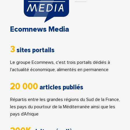
Ecomnews Media
3
sites portails
Le groupe Ecomnews, c'est trois portails dédiés à
l'actualité économique, alimentés en permanence
20 000
articles publiés
Répartis entre les grandes régions du Sud de la France,
les pays du pourtour de la Méditerranée ainsi que les
pays d'Afrique