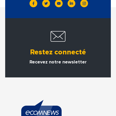
Restez connecté
Recevez notre newsletter