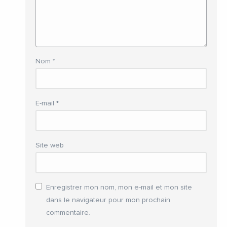
Nom
*
E-mail
*
Site web
Enregistrer mon nom, mon e-mail et mon site
dans le navigateur pour mon prochain
commentaire.