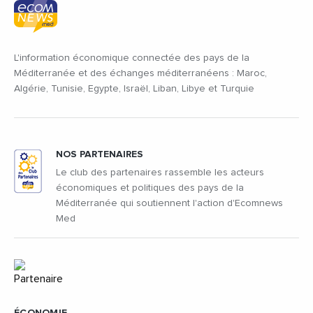
L'information économique connectée des pays de la
Méditerranée et des échanges méditerranéens : Maroc,
Algérie, Tunisie, Egypte, Israël, Liban, Libye et Turquie
NOS PARTENAIRES
Le club des partenaires rassemble les acteurs
économiques et politiques des pays de la
Méditerranée qui soutiennent l'action d'Ecomnews
Med