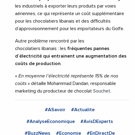
les industriels à exporter leurs produits par voies
aériennes, ce qui représente un coût supplémentaire
pour les chocolatiers libanais et des difficultés
d’approvisionnement pour les importateurs du Golfe.
Autre problème rencontré par les
chocolatiers libanais : les
fréquentes pannes
d’électricité qui entrainent une augmentation des
coûts de production
.
«
En moyenne l’électricité représente 15% de nos
coûts
» détaille Mohammad Dandan, responsable
marketing du producteur de chocolat
Souchet
.
#ASavoir
#Actualite
#AnalyseEconomique
#AvisDExperts
#BuzzNews
#Economie
#EnDirectDe