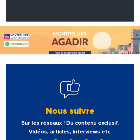
Nous suivre
Sur les réseaux ! Du contenu exclusif.
Vidéos, articles, interviews etc.