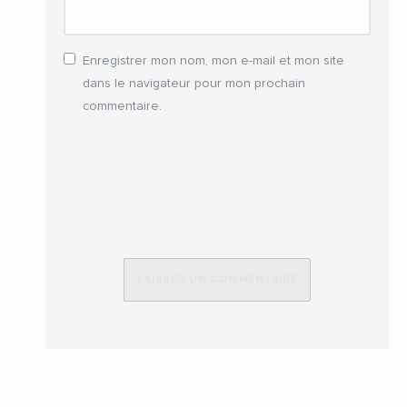
Enregistrer mon nom, mon e-mail et mon site
dans le navigateur pour mon prochain
commentaire.