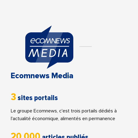
Ecomnews Media
3
sites portails
Le groupe Ecomnews, c'est trois portails dédiés à
l'actualité économique, alimentés en permanence
20 000
articles publiés