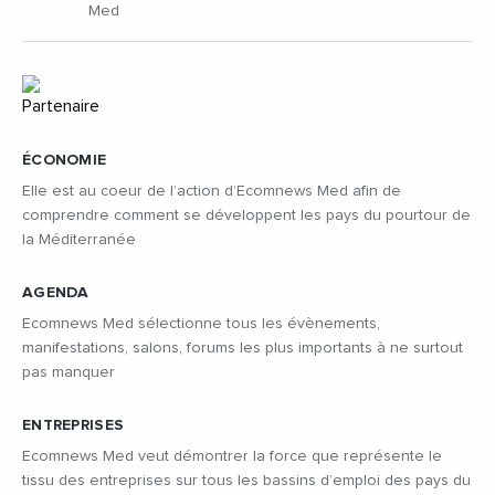
Med
ÉCONOMIE
Elle est au coeur de l’action d’Ecomnews Med afin de
comprendre comment se développent les pays du pourtour de
la Méditerranée
AGENDA
Ecomnews Med sélectionne tous les évènements,
manifestations, salons, forums les plus importants à ne surtout
pas manquer
ENTREPRISES
Ecomnews Med veut démontrer la force que représente le
tissu des entreprises sur tous les bassins d’emploi des pays du