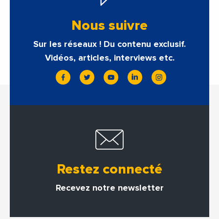
Nous suivre
Sur les réseaux ! Du contenu exclusif.
Vidéos, articles, interviews etc.
Restez connecté
Recevez notre newsletter