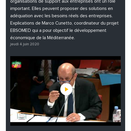
organisations de support aux entreprises ont un rôle
important. Elles peuvent proposer des solutions en
adéquation avec les besoins réels des entreprises.
Explications de Marco Cunetto, coordinateur du projet
EBSOMED qui a pour objectif le développement
économique de la Méditerranée.
jeudi 4 juin 2020