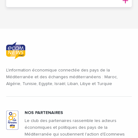
L'information économique connectée des pays de la
Méditerranée et des échanges méditerranéens : Maroc,
Algérie, Tunisie, Egypte, Israël, Liban, Libye et Turquie
NOS PARTENAIRES
Le club des partenaires rassemble les acteurs
économiques et politiques des pays de la
Méditerranée qui soutiennent l'action d'Ecomnews