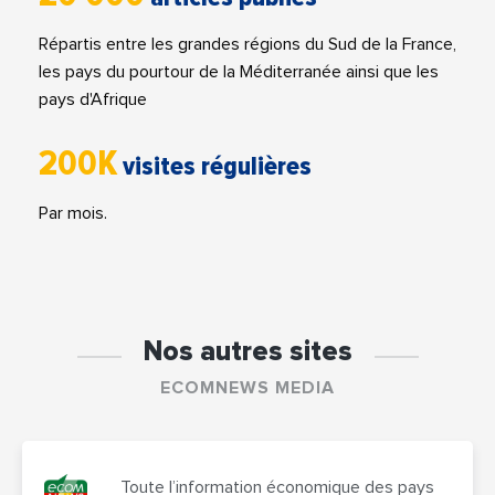
Répartis entre les grandes régions du Sud de la France,
les pays du pourtour de la Méditerranée ainsi que les
pays d'Afrique
200K
visites régulières
Par mois.
Nos autres sites
ECOMNEWS MEDIA
Toute l’information économique des pays