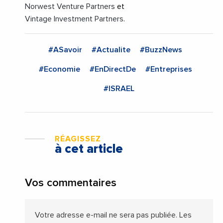
Norwest Venture Partners
et
Vintage Investment Partners
.
#ASavoir
#Actualite
#BuzzNews
#Economie
#EnDirectDe
#Entreprises
#ISRAEL
RÉAGISSEZ
à cet article
Vos commentaires
Votre adresse e-mail ne sera pas publiée.
Les