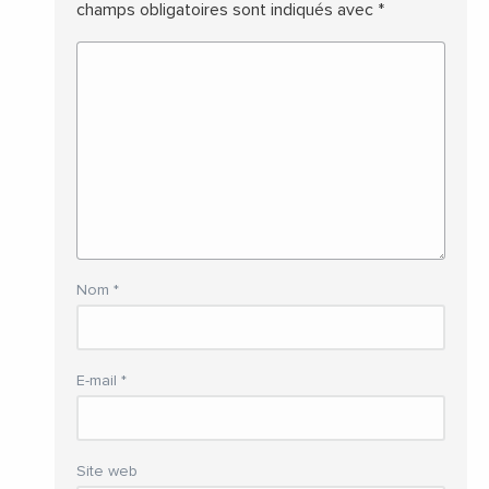
champs obligatoires sont indiqués avec
*
Nom
*
E-mail
*
Site web