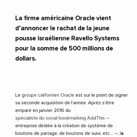
La firme américaine Oracle vient
d’annoncer le rachat de la jeune
pousse israélienne Ravello Systems
pour la somme de 500 millions de
dollars.
Le
groupe californien Oracle
est sur le point de signer
sa seconde acquisition de l’année. Après s’être
emparé en janvier 2016 du
spécialiste du social bookmarking AddThis
–
entreprise dédiée à la création de système de
boutons de partage, de boutons de suivi, etc… –, l
a