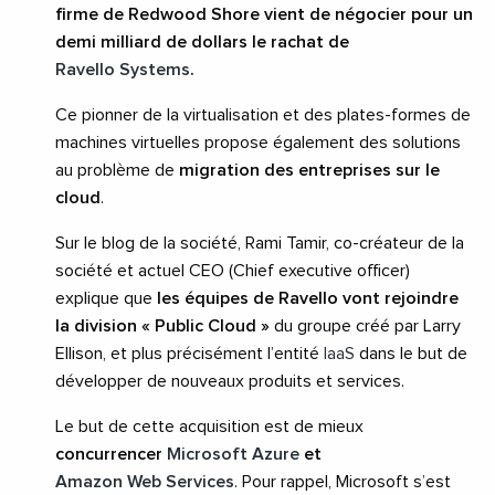
firme de Redwood Shore vient de négocier pour un
demi milliard de dollars le rachat de
Ravello Systems
.
Ce pionner de la virtualisation et des plates-formes de
machines virtuelles propose également des solutions
au problème de
migration des entreprises sur le
cloud
.
Sur le blog de la société, Rami Tamir, co-créateur de la
société et actuel CEO (Chief executive officer)
explique que
les équipes de Ravello vont rejoindre
la division « Public Cloud »
du groupe créé par Larry
Ellison, et plus précisément l’entité
IaaS
dans le but de
développer de nouveaux produits et services.
Le but de cette acquisition est de mieux
concurrencer
Microsoft Azure
et
Amazon Web Services
. Pour rappel, Microsoft s’est