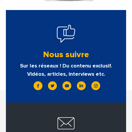
Nous suivre
Sur les réseaux ! Du contenu exclusif.
Vidéos, articles, interviews etc.