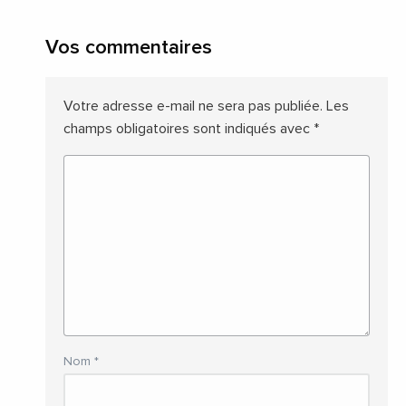
Vos commentaires
Votre adresse e-mail ne sera pas publiée.
Les
champs obligatoires sont indiqués avec
*
Nom
*