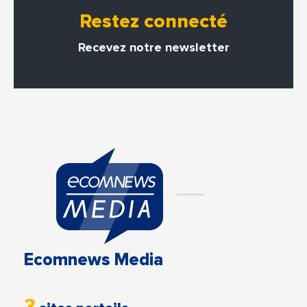
Restez connecté
Recevez notre newsletter
Ecomnews Media