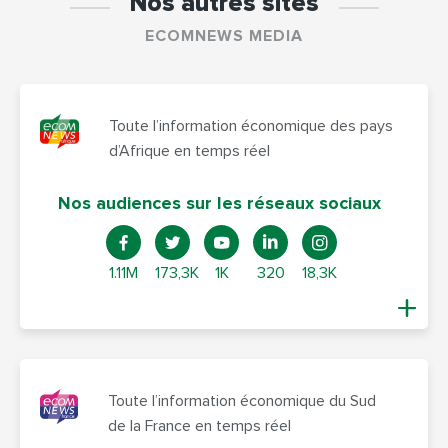
Nos autres sites
ECOMNEWS MEDIA
Toute l’information économique des pays
d’Afrique en temps réel
Nos audiences sur les réseaux sociaux
1.11M
173,3K
1K
320
18,3K
Toute l’information économique du Sud
de la France en temps réel