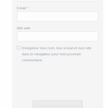
E-mail
*
Site web
Enregistrer mon nom, mon e-mail et mon site
dans le navigateur pour mon prochain
commentaire.