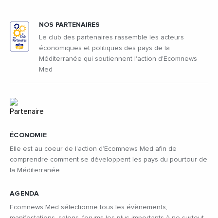
NOS PARTENAIRES
Le club des partenaires rassemble les acteurs
économiques et politiques des pays de la
Méditerranée qui soutiennent l'action d'Ecomnews
Med
ÉCONOMIE
Elle est au coeur de l’action d’Ecomnews Med afin de
comprendre comment se développent les pays du pourtour de
la Méditerranée
AGENDA
Ecomnews Med sélectionne tous les évènements,