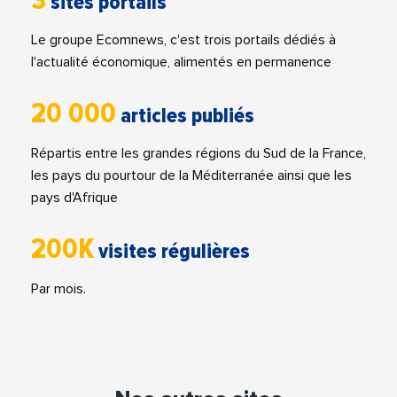
3
sites portails
Le groupe Ecomnews, c'est trois portails dédiés à
l'actualité économique, alimentés en permanence
20 000
articles publiés
Répartis entre les grandes régions du Sud de la France,
les pays du pourtour de la Méditerranée ainsi que les
pays d'Afrique
200K
visites régulières
Par mois.