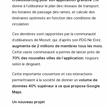
crowdsourcing pour son application gratuite
. Elle
donne à l’utilisateur le plan des réseaux de transport,
les horaires de passage des rames, et calcule des
itinéraires optimisés en fonction des conditions de
circulation.
Ces dernières sont rapportées par la communauté
d’utilisateurs de Moovit, qui, d’après son PDG Nir Erez,
augmente de 2 millions de membres tous les mois.
Cette vaste communauté a permis de lancer près de
70% des nouvelles villes de l’application
, toujours
selon le dirigeant.
Cette importante couverture et ces interactions
permettraient à la société de donner un
volume de
données 40% supérieur à ce que propose Google
Maps
.
Un nouveau projet