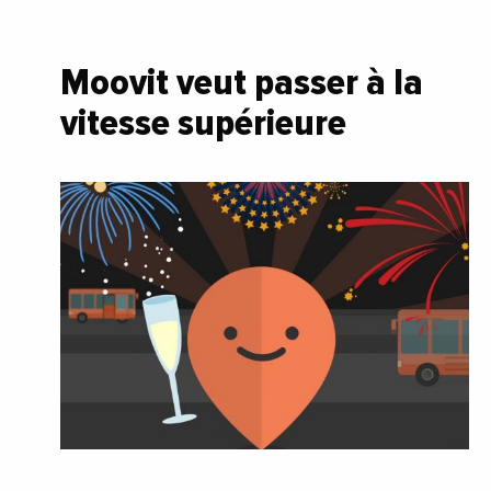
Moovit veut passer à la
vitesse supérieure