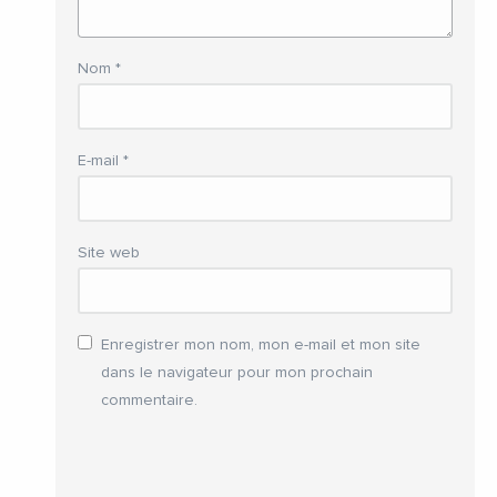
Nom
*
E-mail
*
Site web
Enregistrer mon nom, mon e-mail et mon site
dans le navigateur pour mon prochain
commentaire.