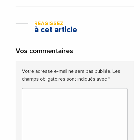
RÉAGISSEZ
à cet article
Vos commentaires
Votre adresse e-mail ne sera pas publiée.
Les
champs obligatoires sont indiqués avec
*