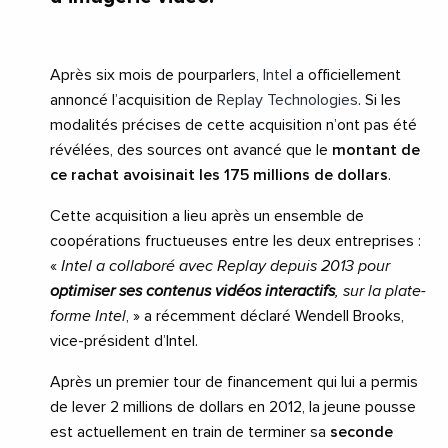
Après six mois de pourparlers,
Intel
a officiellement
annoncé l’acquisition de
Replay Technologies
. Si les
modalités précises de cette acquisition n’ont pas été
révélées, des sources ont avancé que le
montant de
ce rachat avoisinait les 175 millions de dollars
.
Cette acquisition a lieu après un ensemble de
coopérations fructueuses entre les deux entreprises :
«
Intel a collaboré avec Replay depuis 2013 pour
optimiser ses contenus vidéos interactifs
, sur la plate-
forme Intel
, » a récemment déclaré Wendell Brooks,
vice-président d’Intel.
Après un premier tour de financement qui lui a permis
de lever 2 millions de dollars en 2012, la jeune pousse
est actuellement en train de terminer sa
seconde