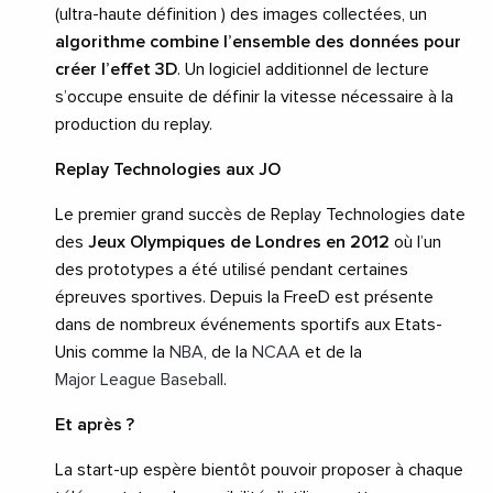
(ultra-haute définition ) des images collectées, un
algorithme combine l’ensemble des données pour
créer l’effet 3D
. Un logiciel additionnel de lecture
s’occupe ensuite de définir la vitesse nécessaire à la
production du replay.
Replay Technologies aux JO
Le premier grand succès de Replay Technologies date
des
Jeux Olympiques de Londres en 2012
où l’un
des prototypes a été utilisé pendant certaines
épreuves sportives. Depuis la FreeD est présente
dans de nombreux événements sportifs aux Etats-
Unis comme la
NBA
, de la
NCAA
et de la
Major League Baseball
.
Et après ?
La start-up espère bientôt pouvoir proposer à chaque