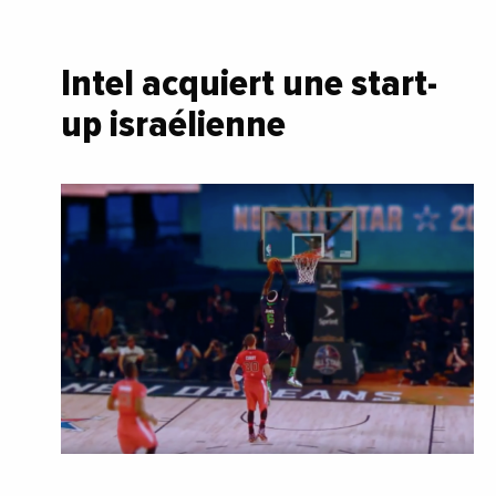
Intel acquiert une start-
up israélienne