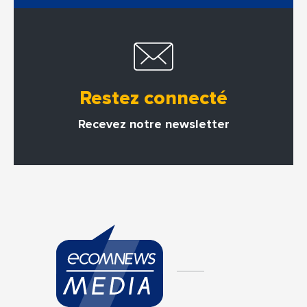
Restez connecté
Recevez notre newsletter