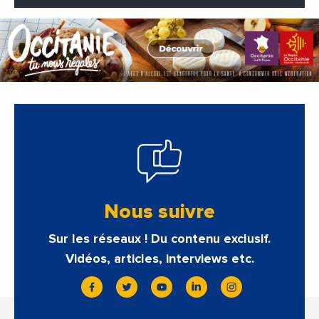
Nous suivre
Sur les réseaux ! Du contenu exclusif.
Vidéos, articles, interviews etc.