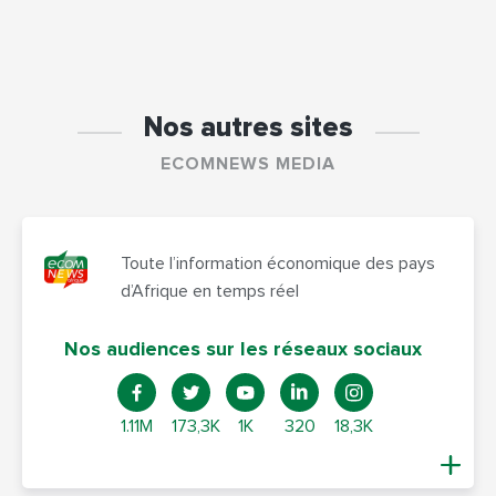
Nos autres sites
ECOMNEWS MEDIA
Toute l’information économique des pays
d’Afrique en temps réel
Nos audiences sur les réseaux sociaux
1.11M
173,3K
1K
320
18,3K