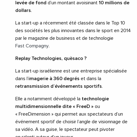
levée de fond
d’un montant avoisinant
10 millions de
dollars
.
La start-up a récemment été classée dans le Top 10
des sociétés les plus innovantes dans le sport en 2014
par le magazine de business et de technologie
Fast Compagny
.
Replay Technologies, quèsaco ?
La start-up israélienne est une entreprise spécialisée
dans l’
imagerie à 360 degrés
et dans la
retransmission d’événements sportifs
.
Elle a notamment développé la
technologie
multidimensionnelle dite
« FreeD »
ou
« FreeDimension » qui permet aux spectateurs d’un
événement sportif de choisir l’angle de visionnage de
sa vidéo. A sa guise, le spectateur peut pivoter