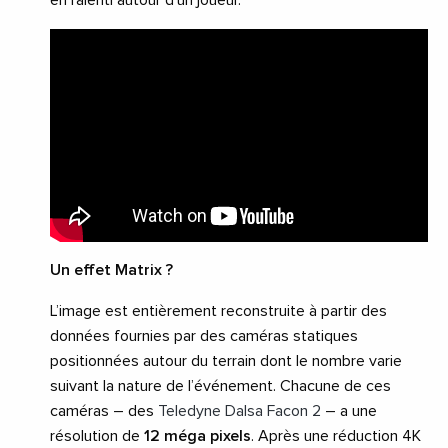
en ralenti autour d’un joueur.
Un effet Matrix ?
L’image est entièrement reconstruite à partir des
données fournies par des caméras statiques
positionnées autour du terrain dont le nombre varie
suivant la nature de l’événement. Chacune de ces
caméras – des
Teledyne Dalsa Facon 2
– a une
résolution de
12 méga pixels
. Après une réduction 4K