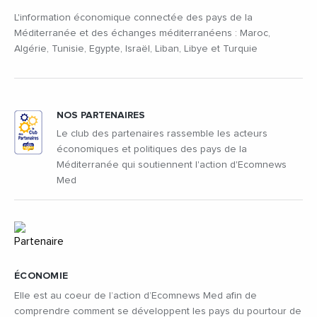
L'information économique connectée des pays de la
Méditerranée et des échanges méditerranéens : Maroc,
Algérie, Tunisie, Egypte, Israël, Liban, Libye et Turquie
NOS PARTENAIRES
Le club des partenaires rassemble les acteurs
économiques et politiques des pays de la
Méditerranée qui soutiennent l'action d'Ecomnews
Med
ÉCONOMIE
Elle est au coeur de l’action d’Ecomnews Med afin de
comprendre comment se développent les pays du pourtour de