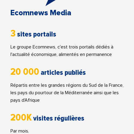
Ecomnews Media
3
sites portails
Le groupe Ecomnews, c'est trois portails dédiés à
l'actualité économique, alimentés en permanence
20 000
articles publiés
Répartis entre les grandes régions du Sud de la France,
les pays du pourtour de la Méditerranée ainsi que les
pays d'Afrique
200K
visites régulières
Par mois.