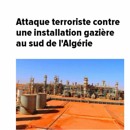
Attaque terroriste contre
une installation gazière
au sud de l'Algérie