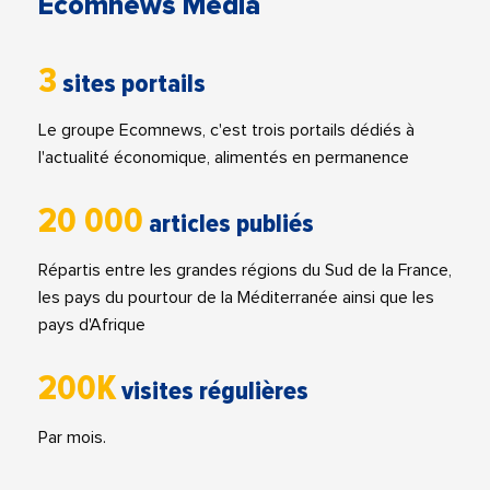
Ecomnews Media
3
sites portails
Le groupe Ecomnews, c'est trois portails dédiés à
l'actualité économique, alimentés en permanence
20 000
articles publiés
Répartis entre les grandes régions du Sud de la France,
les pays du pourtour de la Méditerranée ainsi que les
pays d'Afrique
200K
visites régulières
Par mois.