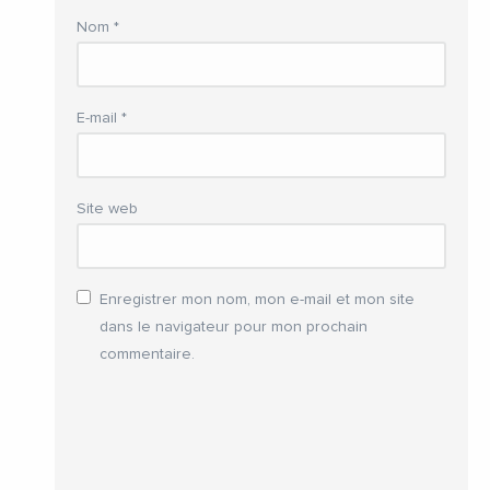
Nom
*
E-mail
*
Site web
Enregistrer mon nom, mon e-mail et mon site
dans le navigateur pour mon prochain
commentaire.