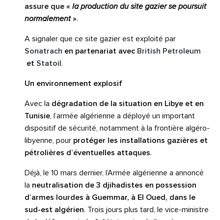
assure que «
la production du site gazier se poursuit
normalement
»
.
A signaler que ce site gazier est exploité par
Sonatrach
en partenariat avec
British Petroleum
et
Statoil
.
Un environnement explosif
Avec la
dégradation de la situation en Libye et en
Tunisie
, l’armée algérienne a déployé un important
dispositif de sécurité, notamment à la frontière algéro-
libyenne, pour
protéger les installations gazières et
pétrolières d’éventuelles attaques
.
Déjà, le 10 mars dernier, l’Armée algérienne a annoncé
la
neutralisation de 3 djihadistes en possession
d’armes lourdes à Guemmar, à El Oued, dans le
sud-est algérien
. Trois jours plus tard, le vice-ministre