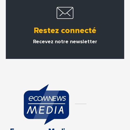
Restez connecté
Recevez notre newsletter