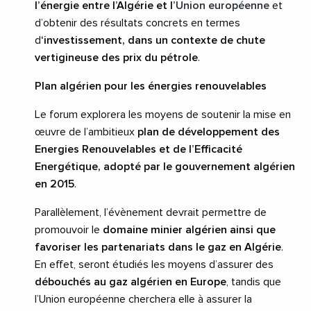
l’énergie entre l’Algérie et l’
Union européenne
et
d’obtenir des résultats concrets en termes
d
‘investissement, dans un contexte de chute
vertigineuse des prix du pétrole
.
Plan algérien pour les énergies renouvelables
Le forum explorera les moyens de soutenir la mise en
œuvre de l’ambitieux
plan de développement des
Energies Renouvelables et de l’Efficacité
Energétique, adopté par le gouvernement algérien
en 2015
.
Parallèlement, l’évènement devrait permettre de
promouvoir le
domaine minier algérien ainsi que
favoriser les partenariats dans le gaz en Algérie
.
En effet, seront étudiés les moyens d’assurer des
débouchés au gaz algérien en Europe
, tandis que
l’Union européenne cherchera elle à assurer la