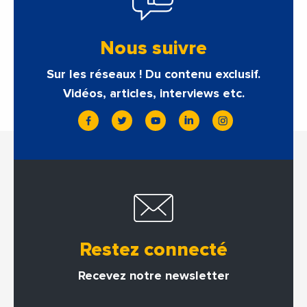
Nous suivre
Sur les réseaux ! Du contenu exclusif.
Vidéos, articles, interviews etc.
Restez connecté
Recevez notre newsletter