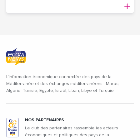
L'information économique connectée des pays de la
Méditerranée et des échanges méditerranéens : Maroc,
Algérie, Tunisie, Egypte, Israël, Liban, Libye et Turquie
NOS PARTENAIRES
Le club des partenaires rassemble les acteurs
économiques et politiques des pays de la