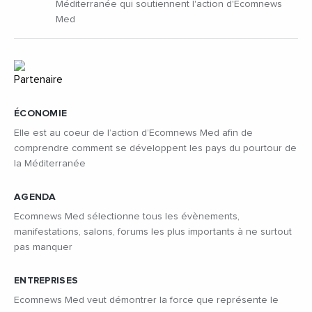
Méditerranée qui soutiennent l'action d'Ecomnews
Med
ÉCONOMIE
Elle est au coeur de l’action d’Ecomnews Med afin de
comprendre comment se développent les pays du pourtour de
la Méditerranée
AGENDA
Ecomnews Med sélectionne tous les évènements,
manifestations, salons, forums les plus importants à ne surtout
pas manquer
ENTREPRISES
Ecomnews Med veut démontrer la force que représente le