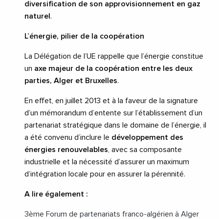
diversification de son approvisionnement en gaz
naturel
.
L’énergie, pilier de la coopération
La Délégation de l’UE rappelle que l’énergie constitue
un
axe majeur de la coopération entre les deux
parties, Alger et Bruxelles
.
En effet, en juillet 2013 et à la faveur de la signature
d’un mémorandum d’entente sur l’établissement d’un
partenariat stratégique dans le domaine de l’énergie, il
a été convenu d’inclure le
développement des
énergies renouvelables
, avec sa composante
industrielle et la nécessité d’assurer un maximum
d’intégration locale pour en assurer la pérennité.
A lire également :
3ème Forum de partenariats franco-algérien à Alger