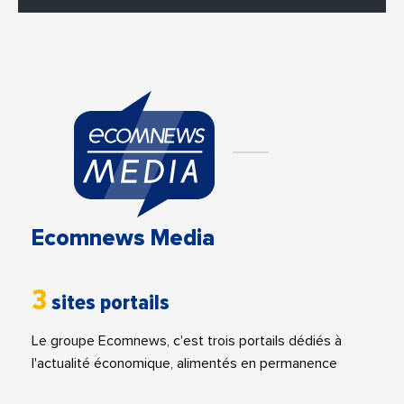
Ecomnews Media
3
sites portails
Le groupe Ecomnews, c'est trois portails dédiés à
l'actualité économique, alimentés en permanence