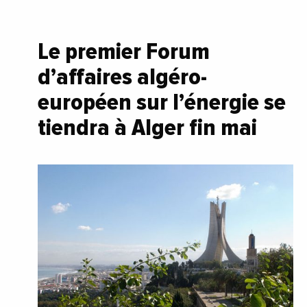
Le premier Forum
d’affaires algéro-
européen sur l’énergie se
tiendra à Alger fin mai