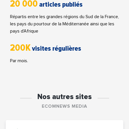
20 000
articles publiés
Répartis entre les grandes régions du Sud de la France,
les pays du pourtour de la Méditerranée ainsi que les
pays d'Afrique
200K
visites régulières
Par mois.
Nos autres sites
ECOMNEWS MEDIA