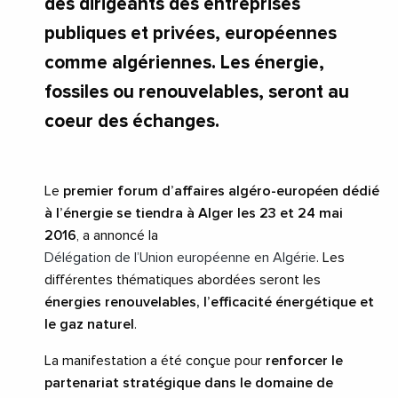
des dirigeants des entreprises
publiques et privées, européennes
comme algériennes. Les énergie,
fossiles ou renouvelables, seront au
coeur des échanges.
Le
premier forum d’affaires algéro-européen dédié
à l’énergie se tiendra à Alger les 23 et 24 mai
2016
, a annoncé la
Délégation de l’Union européenne en Algérie
. Les
différentes thématiques abordées seront les
énergies renouvelables, l’efficacité énergétique et
le gaz naturel
.
La manifestation a été conçue pour
renforcer le
partenariat stratégique dans le domaine de