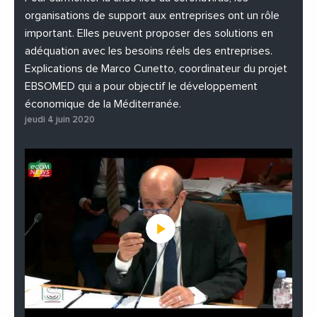
organisations de support aux entreprises ont un rôle
important. Elles peuvent proposer des solutions en
adéquation avec les besoins réels des entreprises.
Explications de Marco Cunetto, coordinateur du projet
EBSOMED qui a pour objectif le développement
économique de la Méditerranée.
jeudi 4 juin 2020