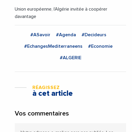
Union européenne, l’Algérie invitée à coopérer
davantage
#ASavoir
#Agenda
#Decideurs
#EchangesMediterraneens
#Economie
#ALGERIE
RÉAGISSEZ
à cet article
Vos commentaires