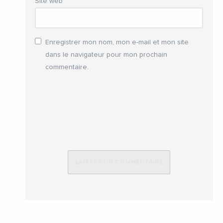
Site web
Enregistrer mon nom, mon e-mail et mon site
dans le navigateur pour mon prochain
commentaire.