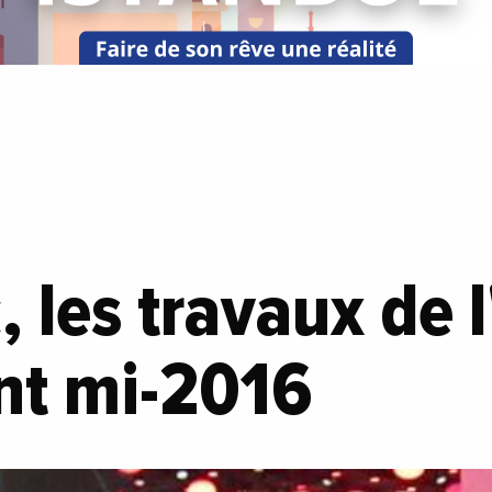
 les travaux de 
nt mi-2016