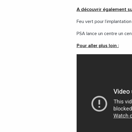
A découvrir également su
Feu vert pour l’implantation
PSA lance un centre un cent
Pour aller plus loin :