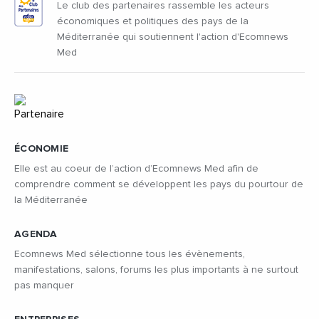
Le club des partenaires rassemble les acteurs
économiques et politiques des pays de la
Méditerranée qui soutiennent l'action d'Ecomnews
Med
ÉCONOMIE
Elle est au coeur de l’action d’Ecomnews Med afin de
comprendre comment se développent les pays du pourtour de
la Méditerranée
AGENDA
Ecomnews Med sélectionne tous les évènements,
manifestations, salons, forums les plus importants à ne surtout
pas manquer