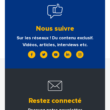
Nous suivre
Sur les réseaux ! Du contenu exclusif.
Vidéos, articles, interviews etc.
Restez connecté