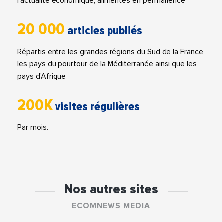
l'actualité économique, alimentés en permanence
20 000
articles publiés
Répartis entre les grandes régions du Sud de la France,
les pays du pourtour de la Méditerranée ainsi que les
pays d'Afrique
200K
visites régulières
Par mois.
Nos autres sites
ECOMNEWS MEDIA