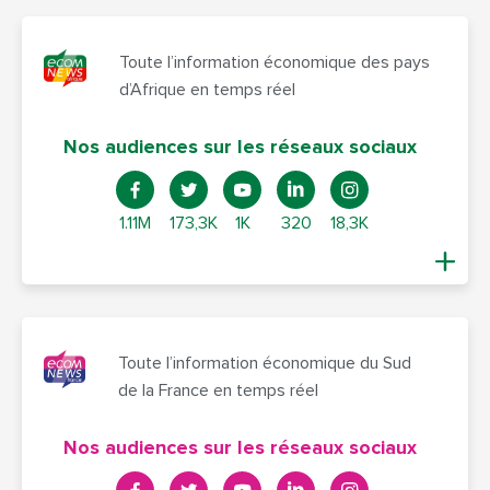
Toute l’information économique des pays
d’Afrique en temps réel
Nos audiences sur les réseaux sociaux
1.11M
173,3K
1K
320
18,3K
Toute l’information économique du Sud
de la France en temps réel
Nos audiences sur les réseaux sociaux