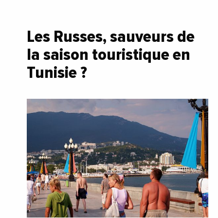
Les Russes, sauveurs de
la saison touristique en
Tunisie ?