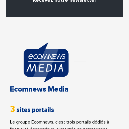
Recevez notre newsletter
Ecomnews Media
3
sites portails
Le groupe Ecomnews, c'est trois portails dédiés à