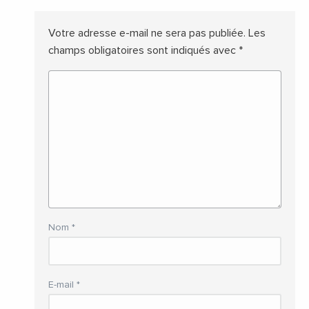
Votre adresse e-mail ne sera pas publiée.
Les
champs obligatoires sont indiqués avec
*
Nom
*
E-mail
*