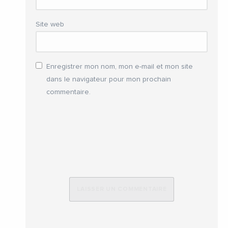
Site web
Enregistrer mon nom, mon e-mail et mon site
dans le navigateur pour mon prochain
commentaire.