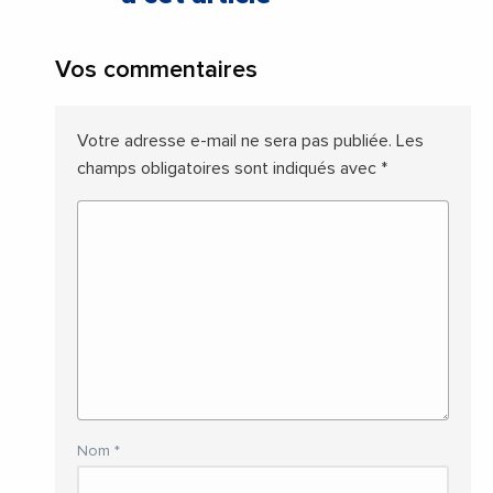
Vos commentaires
Votre adresse e-mail ne sera pas publiée.
Les
champs obligatoires sont indiqués avec
*
Nom
*