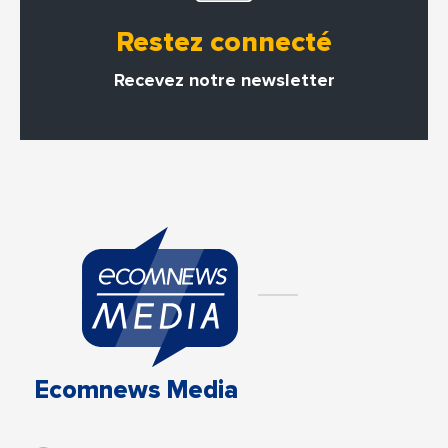
Restez connecté
Recevez notre newsletter
Ecomnews Media