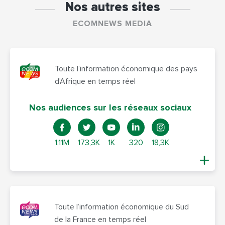
Nos autres sites
ECOMNEWS MEDIA
Toute l’information économique des pays
d’Afrique en temps réel
Nos audiences sur les réseaux sociaux
1.11M
173,3K
1K
320
18,3K
Toute l’information économique du Sud
de la France en temps réel