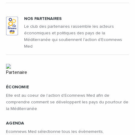
NOS PARTENAIRES
Le club des partenaires rassemble les acteurs
économiques et politiques des pays de la
Méditerranée qui soutiennent l'action d'Ecomnews
Med
ÉCONOMIE
Elle est au coeur de l’action d’Ecomnews Med afin de
comprendre comment se développent les pays du pourtour de
la Méditerranée
AGENDA
Ecomnews Med sélectionne tous les évènements,