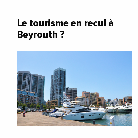
Le tourisme en recul à
Beyrouth ?