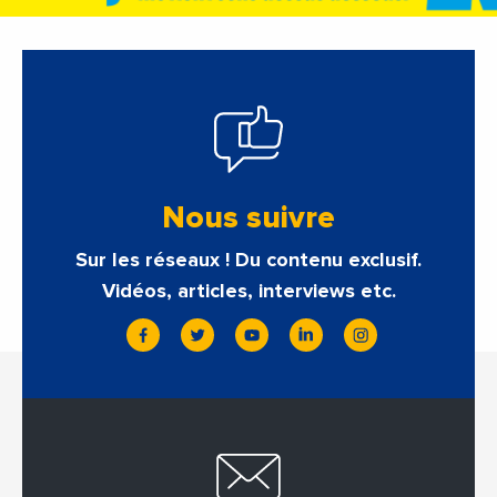
Nous suivre
Sur les réseaux ! Du contenu exclusif.
Vidéos, articles, interviews etc.