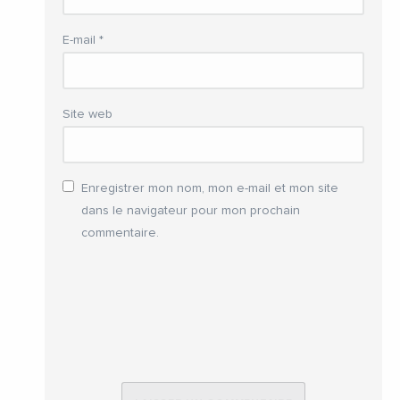
E-mail
*
Site web
Enregistrer mon nom, mon e-mail et mon site
dans le navigateur pour mon prochain
commentaire.