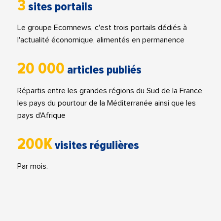
3
sites portails
Le groupe Ecomnews, c'est trois portails dédiés à
l'actualité économique, alimentés en permanence
20 000
articles publiés
Répartis entre les grandes régions du Sud de la France,
les pays du pourtour de la Méditerranée ainsi que les
pays d'Afrique
200K
visites régulières
Par mois.