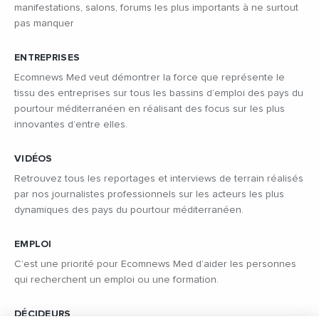
manifestations, salons, forums les plus importants à ne surtout
pas manquer
ENTREPRISES
Ecomnews Med veut démontrer la force que représente le
tissu des entreprises sur tous les bassins d’emploi des pays du
pourtour méditerranéen en réalisant des focus sur les plus
innovantes d’entre elles.
VIDÉOS
Retrouvez tous les reportages et interviews de terrain réalisés
par nos journalistes professionnels sur les acteurs les plus
dynamiques des pays du pourtour méditerranéen.
EMPLOI
C’est une priorité pour Ecomnews Med d’aider les personnes
qui recherchent un emploi ou une formation.
DÉCIDEURS