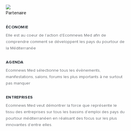
ÉCONOMIE
Elle est au coeur de l’action d’Ecomnews Med afin de
comprendre comment se développent les pays du pourtour de
la Méditerranée
AGENDA
Ecomnews Med sélectionne tous les évènements,
manifestations, salons, forums les plus importants à ne surtout
pas manquer
ENTREPRISES
Ecomnews Med veut démontrer la force que représente le
tissu des entreprises sur tous les bassins d’emploi des pays du
pourtour méditerranéen en réalisant des focus sur les plus
innovantes d’entre elles.