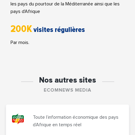
les pays du pourtour de la Méditerranée ainsi que les
pays d'Afrique
200K
visites régulières
Par mois.
Nos autres sites
ECOMNEWS MEDIA
Toute l’information économique des pays
d’Afrique en temps réel