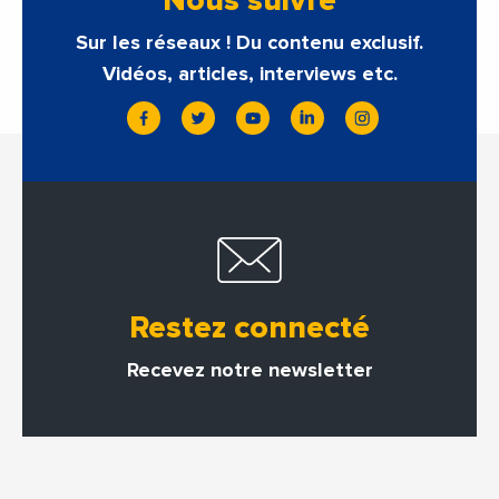
Nous suivre
Sur les réseaux ! Du contenu exclusif.
Vidéos, articles, interviews etc.
Restez connecté
Recevez notre newsletter