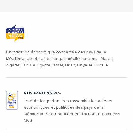
L'information économique connectée des pays de la
Méditerranée et des échanges méditerranéens : Maroc,
Algérie, Tunisie, Egypte, Israël, Liban, Libye et Turquie
NOS PARTENAIRES
Le club des partenaires rassemble les acteurs
économiques et politiques des pays de la
Méditerranée qui soutiennent l'action d'Ecomnews
Med