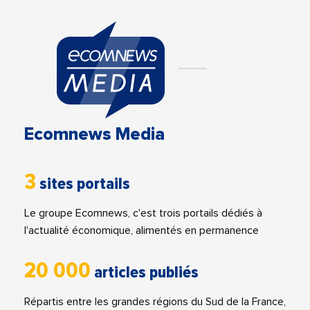
Ecomnews Media
3
sites portails
Le groupe Ecomnews, c'est trois portails dédiés à
l'actualité économique, alimentés en permanence
20 000
articles publiés
Répartis entre les grandes régions du Sud de la France,