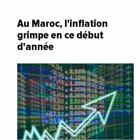
Au Maroc, l'inflation
grimpe en ce début
d'année