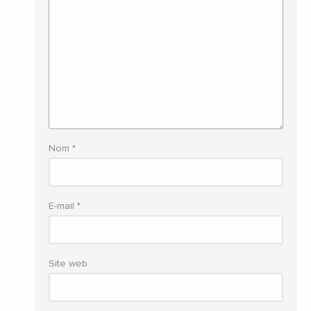
Nom
*
E-mail
*
Site web