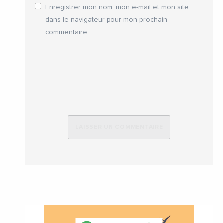
Enregistrer mon nom, mon e-mail et mon site
dans le navigateur pour mon prochain
commentaire.