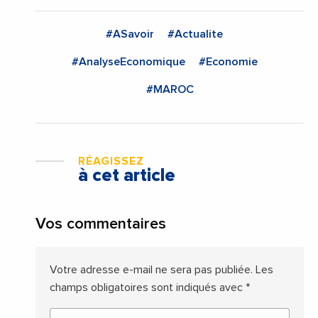
#ASavoir
#Actualite
#AnalyseEconomique
#Economie
#MAROC
RÉAGISSEZ
à cet article
Vos commentaires
Votre adresse e-mail ne sera pas publiée.
Les
champs obligatoires sont indiqués avec
*