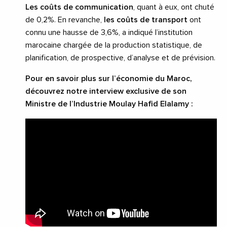
Les coûts de communication
, quant à eux, ont chuté
de 0,2%. En revanche,
les coûts de transport
ont
connu une hausse de 3,6%, a indiqué l’institution
marocaine chargée de la production statistique, de
planification, de prospective, d’analyse et de prévision.
Pour en savoir plus sur l’économie du Maroc,
découvrez notre interview exclusive de son
Ministre de l’Industrie Moulay Hafid Elalamy :