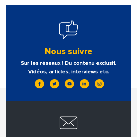
Nous suivre
Sur les réseaux ! Du contenu exclusif.
Vidéos, articles, interviews etc.