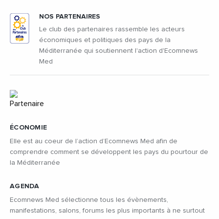
NOS PARTENAIRES
Le club des partenaires rassemble les acteurs
économiques et politiques des pays de la
Méditerranée qui soutiennent l'action d'Ecomnews
Med
ÉCONOMIE
Elle est au coeur de l’action d’Ecomnews Med afin de
comprendre comment se développent les pays du pourtour de
la Méditerranée
AGENDA
Ecomnews Med sélectionne tous les évènements,
manifestations, salons, forums les plus importants à ne surtout