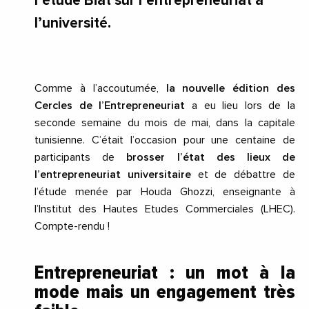
l’étude Biat sur l’entrepreneuriat à
l’université.
Comme à l’accoutumée,
la nouvelle édition des
Cercles de l’Entrepreneuriat
a eu lieu lors de la
seconde semaine du mois de mai, dans la capitale
tunisienne. C’était l’occasion pour une centaine de
participants de
brosser l’état des lieux de
l’entrepreneuriat universitaire
et de débattre de
l’étude menée par Houda Ghozzi, enseignante à
l’Institut des Hautes Etudes Commerciales (LHEC).
Compte-rendu !
Entrepreneuriat : un mot à la
mode mais un engagement très