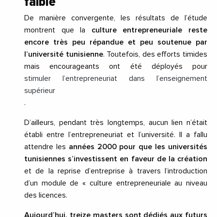
faible
De manière convergente, les résultats de l’étude
montrent que la
culture entrepreneuriale reste
encore très peu répandue et peu soutenue par
l’université tunisienne
. Toutefois, des efforts timides
mais encourageants ont été déployés pour
stimuler l’entrepreneuriat dans l’enseignement
supérieur
.
D’ailleurs, pendant très longtemps, aucun lien n’était
établi entre l’entrepreneuriat et l’université. Il a fallu
attendre les
années 2000 pour que les universités
tunisiennes s’investissent en faveur de la création
et de la reprise d’entreprise à travers l’introduction
d’un module de « culture entrepreneuriale au niveau
des licences.
Aujourd’hui, treize masters sont dédiés aux futurs