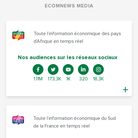
ECOMNEWS MEDIA
Toute l’information économique des pays
d’Afrique en temps réel
Nos audiences sur les réseaux sociaux
1.11M
173,3K
1K
320
18,3K
Toute l’information économique du Sud
de la France en temps réel