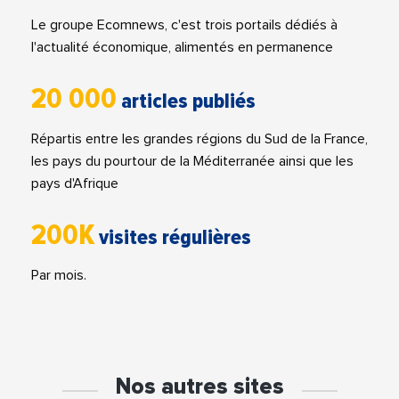
Le groupe Ecomnews, c'est trois portails dédiés à
l'actualité économique, alimentés en permanence
20 000
articles publiés
Répartis entre les grandes régions du Sud de la France,
les pays du pourtour de la Méditerranée ainsi que les
pays d'Afrique
200K
visites régulières
Par mois.
Nos autres sites