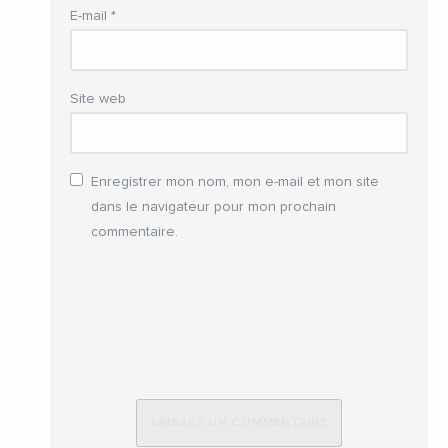
E-mail
*
Site web
Enregistrer mon nom, mon e-mail et mon site
dans le navigateur pour mon prochain
commentaire.