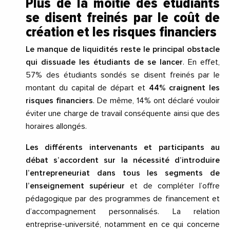
Plus de la moitié des étudiants
se disent freinés par le coût de
création et les risques financiers
Le manque de liquidités reste le principal obstacle
qui dissuade les étudiants de se lancer
. En effet,
57% des étudiants sondés se disent freinés par le
montant du capital de départ et
44% craignent les
risques financiers
. De même, 14% ont déclaré vouloir
éviter une charge de travail conséquente ainsi que des
horaires allongés.
Les différents intervenants et participants au
débat s’accordent sur la nécessité d’introduire
l’entrepreneuriat dans tous les segments de
l’enseignement supérieur
et de compléter l’offre
pédagogique par des programmes de financement et
d’accompagnement personnalisés. La relation
entreprise-université, notamment en ce qui concerne