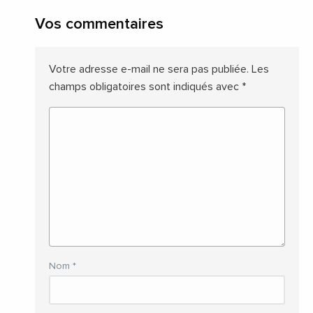
Vos commentaires
Votre adresse e-mail ne sera pas publiée.
Les
champs obligatoires sont indiqués avec
*
Nom
*