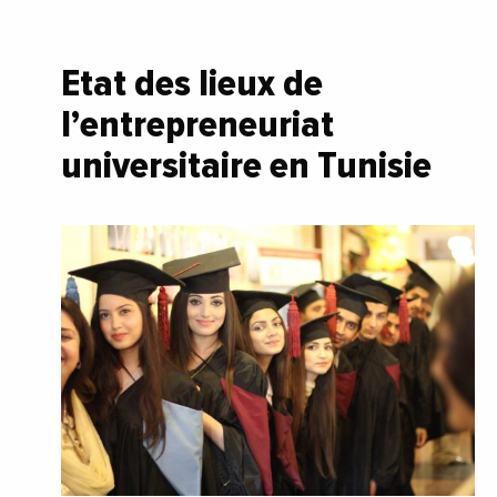
Etat des lieux de
l’entrepreneuriat
universitaire en Tunisie