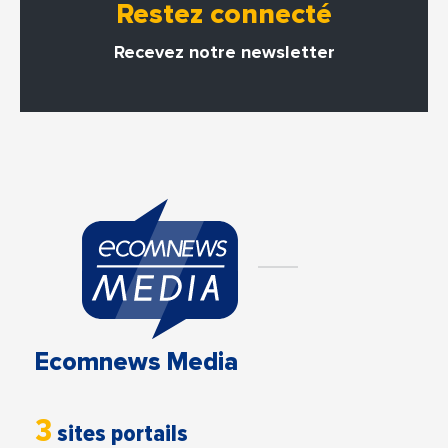
Restez connecté
Recevez notre newsletter
Ecomnews Media
3
sites portails