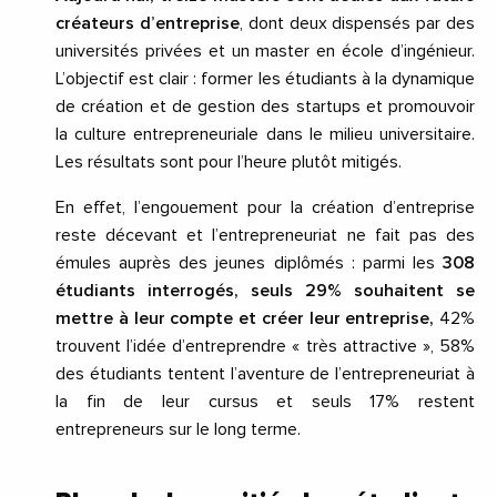
créateurs d’entreprise
, dont deux dispensés par des
universités privées et un master en école d’ingénieur.
L’objectif est clair : former les étudiants à la dynamique
de création et de gestion des startups et promouvoir
la culture entrepreneuriale dans le milieu universitaire.
Les résultats sont pour l’heure plutôt mitigés.
En effet, l’engouement pour la création d’entreprise
reste décevant et l’entrepreneuriat ne fait pas des
émules auprès des jeunes diplômés : parmi les
308
étudiants interrogés, seuls 29% souhaitent se
mettre à leur compte et créer leur entreprise,
42%
trouvent l’idée d’entreprendre « très attractive », 58%
des étudiants tentent l’aventure de l’entrepreneuriat à
la fin de leur cursus et seuls 17% restent
entrepreneurs sur le long terme.