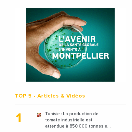
TOP 5
- Articles & Vidéos
Tunisie : La production de
tomate industrielle est
attendue à 850 000 tonnes en