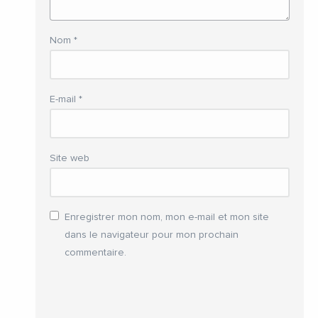
Nom
*
E-mail
*
Site web
Enregistrer mon nom, mon e-mail et mon site
dans le navigateur pour mon prochain
commentaire.