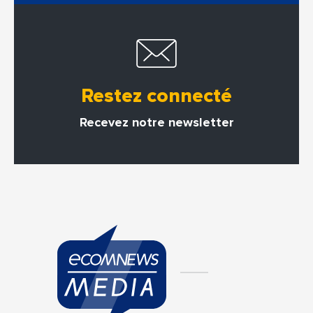
Restez connecté
Recevez notre newsletter