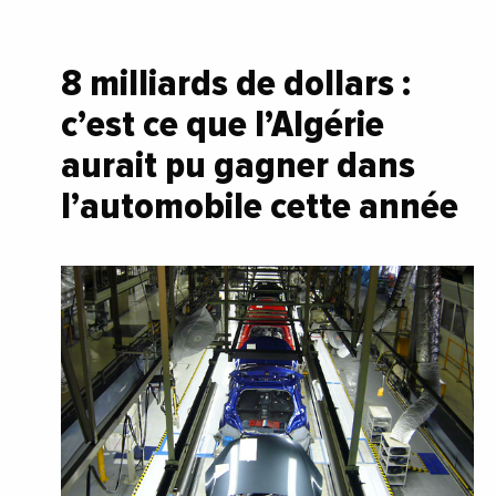
8 milliards de dollars :
c’est ce que l’Algérie
aurait pu gagner dans
l’automobile cette année