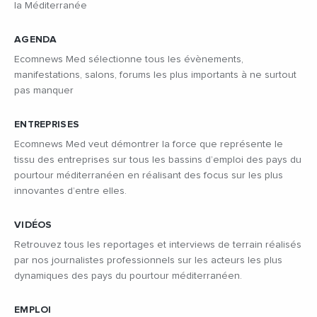
la Méditerranée
AGENDA
Ecomnews Med sélectionne tous les évènements,
manifestations, salons, forums les plus importants à ne surtout
pas manquer
ENTREPRISES
Ecomnews Med veut démontrer la force que représente le
tissu des entreprises sur tous les bassins d’emploi des pays du
pourtour méditerranéen en réalisant des focus sur les plus
innovantes d’entre elles.
VIDÉOS
Retrouvez tous les reportages et interviews de terrain réalisés
par nos journalistes professionnels sur les acteurs les plus
dynamiques des pays du pourtour méditerranéen.
EMPLOI