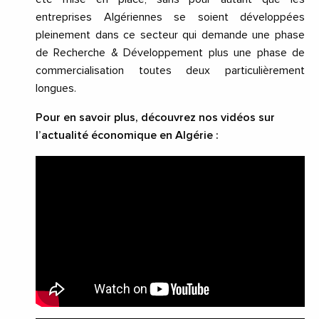
entreprises Algériennes se soient développées
pleinement dans ce secteur qui demande une phase
de Recherche & Développement plus une phase de
commercialisation toutes deux particulièrement
longues.
Pour en savoir plus, découvrez nos vidéos sur
l’actualité économique en Algérie :