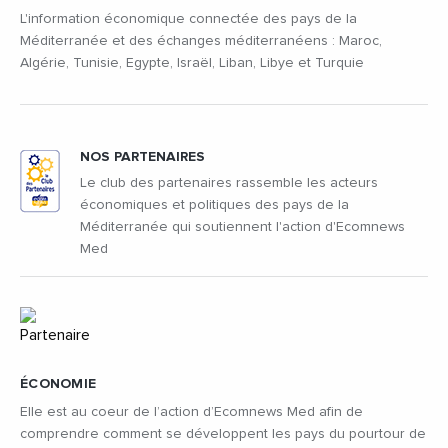
L'information économique connectée des pays de la
Méditerranée et des échanges méditerranéens : Maroc,
Algérie, Tunisie, Egypte, Israël, Liban, Libye et Turquie
NOS PARTENAIRES
Le club des partenaires rassemble les acteurs
économiques et politiques des pays de la
Méditerranée qui soutiennent l'action d'Ecomnews
Med
ÉCONOMIE
Elle est au coeur de l’action d’Ecomnews Med afin de
comprendre comment se développent les pays du pourtour de