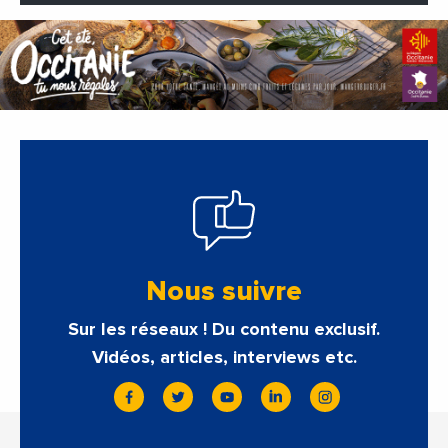
Nous suivre
Sur les réseaux ! Du contenu exclusif.
Vidéos, articles, interviews etc.