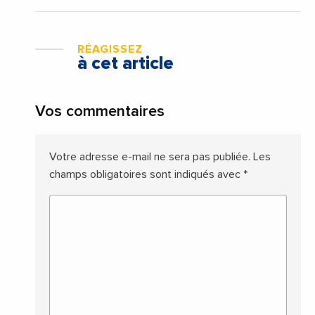
RÉAGISSEZ
à cet article
Vos commentaires
Votre adresse e-mail ne sera pas publiée.
Les
champs obligatoires sont indiqués avec
*