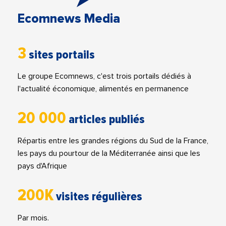
Ecomnews Media
3
sites portails
Le groupe Ecomnews, c'est trois portails dédiés à
l'actualité économique, alimentés en permanence
20 000
articles publiés
Répartis entre les grandes régions du Sud de la France,
les pays du pourtour de la Méditerranée ainsi que les
pays d'Afrique
200K
visites régulières
Par mois.