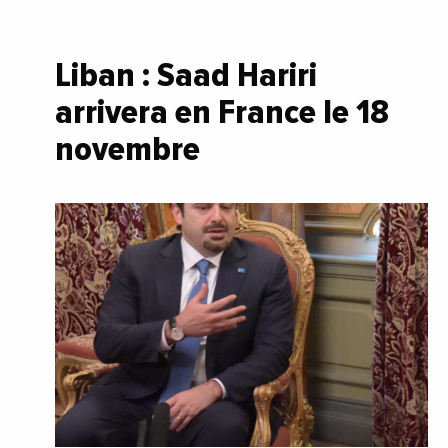
Liban : Saad Hariri
arrivera en France le 18
novembre