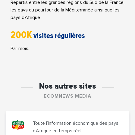
Répartis entre les grandes régions du Sud de la France,
les pays du pourtour de la Méditerranée ainsi que les
pays d'Afrique
200K
visites régulières
Par mois.
Nos autres sites
ECOMNEWS MEDIA
Toute l’information économique des pays
d’Afrique en temps réel