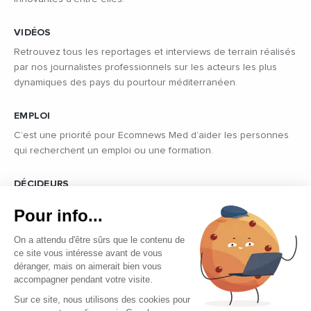
VIDÉOS
Retrouvez tous les reportages et interviews de terrain réalisés
par nos journalistes professionnels sur les acteurs les plus
dynamiques des pays du pourtour méditerranéen.
EMPLOI
C’est une priorité pour Ecomnews Med d’aider les personnes
qui recherchent un emploi ou une formation.
DÉCIDEURS
Quels sont les décideurs qui font l’actualité économique et
Pour info...
politique des pays du pourtour de la Méditerranée.
On a attendu d'être sûrs que le contenu de
ce site vous intéresse avant de vous
déranger, mais on aimerait bien vous
accompagner pendant votre visite.
Sur ce site, nous utilisons des cookies pour