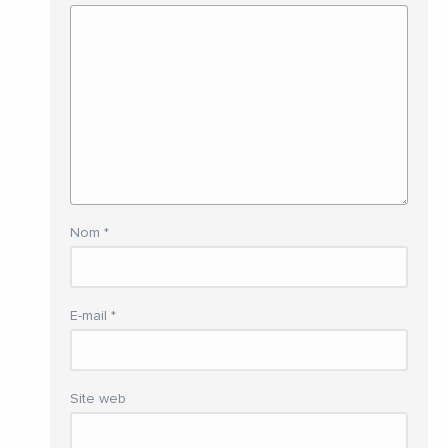
Nom
*
E-mail
*
Site web