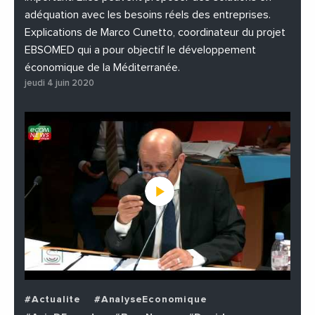
adéquation avec les besoins réels des entreprises.
Explications de Marco Cunetto, coordinateur du projet
EBSOMED qui a pour objectif le développement
économique de la Méditerranée.
jeudi 4 juin 2020
#Actualite
#AnalyseEconomique