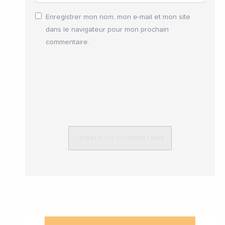
Enregistrer mon nom, mon e-mail et mon site
dans le navigateur pour mon prochain
commentaire.