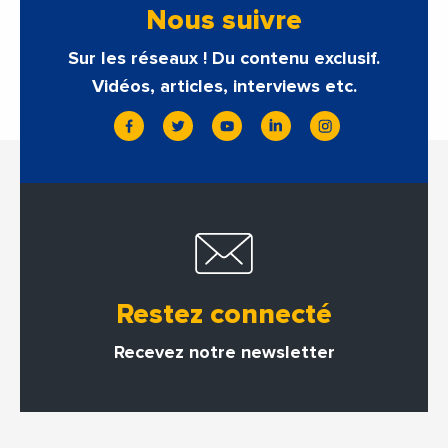
Nous suivre
Sur les réseaux ! Du contenu exclusif.
Vidéos, articles, interviews etc.
Restez connecté
Recevez notre newsletter