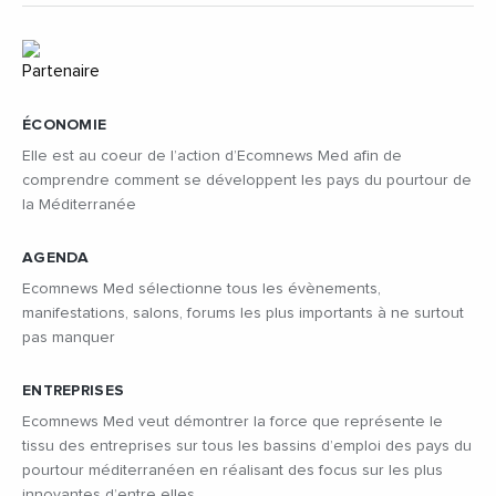
ÉCONOMIE
Elle est au coeur de l’action d’Ecomnews Med afin de
comprendre comment se développent les pays du pourtour de
la Méditerranée
AGENDA
Ecomnews Med sélectionne tous les évènements,
manifestations, salons, forums les plus importants à ne surtout
pas manquer
ENTREPRISES
Ecomnews Med veut démontrer la force que représente le
tissu des entreprises sur tous les bassins d’emploi des pays du
pourtour méditerranéen en réalisant des focus sur les plus
innovantes d’entre elles.