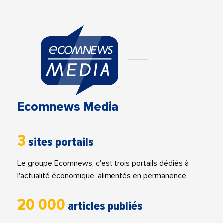
Ecomnews Media
3
sites portails
Le groupe Ecomnews, c'est trois portails dédiés à
l'actualité économique, alimentés en permanence
20 000
articles publiés