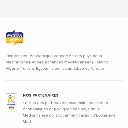
L'information économique connectée des pays de la
Méditerranée et des échanges méditerranéens : Maroc,
Algérie, Tunisie, Egypte, Israël, Liban, Libye et Turquie
NOS PARTENAIRES
Le club des partenaires rassemble les acteurs
économiques et politiques des pays de la
Méditerranée qui soutiennent l'action d'Ecomnews
Med