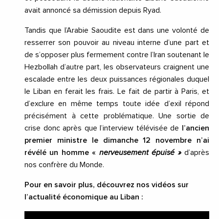
avait annoncé sa démission depuis Ryad.
Tandis que l’Arabie Saoudite est dans une volonté de
resserrer son pouvoir au niveau interne d’une part et
de s’opposer plus fermement contre l’Iran soutenant le
Hezbollah d’autre part, les observateurs craignent une
escalade entre les deux puissances régionales duquel
le Liban en ferait les frais. Le fait de partir à Paris, et
d’exclure en même temps toute idée d’exil répond
précisément à cette problématique. Une sortie de
crise donc après que l’interview télévisée de
l’ancien
premier ministre le dimanche 12 novembre n’ai
révélé un homme «
nerveusement épuisé »
d’après
nos confrère du Monde.
Pour en savoir plus, découvrez nos vidéos sur
l’actualité économique au Liban :