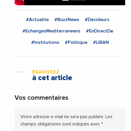
#Actualite
#BuzzNews
#Decideurs
#EchangesMediterraneens
#EnDirectDe
#Institutions
#Politique
#LIBAN
RÉAGISSEZ
à cet article
Vos commentaires
Votre adresse e-mail ne sera pas publiée.
Les
champs obligatoires sont indiqués avec
*