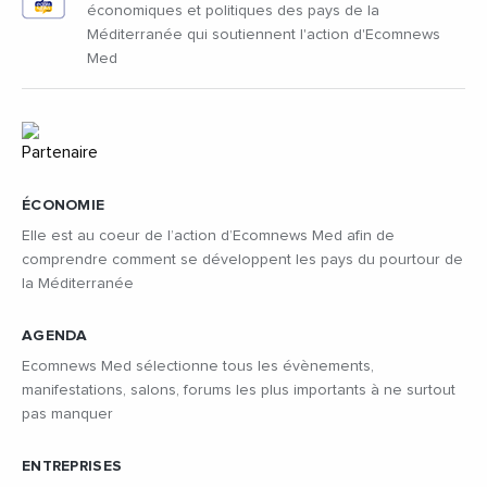
économiques et politiques des pays de la
Méditerranée qui soutiennent l'action d'Ecomnews
Med
ÉCONOMIE
Elle est au coeur de l’action d’Ecomnews Med afin de
comprendre comment se développent les pays du pourtour de
la Méditerranée
AGENDA
Ecomnews Med sélectionne tous les évènements,
manifestations, salons, forums les plus importants à ne surtout
pas manquer
ENTREPRISES