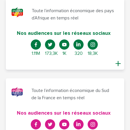
Toute l’information économique des pays
d’Afrique en temps réel
Nos audiences sur les réseaux sociaux
1.11M
173,3K
1K
320
18,3K
Toute l’information économique du Sud
de la France en temps réel
Nos audiences sur les réseaux sociaux