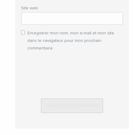
Site web
Enregistrer mon nom, mon e-mail et mon site
dans le navigateur pour mon prochain
commentaire.