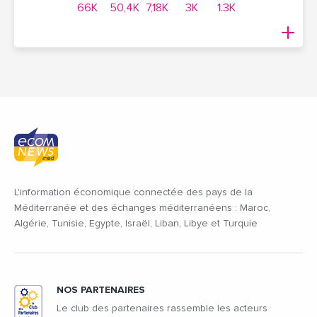
66K
50,4K
7,18K
3K
1.3K
L'information économique connectée des pays de la
Méditerranée et des échanges méditerranéens : Maroc,
Algérie, Tunisie, Egypte, Israël, Liban, Libye et Turquie
NOS PARTENAIRES
Le club des partenaires rassemble les acteurs