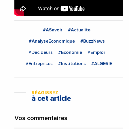
#ASavoir
#Actualite
#AnalyseEconomique
#BuzzNews
#Decideurs
#Economie
#Emploi
#Entreprises
#Institutions
#ALGERIE
RÉAGISSEZ
à cet article
Vos commentaires