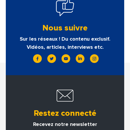
Nous suivre
Sur les réseaux ! Du contenu exclusif.
Vidéos, articles, interviews etc.
Restez connecté
Recevez notre newsletter