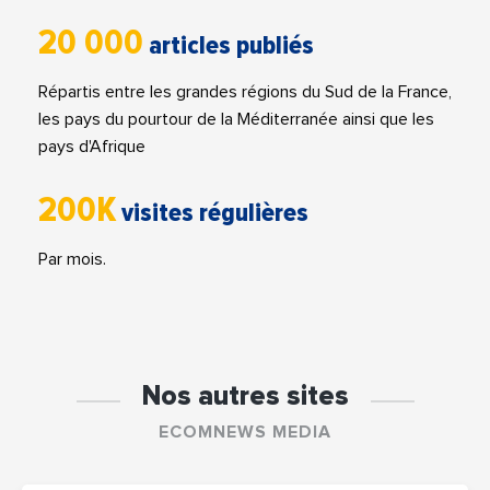
20 000
articles publiés
Répartis entre les grandes régions du Sud de la France,
les pays du pourtour de la Méditerranée ainsi que les
pays d'Afrique
200K
visites régulières
Par mois.
Nos autres sites
ECOMNEWS MEDIA