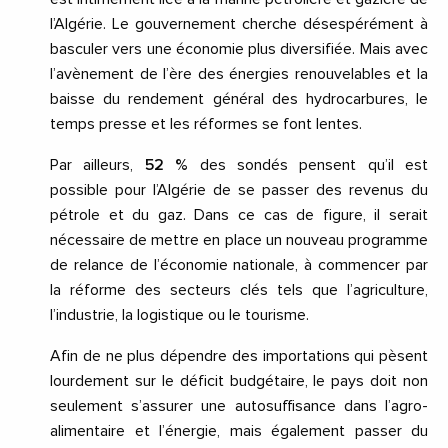
l’Algérie. Le gouvernement cherche désespérément à
basculer vers une économie plus diversifiée. Mais avec
l’avènement de l’ère des énergies renouvelables et la
baisse du rendement général des hydrocarbures, le
temps presse et les réformes se font lentes.
Par ailleurs,
52 %
des sondés pensent qu’il est
possible pour l’Algérie de se passer des revenus du
pétrole et du gaz. Dans ce cas de figure, il serait
nécessaire de mettre en place un nouveau programme
de relance de l’économie nationale, à commencer par
la réforme des secteurs clés tels que l’agriculture,
l’industrie, la logistique ou le tourisme.
Afin de ne plus dépendre des importations qui pèsent
lourdement sur le déficit budgétaire, le pays doit non
seulement s’assurer une autosuffisance dans l’agro-
alimentaire et l’énergie, mais également passer du