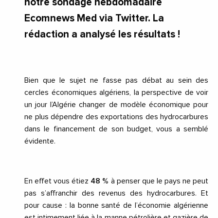
notre sondage hebdomadaire
Ecomnews Med via Twitter. La
rédaction a analysé les résultats !
Bien que le sujet ne fasse pas débat au sein des
cercles économiques algériens, la perspective de voir
un jour l’Algérie changer de modèle économique pour
ne plus dépendre des exportations des hydrocarbures
dans le financement de son budget, vous a semblé
évidente.
En effet vous étiez
48 %
à penser que le pays ne peut
pas s’affranchir des revenus des hydrocarbures. Et
pour cause : la bonne santé de l’économie algérienne
est intimement liée à la manne pétrolière et gazière de