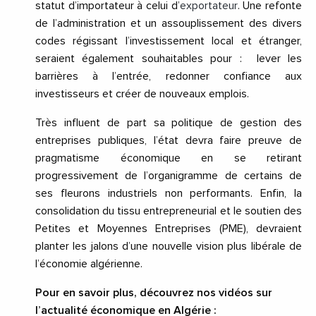
statut d’importateur à celui d’
exportateur
. Une refonte
de l’administration et un assouplissement des divers
codes régissant l’investissement local et étranger,
seraient également souhaitables pour : lever les
barrières à l’entrée, redonner confiance aux
investisseurs et créer de nouveaux emplois.
Très influent de part sa politique de gestion des
entreprises publiques, l’état devra faire preuve de
pragmatisme économique en se retirant
progressivement de l’organigramme de certains de
ses fleurons industriels non performants. Enfin, la
consolidation du tissu entrepreneurial et le soutien des
Petites et Moyennes Entreprises (PME), devraient
planter les jalons d’une nouvelle vision plus libérale de
l’économie algérienne.
Pour en savoir plus, découvrez nos vidéos sur
l’actualité économique en Algérie :