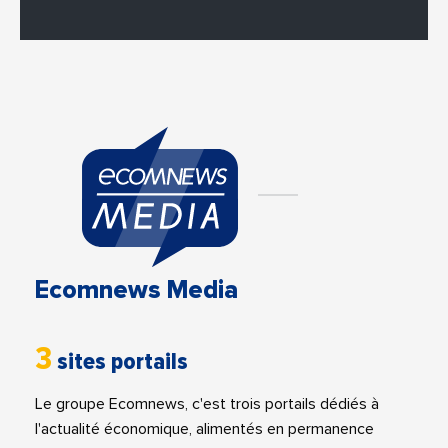
Ecomnews Media
3
sites portails
Le groupe Ecomnews, c'est trois portails dédiés à
l'actualité économique, alimentés en permanence