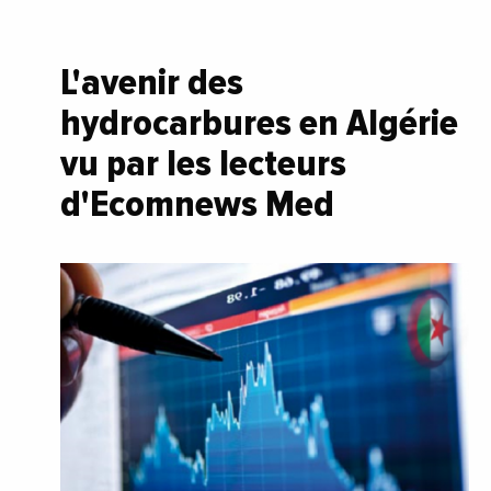
L'avenir des
hydrocarbures en Algérie
vu par les lecteurs
d'Ecomnews Med