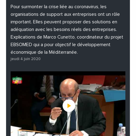
#PhotosEtVideos
Pour surmonter la crise liée au coronavirus, les
organisations de support aux entreprises ont un rôle
important. Elles peuvent proposer des solutions en
adéquation avec les besoins réels des entreprises.
Explications de Marco Cunetto, coordinateur du projet
EBSOMED qui a pour objectif le développement
économique de la Méditerranée.
jeudi 4 juin 2020