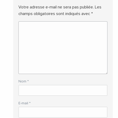
Votre adresse e-mail ne sera pas publiée.
Les
champs obligatoires sont indiqués avec
*
Nom
*
E-mail
*