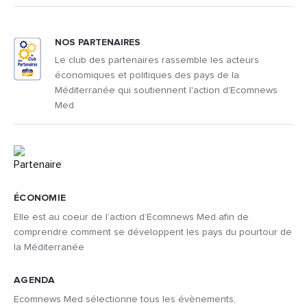
NOS PARTENAIRES
Le club des partenaires rassemble les acteurs
économiques et politiques des pays de la
Méditerranée qui soutiennent l'action d'Ecomnews
Med
ÉCONOMIE
Elle est au coeur de l’action d’Ecomnews Med afin de
comprendre comment se développent les pays du pourtour de
la Méditerranée
AGENDA
Ecomnews Med sélectionne tous les évènements,