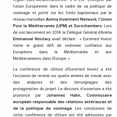
l’union Européenne dans le cadre de sa politique de
voisinage et porté sur les fonts baptismaux par le
réseau marseillais
Anima Invetment Network
,
l’Union
Pour la Méditerranée (UPM) et Eurochambers
. Lors
de son lancement en 2014, le Délégué Général d’Anima
Emmanuel Noutary
avait déclaré : « Euromed Invest
mène le grand défi de redonner confiance aux
Européens dans la Méditerranée et aux
Méditerranéens dans l’Europe. »
La conférence de clôture d’Euromed Invest a été
l’occasion de revenir sur quatre années de travail, avec
des analyses et des témoignages des
protagonistes du projet. Le discours d’ouverture a été
prononcé par
Johannes Hahn, Commissaire
européen responsable des relations extérieures et
de la politique de voisinage
. Les conclusions de
cette conférence de clôture ont été adressées par