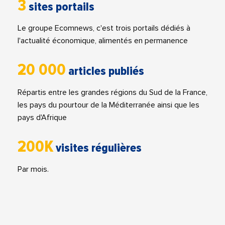
3
sites portails
Le groupe Ecomnews, c'est trois portails dédiés à
l'actualité économique, alimentés en permanence
20 000
articles publiés
Répartis entre les grandes régions du Sud de la France,
les pays du pourtour de la Méditerranée ainsi que les
pays d'Afrique
200K
visites régulières
Par mois.