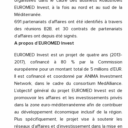
organisées dans le cadre des Business Roadshows
EUROMED Invest, à la fois au nord et au sud de la
Méditerranée.
691 partenariats d’affaires ont été identifiés à travers
des réunions B2B, et 30 contrats de partenariats
d’affaires ont depuis été signés.
A propos d’EUROMED Invest
EUROMED Invest est un projet de quatre ans (2013-
2017), cofinancé à 80 % par la Commission
européenne pour un montant total de 5 millions d’EUR.
Il est cofinancé et coordonné par ANIMA Investment
Network, dans le cadre du consortium MedAlliance.
L’objectif général du projet EUROMED Invest est de
promouvoir les affaires et les investissements privés
dans la zone euro-méditerranéenne afin de contribuer
au développement économique inclusif de la région.
Plus spécifiquement, le projet vise à soutenir les
réseaux d’affaires et d’investissement dans la mise en