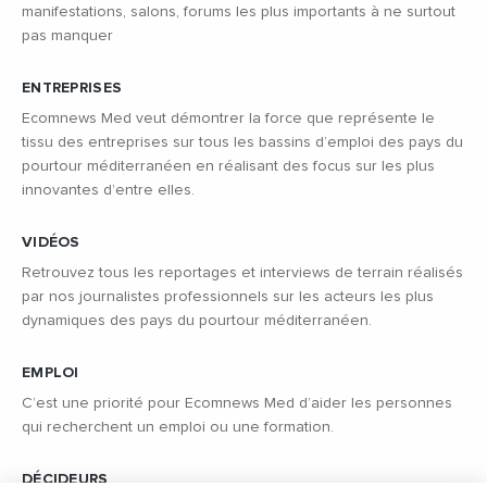
manifestations, salons, forums les plus importants à ne surtout
pas manquer
ENTREPRISES
Ecomnews Med veut démontrer la force que représente le
tissu des entreprises sur tous les bassins d’emploi des pays du
pourtour méditerranéen en réalisant des focus sur les plus
innovantes d’entre elles.
VIDÉOS
Retrouvez tous les reportages et interviews de terrain réalisés
par nos journalistes professionnels sur les acteurs les plus
dynamiques des pays du pourtour méditerranéen.
EMPLOI
C’est une priorité pour Ecomnews Med d’aider les personnes
qui recherchent un emploi ou une formation.
DÉCIDEURS