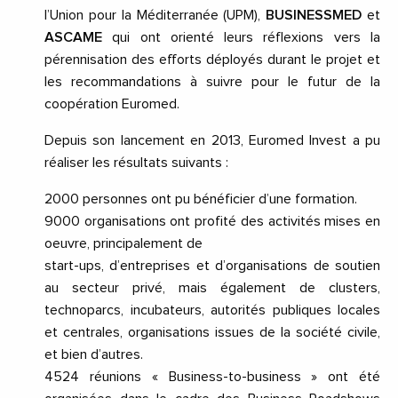
l’Union pour la Méditerranée (UPM),
BUSINESSMED
et
ASCAME
qui ont orienté leurs réflexions vers la
pérennisation des efforts déployés durant le projet et
les recommandations à suivre pour le futur de la
coopération Euromed.
Depuis son lancement en 2013, Euromed Invest a pu
réaliser les résultats suivants :
2000 personnes ont pu bénéficier d’une formation.
9000 organisations ont profité des activités mises en
oeuvre, principalement de
start-ups, d’entreprises et d’organisations de soutien
au secteur privé, mais également de clusters,
technoparcs, incubateurs, autorités publiques locales
et centrales, organisations issues de la société civile,
et bien d’autres.
4524 réunions « Business-to-business » ont été