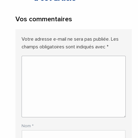
Vos commentaires
Votre adresse e-mail ne sera pas publiée.
Les
champs obligatoires sont indiqués avec
*
Nom
*