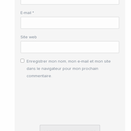
E-mail
*
Site web
Enregistrer mon nom, mon e-mail et mon site
dans le navigateur pour mon prochain
commentaire.