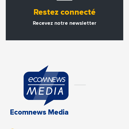
Restez connecté
Recevez notre newsletter
Ecomnews Media