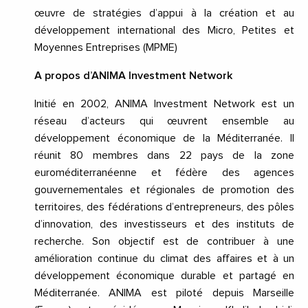
œuvre de stratégies d’appui à la création et au
développement international des Micro, Petites et
Moyennes Entreprises (MPME)
A propos d’ANIMA Investment Network
Initié en 2002, ANIMA Investment Network est un
réseau d’acteurs qui œuvrent ensemble au
développement économique de la Méditerranée. Il
réunit 80 membres dans 22 pays de la zone
euroméditerranéenne et fédère des agences
gouvernementales et régionales de promotion des
territoires, des fédérations d’entrepreneurs, des pôles
d’innovation, des investisseurs et des instituts de
recherche. Son objectif est de contribuer à une
amélioration continue du climat des affaires et à un
développement économique durable et partagé en
Méditerranée. ANIMA est piloté depuis Marseille