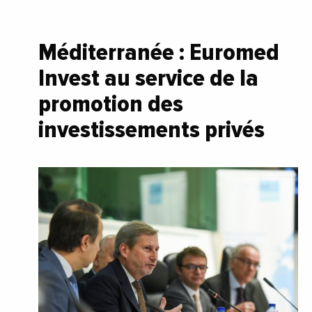
Méditerranée : Euromed
Invest au service de la
promotion des
investissements privés