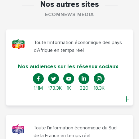
Nos autres sites
ECOMNEWS MEDIA
Toute l’information économique des pays
d’Afrique en temps réel
Nos audiences sur les réseaux sociaux
1.11M
173,3K
1K
320
18,3K
Toute l’information économique du Sud
de la France en temps réel