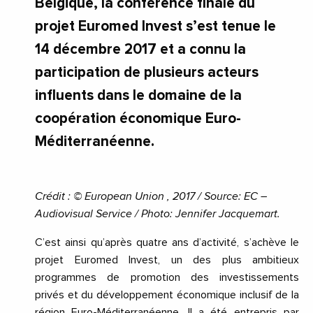
Belgique, la conférence finale du
projet Euromed Invest s’est tenue le
14 décembre 2017 et a connu la
participation de plusieurs acteurs
influents dans le domaine de la
coopération économique Euro-
Méditerranéenne.
Crédit : © European Union , 2017 / Source: EC –
Audiovisual Service / Photo: Jennifer Jacquemart.
C’est ainsi qu’après quatre ans d’activité, s’achève le
projet Euromed Invest, un des plus ambitieux
programmes de promotion des investissements
privés et du développement économique inclusif de la
région Euro-Méditerranéenne. Il a été entrepris par