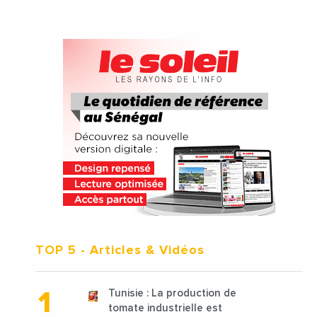
TOP 5
- Articles & Vidéos
Tunisie : La production de
tomate industrielle est