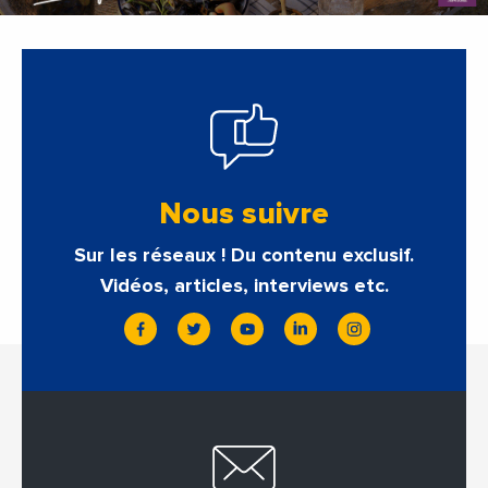
Nous suivre
Sur les réseaux ! Du contenu exclusif.
Vidéos, articles, interviews etc.