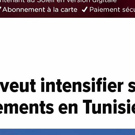
veut intensifier 
ements en Tunisi