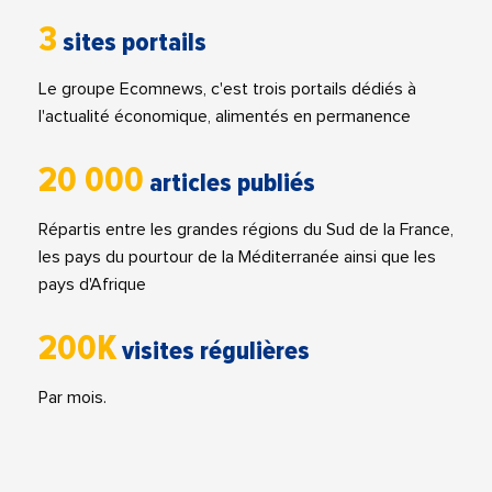
3
sites portails
Le groupe Ecomnews, c'est trois portails dédiés à
l'actualité économique, alimentés en permanence
20 000
articles publiés
Répartis entre les grandes régions du Sud de la France,
les pays du pourtour de la Méditerranée ainsi que les
pays d'Afrique
200K
visites régulières
Par mois.