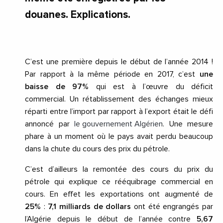
douanes. Explications.
C’est une première depuis le début de l’année 2014 !
Par rapport à la même période en 2017, c’est
une
baisse de 97%
qui est à l’œuvre du déficit
commercial. Un rétablissement des échanges mieux
réparti entre l’import par rapport à l’export était le défi
annoncé par
le gouvernement Algérien
. Une mesure
phare à un moment où le pays avait perdu beaucoup
dans la chute du cours des prix du pétrole.
C’est d’ailleurs la remontée des cours du prix du
pétrole qui explique ce rééquibrage commercial en
cours. En effet les exportations ont augmenté de
25%
:
7,1 milliards de dollars
ont été engrangés par
l’Algérie depuis le début de l’année contre
5,67