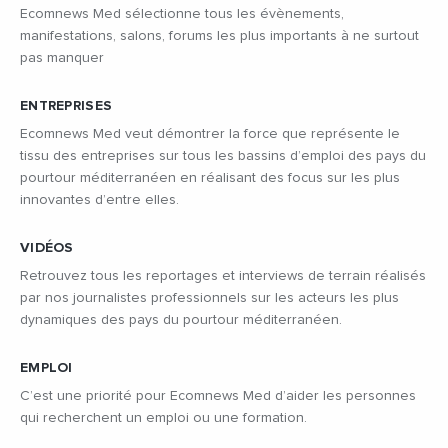
Ecomnews Med sélectionne tous les évènements,
manifestations, salons, forums les plus importants à ne surtout
pas manquer
ENTREPRISES
Ecomnews Med veut démontrer la force que représente le
tissu des entreprises sur tous les bassins d’emploi des pays du
pourtour méditerranéen en réalisant des focus sur les plus
innovantes d’entre elles.
VIDÉOS
Retrouvez tous les reportages et interviews de terrain réalisés
par nos journalistes professionnels sur les acteurs les plus
dynamiques des pays du pourtour méditerranéen.
EMPLOI
C’est une priorité pour Ecomnews Med d’aider les personnes
qui recherchent un emploi ou une formation.