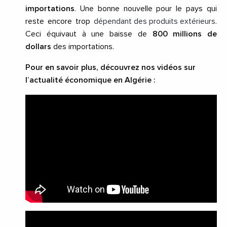
importations
. Une bonne nouvelle pour le pays qui
reste encore trop
dépendant des produits extérieurs
.
Ceci équivaut à une baisse de
800 millions de
dollars
des importations.
Pour en savoir plus, découvrez nos vidéos sur
l’actualité économique en Algérie :