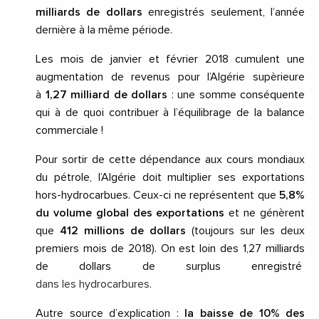
milliards de dollars
enregistrés seulement, l’année
dernière à la même période.
Les mois de janvier et février 2018 cumulent une
augmentation de revenus pour l’Algérie supèrieure
à
1,27 milliard de dollars
: une somme conséquente
qui à de quoi contribuer à l’équilibrage de la balance
commerciale !
Pour sortir de cette dépendance aux cours mondiaux
du pétrole, l’Algérie doit multiplier ses exportations
hors-hydrocarbues. Ceux-ci ne représentent que
5,8%
du volume global des exportations
et ne génèrent
que
412 millions de dollars
(toujours sur les deux
premiers mois de 2018). On est loin des 1,27 milliards
de dollars de surplus enregistré
dans les hydrocarbures
.
Autre source d’explication :
la baisse de 10% des