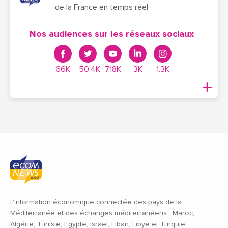
de la France en temps réel
Nos audiences sur les réseaux sociaux
66K
50,4K
7,18K
3K
1.3K
L'information économique connectée des pays de la
Méditerranée et des échanges méditerranéens : Maroc,
Algérie, Tunisie, Egypte, Israël, Liban, Libye et Turquie