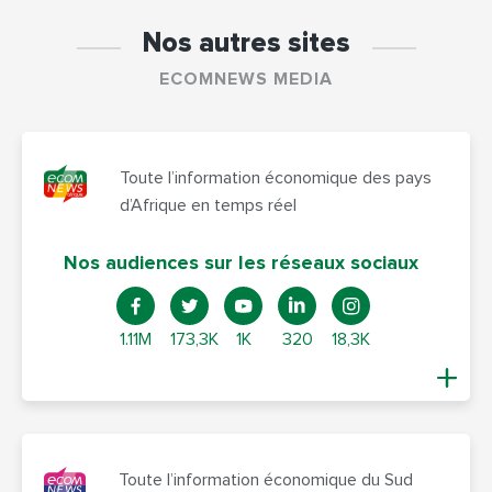
Nos autres sites
ECOMNEWS MEDIA
Toute l’information économique des pays
d’Afrique en temps réel
Nos audiences sur les réseaux sociaux
1.11M
173,3K
1K
320
18,3K
Toute l’information économique du Sud