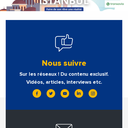
Nous suivre
Sur les réseaux ! Du contenu exclusif.
Vidéos, articles, interviews etc.