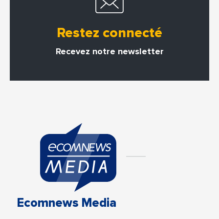
Restez connecté
Recevez notre newsletter
Ecomnews Media