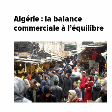
Algérie : la balance
commerciale à l’équilibre