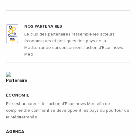
NOS PARTENAIRES
Le club des partenaires rassemble les acteurs
économiques et politiques des pays de la
Méditerranée qui soutiennent l'action d'Ecomnews
Med
ÉCONOMIE
Elle est au coeur de l’action d’Ecomnews Med afin de
comprendre comment se développent les pays du pourtour de
la Méditerranée
AGENDA