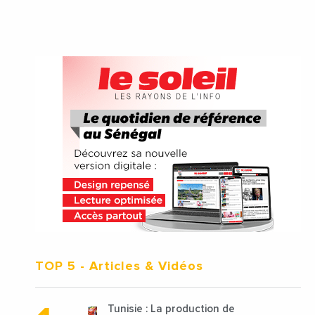
TOP 5
- Articles & Vidéos
Tunisie : La production de