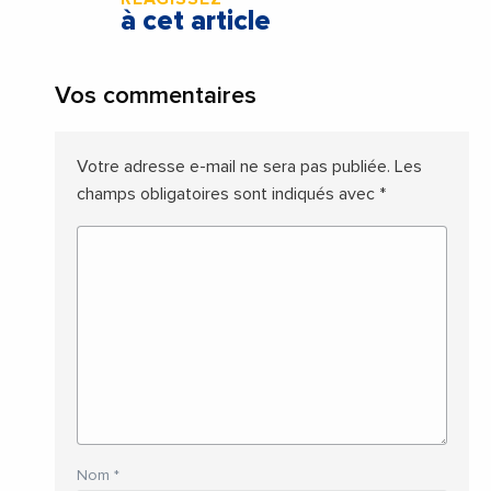
à cet article
Vos commentaires
Votre adresse e-mail ne sera pas publiée.
Les
champs obligatoires sont indiqués avec
*
Nom
*