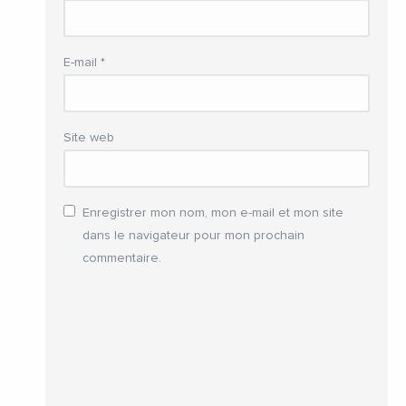
E-mail
*
Site web
Enregistrer mon nom, mon e-mail et mon site
dans le navigateur pour mon prochain
commentaire.