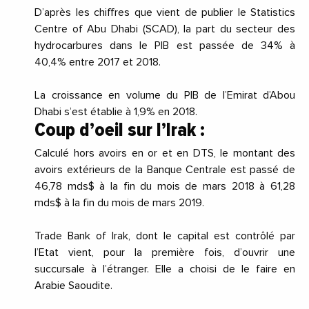
D’après les chiffres que vient de publier le Statistics
Centre of Abu Dhabi (SCAD), la part du secteur des
hydrocarbures dans le PIB est passée de 34% à
40,4% entre 2017 et 2018.
La croissance en volume du PIB de l’Emirat d’Abou
Dhabi s’est établie à 1,9% en 2018.
Coup d’oeil sur l’Irak :
Calculé hors avoirs en or et en DTS, le montant des
avoirs extérieurs de la Banque Centrale est passé de
46,78 mds$ à la fin du mois de mars 2018 à 61,28
mds$ à la fin du mois de mars 2019.
Trade Bank of Irak, dont le capital est contrôlé par
l’Etat vient, pour la première fois, d’ouvrir une
succursale à l’étranger. Elle a choisi de le faire en
Arabie Saoudite.