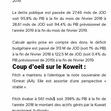
2019.
La dette publique est passée de 27,46 mds de JOD
soit 95,8% du PIB à la fin du mois de février 2018 à
28,61 mds de JOD soit 94,4% du PIB prévisionnel de
l’année 2019 à la fin du mois de février 2019.
Calculé après prise en compte des dons, le déficit
budgétaire est passé de 313 M de JOD (soit 1% du PIB)
à la fin de février 2018 à 122,5 M de JOD (soit 0,4% du
PIB prévisionnel de 2019) à la fin de février 2019.
Coup d’oeil sur le Koweit :
Fitch a maintenu à l’identique la note souveraine de
l’Emirat (AA). Elle est assortie d’une perspective «
stable ».
Fitch évalue à 561 mds$ soit 398% du PIB à la fin de
l’année 2018 le montant des actifs gérés par la Kuwait
Investment Authority.