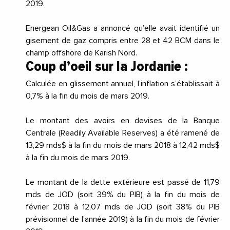
2019.
Energean Oil&Gas a annoncé qu’elle avait identifié un
gisement de gaz compris entre 28 et 42 BCM dans le
champ offshore de Karish Nord.
Coup d’oeil sur la Jordanie :
Calculée en glissement annuel, l’inflation s’établissait à
0,7% à la fin du mois de mars 2019.
Le montant des avoirs en devises de la Banque
Centrale (Readily Available Reserves) a été ramené de
13,29 mds$ à la fin du mois de mars 2018 à 12,42 mds$
à la fin du mois de mars 2019.
Le montant de la dette extérieure est passé de 11,79
mds de JOD (soit 39% du PIB) à la fin du mois de
février 2018 à 12,07 mds de JOD (soit 38% du PIB
prévisionnel de l’année 2019) à la fin du mois de février