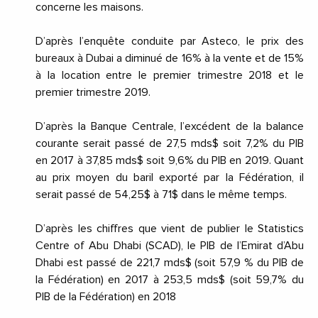
concerne les maisons.
D’après l’enquête conduite par Asteco, le prix des
bureaux à Dubai a diminué de 16% à la vente et de 15%
à la location entre le premier trimestre 2018 et le
premier trimestre 2019.
D’après la Banque Centrale, l’excédent de la balance
courante serait passé de 27,5 mds$ soit 7,2% du PIB
en 2017 à 37,85 mds$ soit 9,6% du PIB en 2019. Quant
au prix moyen du baril exporté par la Fédération, il
serait passé de 54,25$ à 71$ dans le même temps.
D’après les chiffres que vient de publier le Statistics
Centre of Abu Dhabi (SCAD), le PIB de l’Emirat d’Abu
Dhabi est passé de 221,7 mds$ (soit 57,9 % du PIB de
la Fédération) en 2017 à 253,5 mds$ (soit 59,7% du
PIB de la Fédération) en 2018