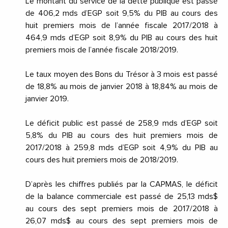
Le montant du service de la dette publique est passé
de 406,2 mds d’EGP soit 9,5% du PIB au cours des
huit premiers mois de l’année fiscale 2017/2018 à
464,9 mds d’EGP soit 8,9% du PIB au cours des huit
premiers mois de l’année fiscale 2018/2019.
Le taux moyen des Bons du Trésor à 3 mois est passé
de 18,8% au mois de janvier 2018 à 18,84% au mois de
janvier 2019.
Le déficit public est passé de 258,9 mds d’EGP soit
5,8% du PIB au cours des huit premiers mois de
2017/2018 à 259,8 mds d’EGP soit 4,9% du PIB au
cours des huit premiers mois de 2018/2019.
D’après les chiffres publiés par la CAPMAS, le déficit
de la balance commerciale est passé de 25,13 mds$
au cours des sept premiers mois de 2017/2018 à
26,07 mds$ au cours des sept premiers mois de