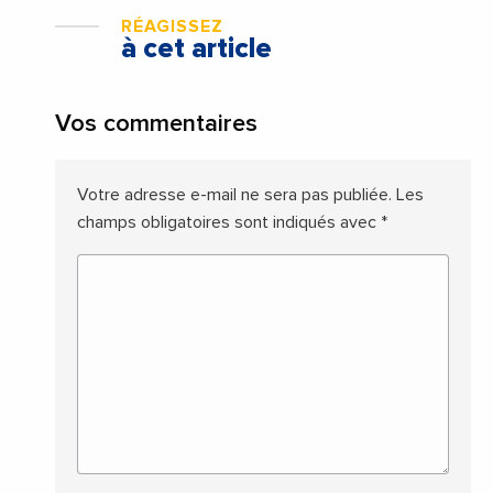
RÉAGISSEZ
à cet article
Vos commentaires
Votre adresse e-mail ne sera pas publiée.
Les
champs obligatoires sont indiqués avec
*