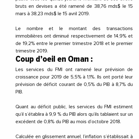
bruts en devises a été ramené de 38,76 mds$ le 15
mars à 38,23 mds$ le 15 avril 2019.
Le nombre et le montant des transactions
immobilières ont diminué respectivement de 14,9% et
de 19,2% entre le premier trimestre 2018 et le premier
trimestre 2019.
Coup d’oeil en Oman :
Les services du FMI ont ramené leur prévision de
croissance pour 2019 de 5,5% à 1,1%. Ils ont porté leur
prévision de déficit courant de 0,5% du PIB à 8,7% du
PIB.
Quant au déficit public, les services du FMI estiment
qu’il s’établira à 9,9 % du PIB alors qu’ils tablaient sur un
excédent de 0,8% du PIB au mois d’octobre 2018.
Calculée en glissement annuel, l’inflation s’établissait à