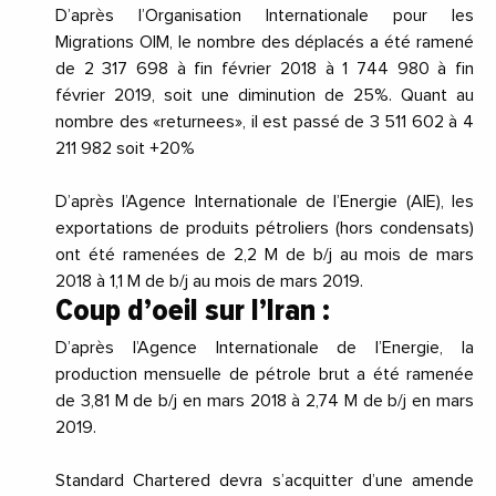
D’après l’Organisation Internationale pour les
Migrations OIM, le nombre des déplacés a été ramené
de 2 317 698 à fin février 2018 à 1 744 980 à fin
février 2019, soit une diminution de 25%. Quant au
nombre des «returnees», il est passé de 3 511 602 à 4
211 982 soit +20%
D’après l’Agence Internationale de l’Energie (AIE), les
exportations de produits pétroliers (hors condensats)
ont été ramenées de 2,2 M de b/j au mois de mars
2018 à 1,1 M de b/j au mois de mars 2019.
Coup d’oeil sur l’Iran :
D’après l’Agence Internationale de l’Energie, la
production mensuelle de pétrole brut a été ramenée
de 3,81 M de b/j en mars 2018 à 2,74 M de b/j en mars
2019.
Standard Chartered devra s’acquitter d’une amende