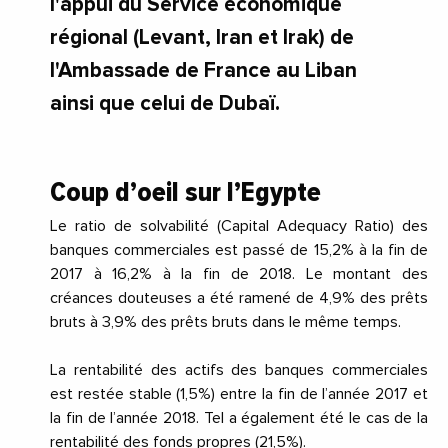
l'appui du Service économique
régional (Levant, Iran et Irak) de
l'Ambassade de France au Liban
ainsi que celui de Dubaï.
Coup d’oeil sur l’Egypte
Le ratio de solvabilité (Capital Adequacy Ratio) des
banques commerciales est passé de 15,2% à la fin de
2017 à 16,2% à la fin de 2018. Le montant des
créances douteuses a été ramené de 4,9% des prêts
bruts à 3,9% des prêts bruts dans le même temps.
La rentabilité des actifs des banques commerciales
est restée stable (1,5%) entre la fin de l’année 2017 et
la fin de l’année 2018. Tel a également été le cas de la
rentabilité des fonds propres (21,5%).