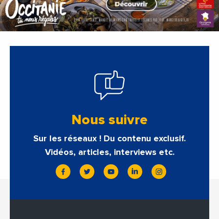
Nous suivre
Sur les réseaux ! Du contenu exclusif.
Vidéos, articles, interviews etc.