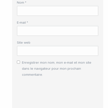
Nom
*
E-mail
*
Site web
Enregistrer mon nom, mon e-mail et mon site
dans le navigateur pour mon prochain
commentaire.