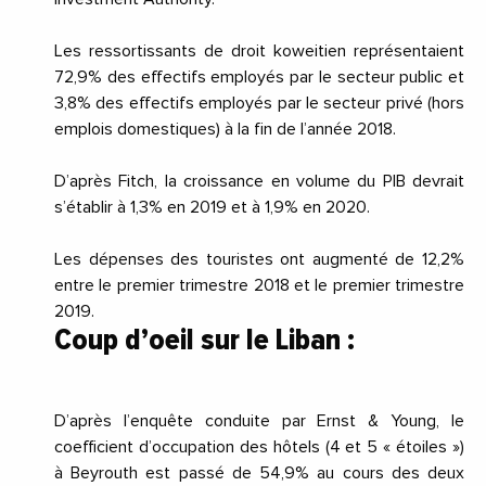
Les ressortissants de droit koweitien représentaient
72,9% des effectifs employés par le secteur public et
3,8% des effectifs employés par le secteur privé (hors
emplois domestiques) à la fin de l’année 2018.
D’après Fitch, la croissance en volume du PIB devrait
s’établir à 1,3% en 2019 et à 1,9% en 2020.
Les dépenses des touristes ont augmenté de 12,2%
entre le premier trimestre 2018 et le premier trimestre
2019.
Coup d’oeil sur le Liban :
D’après l’enquête conduite par Ernst & Young, le
coefficient d’occupation des hôtels (4 et 5 « étoiles »)
à Beyrouth est passé de 54,9% au cours des deux