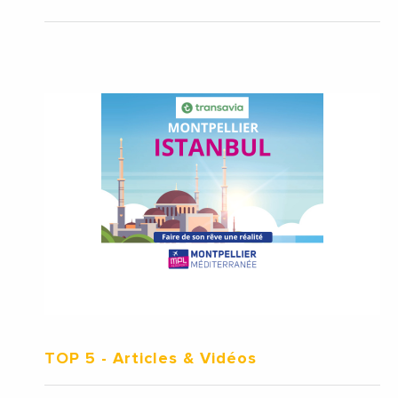
TOP 5
- Articles & Vidéos