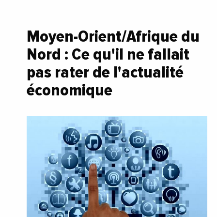
Moyen-Orient/Afrique du
Nord : Ce qu'il ne fallait
pas rater de l'actualité
économique