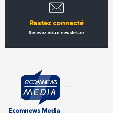
Restez connecté
Recevez notre newsletter
Ecomnews Media