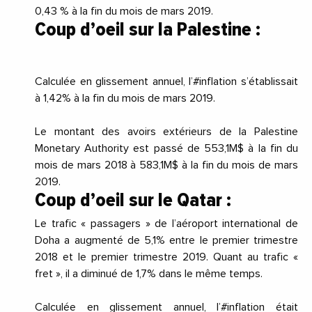
0,43 % à la fin du mois de mars 2019.
Coup d’oeil sur la Palestine :
Calculée en glissement annuel, l’#inflation s’établissait
à 1,42% à la fin du mois de mars 2019.
Le montant des avoirs extérieurs de la Palestine
Monetary Authority est passé de 553,1M$ à la fin du
mois de mars 2018 à 583,1M$ à la fin du mois de mars
2019.
Coup d’oeil sur le Qatar :
Le trafic « passagers » de l’aéroport international de
Doha a augmenté de 5,1% entre le premier trimestre
2018 et le premier trimestre 2019. Quant au trafic «
fret », il a diminué de 1,7% dans le même temps.
Calculée en glissement annuel, l’#inflation était