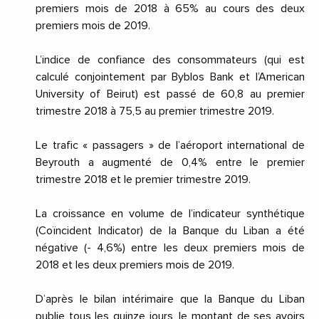
premiers mois de 2018 à 65% au cours des deux
premiers mois de 2019.
L’indice de confiance des consommateurs (qui est
calculé conjointement par Byblos Bank et l’American
University of Beirut) est passé de 60,8 au premier
trimestre 2018 à 75,5 au premier trimestre 2019.
Le trafic « passagers » de l’aéroport international de
Beyrouth a augmenté de 0,4% entre le premier
trimestre 2018 et le premier trimestre 2019.
La croissance en volume de l’indicateur synthétique
(Coïncident Indicator) de la Banque du Liban a été
négative (- 4,6%) entre les deux premiers mois de
2018 et les deux premiers mois de 2019.
D’après le bilan intérimaire que la Banque du Liban
publie tous les quinze jours, le montant de ses avoirs