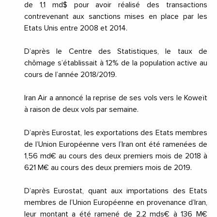
de 1,1 md$ pour avoir réalisé des transactions
contrevenant aux sanctions mises en place par les
Etats Unis entre 2008 et 2014.
D’après le Centre des Statistiques, le taux de
chômage s’établissait à 12% de la population active au
cours de l’année 2018/2019.
Iran Air a annoncé la reprise de ses vols vers le Koweït
à raison de deux vols par semaine.
D’après Eurostat, les exportations des Etats membres
de l’Union Européenne vers l’Iran ont été ramenées de
1,56 md€ au cours des deux premiers mois de 2018 à
621 M€ au cours des deux premiers mois de 2019.
D’après Eurostat, quant aux importations des Etats
membres de l’Union Européenne en provenance d’Iran,
leur montant a été ramené de 2,2 mds€ à 136 M€