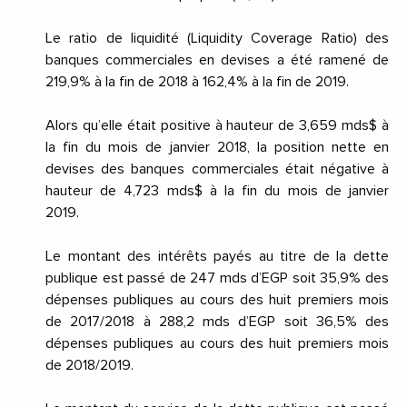
Le ratio de liquidité (Liquidity Coverage Ratio) des
banques commerciales en devises a été ramené de
219,9% à la fin de 2018 à 162,4% à la fin de 2019.
Alors qu’elle était positive à hauteur de 3,659 mds$ à
la fin du mois de janvier 2018, la position nette en
devises des banques commerciales était négative à
hauteur de 4,723 mds$ à la fin du mois de janvier
2019.
Le montant des intérêts payés au titre de la dette
publique est passé de 247 mds d’EGP soit 35,9% des
dépenses publiques au cours des huit premiers mois
de 2017/2018 à 288,2 mds d’EGP soit 36,5% des
dépenses publiques au cours des huit premiers mois
de 2018/2019.