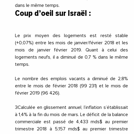
dans le même temps.
Coup d’oeil sur Israël :
Le prix moyen des logements est resté stable
(+0,07%) entre les mois de janvier/février 2018 et les
mois de janvier février 2019. Quant à celui des
logements neufs, il a diminué de 0,7 % dans le même
temps.
Le nombre des emplois vacants a diminué de 2,8%
entre le mois de février 2018 (99 231) et le mois de
février 2019 (96 426).
3Calculée en glissement annuel, l’inflation s’établissait
à 1,4% à la fin du mois de mars. Le déficit de la balance
commerciale est passé de 4,433 mds$ au premier
trimestre 2018 à 5,157 mds$ au premier trimestre