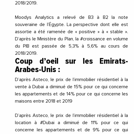
2018/2019.
Moodys Analytics a relevé de B3 à B2 la note
souveraine de l’Égypte. La perspective dont elle est
assortie a été ramenée de « positive » à « stable ».
D’après le Ministère du Plan, la #croissance en volume
du PIB est passée de 5,3% à 5,6% au cours de
2018/2019.
Coup d’oeil sur les Emirats-
Arabes-Unis :
D’après Asteco, le prix de l’immobilier résidentiel à la
vente à Dubai a diminué de 15% pour ce qui concerne
les appartements et de 14% pour ce qui concerne les
maisons entre 2018 et 2019
D’après Asteco, le prix de l’immobilier résidentiel à la
location à #Dubai a diminué de 11% pour ce qui
concerne les appartements et de 9% pour ce qui