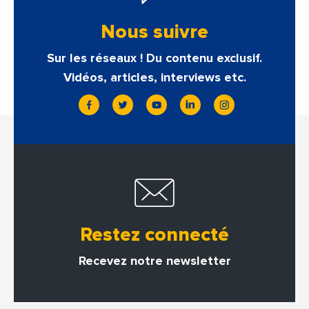
Nous suivre
Sur les réseaux ! Du contenu exclusif.
Vidéos, articles, interviews etc.
Restez connecté
Recevez notre newsletter