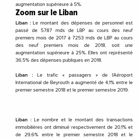
augmentation supérieure à 5%.
Zoom sur le Liban
Liban :
Le montant des dépenses de personnel est
passé de 5787 mds de LBP au cours des neuf
premiers mois de 2017 à 7253 mds de LBP au cours
des neuf premiers mois de 2018, soit une
augmentation supérieure à 25%. Elles ont représenté
36,5% des dépenses publiques en 2018.
Liban :
Le trafic « passagers » de l’Aéroport
International de Beyrouth a augmenté de 4,1% entre le
premier semestre 2018 et le premier semestre 2019.
Liban :
Le nombre et le montant des transactions
immobilières ont diminué respectivement de 20,1% et
de 29,6% entre le premier semestre 2018 et le