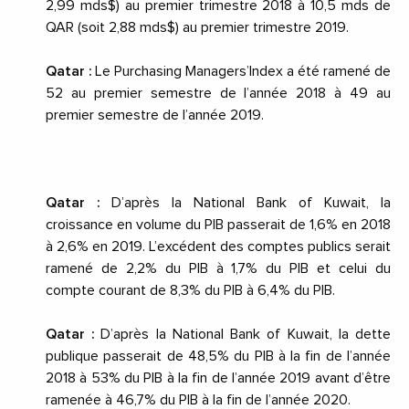
2,99 mds$) au premier trimestre 2018 à 10,5 mds de
QAR (soit 2,88 mds$) au premier trimestre 2019.
Qatar :
Le Purchasing Managers’Index a été ramené de
52 au premier semestre de l’année 2018 à 49 au
premier semestre de l’année 2019.
Qatar :
D’après la National Bank of Kuwait, la
croissance en volume du PIB passerait de 1,6% en 2018
à 2,6% en 2019. L’excédent des comptes publics serait
ramené de 2,2% du PIB à 1,7% du PIB et celui du
compte courant de 8,3% du PIB à 6,4% du PIB.
Qatar :
D’après la National Bank of Kuwait, la dette
publique passerait de 48,5% du PIB à la fin de l’année
2018 à 53% du PIB à la fin de l’année 2019 avant d’être
ramenée à 46,7% du PIB à la fin de l’année 2020.