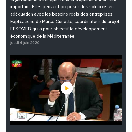
important. Elles peuvent proposer des solutions en
adéquation avec les besoins réels des entreprises.
Explications de Marco Cunetto, coordinateur du projet
EBSOMED qui a pour objectif le développement
économique de la Méditerranée.
jeudi 4 juin 2020