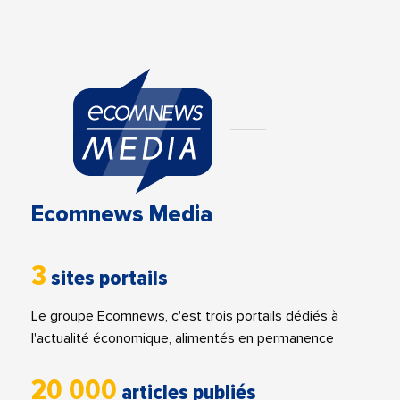
Ecomnews Media
3
sites portails
Le groupe Ecomnews, c'est trois portails dédiés à
l'actualité économique, alimentés en permanence
20 000
articles publiés