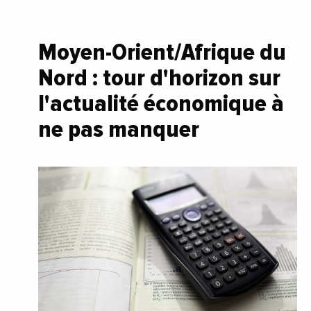
Moyen-Orient/Afrique du
Nord : tour d'horizon sur
l'actualité économique à
ne pas manquer