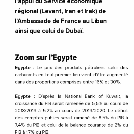
l'appui du Service économique
régional (Levant, Iran et Irak) de
l'Ambassade de France au Liban
ainsi que celui de Dubaï.
Zoom sur l’Egypte
Egypte :
Le prix des produits pétroliers, celui des
carburants en tout premier lieu vient d’être augmenté
dans des proportions comprises entre 16% et 30%.
Egypte :
D’après la National Bank of Kuwait, la
croissance du PIB serait ramenée de 5,5% au cours de
2018/2019 à 5,2% au cours de 2019/2020. Le déficit
des comptes publics serait ramené de 8,5% du PIB à
7,4% du PIB et celui de la balance courante de 2% du
PIB à 1,7% du PIB.