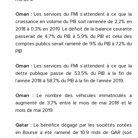
Oman :
Les services du FMI s’attendent à ce que la
croissance en volume du PIB soit ramenée de 2,2% en
2018 à 0,3% en 2019. Le déficit de la balance courante
passerait de 4,7% du PIB à 5,9% du PIB et celui des
comptes publics serait ramené de 9% du PIB à 7,2% du
PIB
Oman :
Les services du FMI s’attendent à ce que la
dette publique passe de 53,5% du PIB à la fin de
l’année 2018 à 58,7% du PIB à la fin de l’année 2019.
Oman :
Le nombre des véhicules immatriculés a
augmenté de 3,7% entre le mois de
mai 2018
et le
mois de
mai 2019
.
Qatar :
Le bénéfice dégagé par les sociétés cotées
en Bourse a été ramené de 10,9 mds de QAR (soit