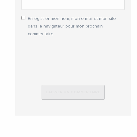
Enregistrer mon nom, mon e-mail et mon site
dans le navigateur pour mon prochain
commentaire.