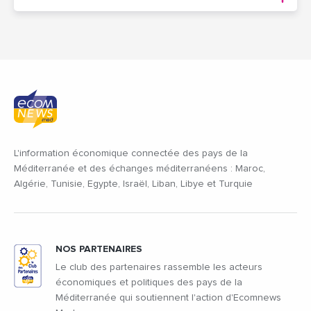
L'information économique connectée des pays de la
Méditerranée et des échanges méditerranéens : Maroc,
Algérie, Tunisie, Egypte, Israël, Liban, Libye et Turquie
NOS PARTENAIRES
Le club des partenaires rassemble les acteurs
économiques et politiques des pays de la
Méditerranée qui soutiennent l'action d'Ecomnews