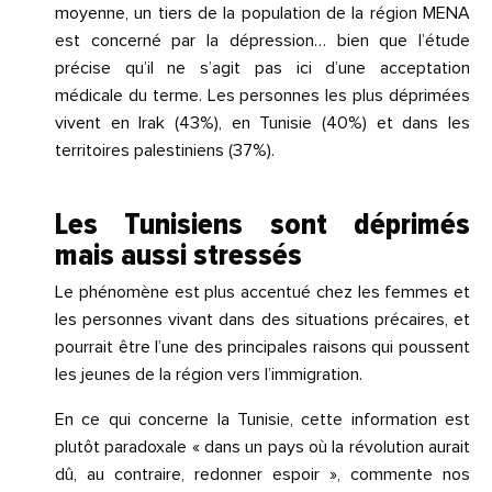
moyenne, un tiers de la population de la région MENA
est concerné par la dépression… bien que l’étude
précise qu’il ne s’agit pas ici d’une acceptation
médicale du terme. Les personnes les plus déprimées
vivent en Irak (43%), en Tunisie (40%) et dans les
territoires palestiniens (37%).
Les Tunisiens sont déprimés
mais aussi stressés
Le phénomène est plus accentué chez les femmes et
les personnes vivant dans des situations précaires, et
pourrait être l’une des principales raisons qui poussent
les jeunes de la région vers l’immigration.
En ce qui concerne la Tunisie, cette information est
plutôt paradoxale « dans un pays où la révolution aurait
dû, au contraire, redonner espoir », commente nos