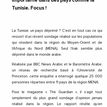
importante dans des pays comme la
Tunisie. Focus !
La Tunisie, un pays déprimé ? C’est en tout cas ce qui
ressort d’un récent sondage réalisé sur les populations
qui résident dans la région du Moyen-Orient et de
l’Afrique du Nord (MENA). Seul l’Irak semble plus
déprimé dans le monde arabe.
Réalisée par BBC News Arabic et le Baromètre Arabe,
un réseau de recherche basé à l’Université de
Princeton, cette enquête a interrogé quelque 25 000
personnes réparties entre 11 pays de la région MENA.
Pour le magazine « The Guardian », il s’agit tout
simplement du plus grand sondage d’opinion jamais
réalisé dans la région. Le rapport révèle qu’en