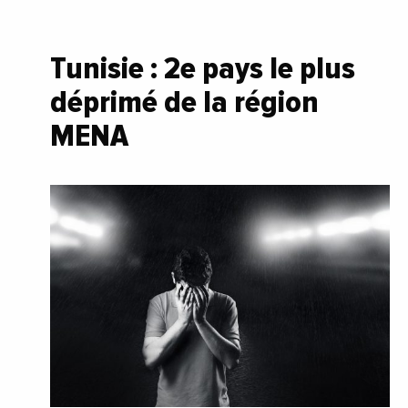
Tunisie : 2e pays le plus
déprimé de la région
MENA