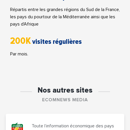
Répartis entre les grandes régions du Sud de la France,
les pays du pourtour de la Méditerranée ainsi que les
pays d'Afrique
200K
visites régulières
Par mois.
Nos autres sites
ECOMNEWS MEDIA
Toute l’information économique des pays