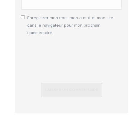
Enregistrer mon nom, mon e-mail et mon site
dans le navigateur pour mon prochain
commentaire.