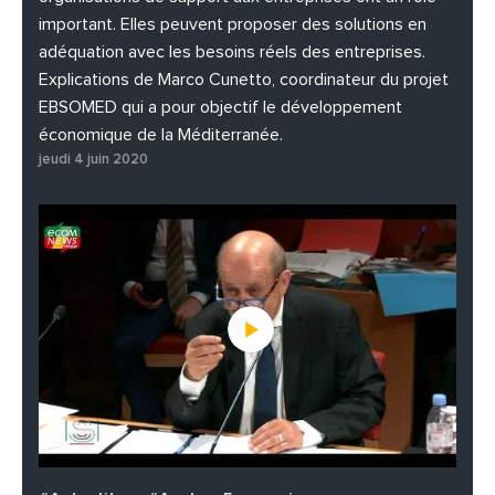
important. Elles peuvent proposer des solutions en
adéquation avec les besoins réels des entreprises.
Explications de Marco Cunetto, coordinateur du projet
EBSOMED qui a pour objectif le développement
économique de la Méditerranée.
jeudi 4 juin 2020