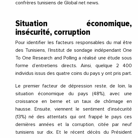
confrères tunisiens de Global net news.
Situation économique,
insécurité, corruption
Pour identifier les facteurs responsables du mal être
des Tunisiens, l’Institut de sondage indépendant One
To One Research and Polling a réalisé une étude sous
forme d’entretiens directs. Ainsi, quelque 2 400
individus issus des quatre coins du pays y ont pris part.
Le premier facteur de dépression reste, de loin, la
situation économique du pays (48%), avec une
croissance en berne et un taux de chômage en
hausse. Ensuite, viennent le sentiment d’insécurité
(13%) né des attentats qui ont frappé le pays ces
dernières années et la corruption, citée par neuf
tunisiens sur dix. Et le récent décès du Président