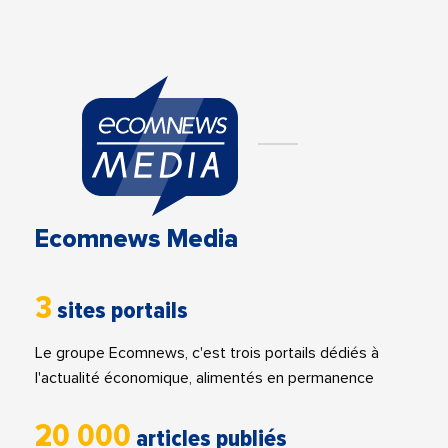
Ecomnews Media
3
sites portails
Le groupe Ecomnews, c'est trois portails dédiés à
l'actualité économique, alimentés en permanence
20 000
articles publiés