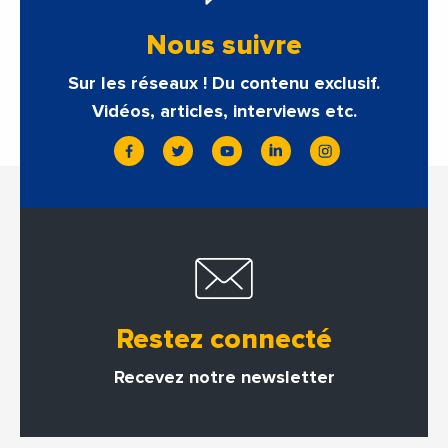
Nous suivre
Sur les réseaux ! Du contenu exclusif.
Vidéos, articles, interviews etc.
Restez connecté
Recevez notre newsletter