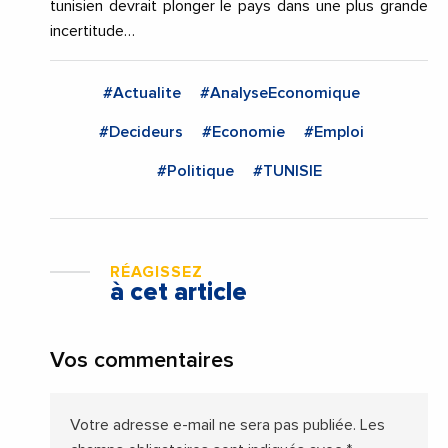
tunisien devrait plonger le pays dans une plus grande
incertitude…
#Actualite
#AnalyseEconomique
#Decideurs
#Economie
#Emploi
#Politique
#TUNISIE
RÉAGISSEZ
à cet article
Vos commentaires
Votre adresse e-mail ne sera pas publiée.
Les