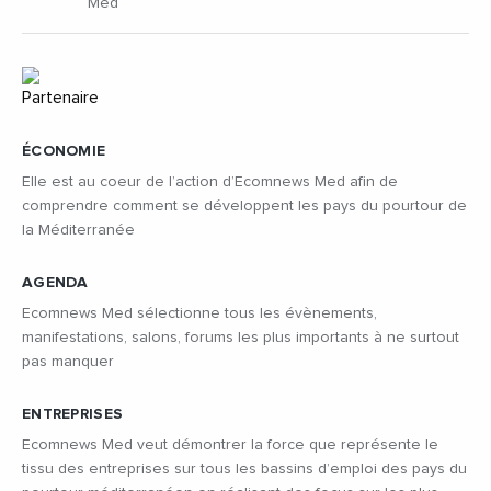
Med
ÉCONOMIE
Elle est au coeur de l’action d’Ecomnews Med afin de
comprendre comment se développent les pays du pourtour de
la Méditerranée
AGENDA
Ecomnews Med sélectionne tous les évènements,
manifestations, salons, forums les plus importants à ne surtout
pas manquer
ENTREPRISES
Ecomnews Med veut démontrer la force que représente le
tissu des entreprises sur tous les bassins d’emploi des pays du