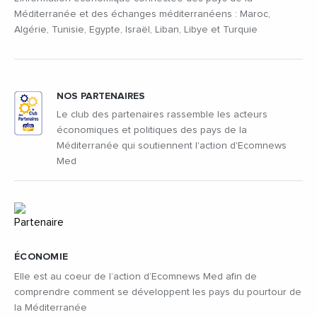
Méditerranée et des échanges méditerranéens : Maroc,
Algérie, Tunisie, Egypte, Israël, Liban, Libye et Turquie
NOS PARTENAIRES
Le club des partenaires rassemble les acteurs
économiques et politiques des pays de la
Méditerranée qui soutiennent l'action d'Ecomnews
Med
ÉCONOMIE
Elle est au coeur de l’action d’Ecomnews Med afin de
comprendre comment se développent les pays du pourtour de
la Méditerranée