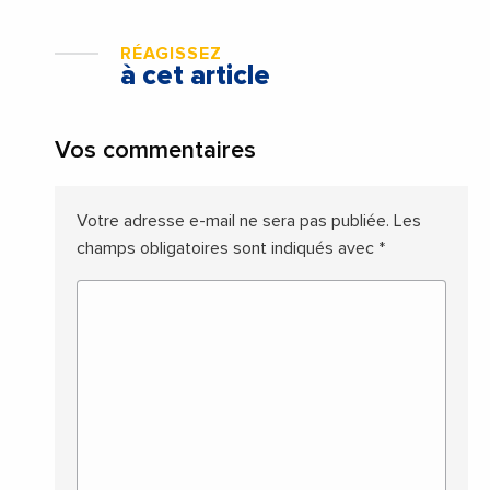
RÉAGISSEZ
à cet article
Vos commentaires
Votre adresse e-mail ne sera pas publiée.
Les
champs obligatoires sont indiqués avec
*