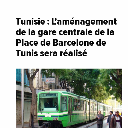
Tunisie : L’aménagement
de la gare centrale de la
Place de Barcelone de
Tunis sera réalisé