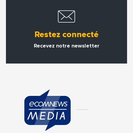
Restez connecté
Recevez notre newsletter