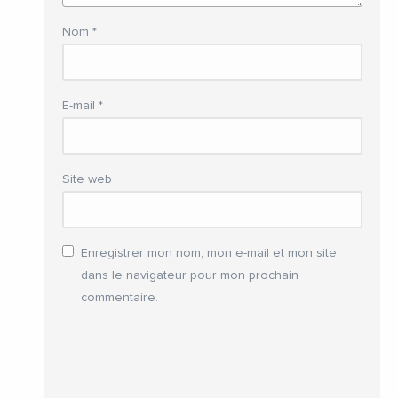
Nom
*
E-mail
*
Site web
Enregistrer mon nom, mon e-mail et mon site
dans le navigateur pour mon prochain
commentaire.