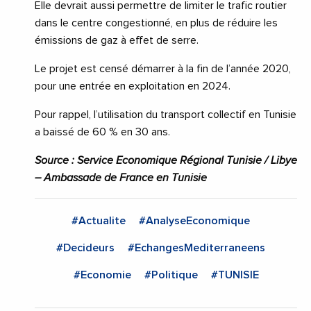
Elle devrait aussi permettre de limiter le trafic routier
dans le centre congestionné, en plus de réduire les
émissions de gaz à effet de serre.
Le projet est censé démarrer à la fin de l’année 2020,
pour une entrée en exploitation en 2024.
Pour rappel, l’utilisation du transport collectif en Tunisie
a baissé de 60 % en 30 ans.
Source : Service Economique Régional Tunisie / Libye
– Ambassade de France en Tunisie
#Actualite
#AnalyseEconomique
#Decideurs
#EchangesMediterraneens
#Economie
#Politique
#TUNISIE