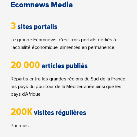
Ecomnews Media
3
sites portails
Le groupe Ecomnews, c'est trois portails dédiés à
l'actualité économique, alimentés en permanence
20 000
articles publiés
Répartis entre les grandes régions du Sud de la France,
les pays du pourtour de la Méditerranée ainsi que les
pays d'Afrique
200K
visites régulières
Par mois.