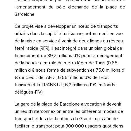
l’aménagement du pôle d’échange de la place de
Barcelone.
Ce projet vise à développer un nœud de transports
urbains dans la capitale tunisienne, notamment en vue
de la mise en service à venir de deux lignes du réseau
ferré rapide (RFR). Il est intégré dans un plan global de
financement de 89,2 millions d’€ pour l’aménagement
de la boucle centrale du métro léger de Tunis (0,65
million d’€ sous forme de subvention et 75,8 millions d’
€ de crédit de l’AFD ; 6,55 millions d’€ de l’Etat
tunisien et la TRANSTU ; 6,2 millions d’ € en fonds
délégués-FIV).
La gare de la place de Barcelone a vocation à devenir
un lieu d’interconnexion entre les différents modes de
transport et les destinations du Grand Tunis afin de
faciliter le transport pour 300 000 usagers quotidiens.