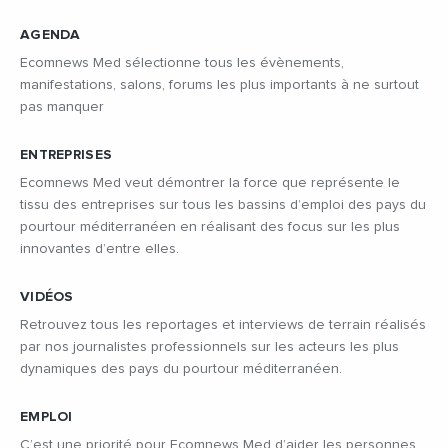
AGENDA
Ecomnews Med sélectionne tous les évènements,
manifestations, salons, forums les plus importants à ne surtout
pas manquer
ENTREPRISES
Ecomnews Med veut démontrer la force que représente le
tissu des entreprises sur tous les bassins d’emploi des pays du
pourtour méditerranéen en réalisant des focus sur les plus
innovantes d’entre elles.
VIDÉOS
Retrouvez tous les reportages et interviews de terrain réalisés
par nos journalistes professionnels sur les acteurs les plus
dynamiques des pays du pourtour méditerranéen.
EMPLOI
C’est une priorité pour Ecomnews Med d’aider les personnes