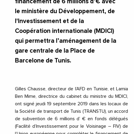
financement de 6 millions d’€ avec
le ministère du Développement, de
l'Investissement et de la
Coopération internationale (MDICI)
qui permettra l’aménagement de la
gare centrale de la Place de
Barcelone de Tunis.
Gilles Chausse, directeur de l’AFD en Tunisie, et Lamia
Ben Mime, directrice du cabinet du ministre du MDICI,
ont signé jeudi 19 septembre 2019 dans les locaux de
la Société de transport de Tunis (TRANSTU), un accord
de subvention de 6 millions d’ € en fonds délégués
(Facilité d’Investissement pour le Voisinage – FIV) de
l’Union européenne pour compléter le financement de