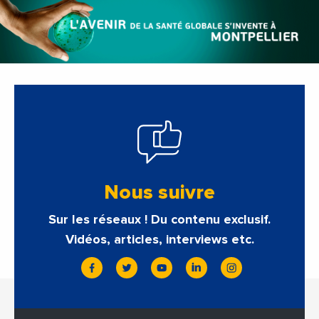
Nous suivre
Sur les réseaux ! Du contenu exclusif.
Vidéos, articles, interviews etc.