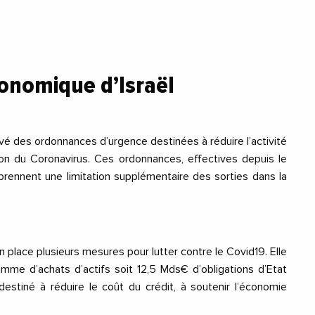
conomique d’Israël
 des ordonnances d’urgence destinées à réduire l’activité
ion du
Coronavirus
. Ces ordonnances, effectives depuis le
rennent une limitation supplémentaire des sorties dans la
n place plusieurs mesures pour lutter contre le
Covid19
. Elle
mme d’achats d’actifs soit 12,5 Mds€ d’obligations d’Etat
estiné à réduire le coût du crédit, à soutenir l’économie