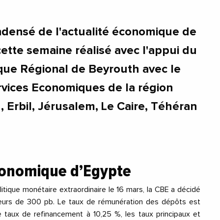
densé de l'actualité économique de
ette semaine réalisé avec l'appui du
que Régional de Beyrouth avec le
vices Economiques de la région
Erbil, Jérusalem, Le Caire, Téhéran
économique d’Egypte
litique monétaire extraordinaire le 16 mars, la CBE a décidé
teurs de 300 pb. Le taux de rémunération des dépôts est
e taux de refinancement à 10,25 %, les taux principaux et