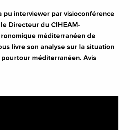
pu interviewer par visioconférence
 le Directeur du CIHEAM-
agronomique méditerranéen de
ous livre son analyse sur la situation
 pourtour méditerranéen. Avis